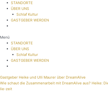
STANDORTE
ÜBER UNS
Schlaf Kultur
GASTGEBER WERDEN
Menü
STANDORTE
ÜBER UNS
Schlaf Kultur
GASTGEBER WERDEN
Gastgeber Heike und Ulli Maurer über DreamAlive
Wie schaut die Zusammenarbeit mit DreamAlive aus? Heike: Die
lie-zeit