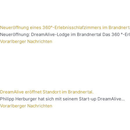
Neueröffnung eines 360°-Erlebnisschlafzimmers im Brandnert
Neueröffnung: DreamAlive-Lodge im Brandnertal Das 360 °-Erl
Vorarlberger Nachrichten
DreamAlive eröffnet Standort im Brandnertal.
Philipp Herburger hat sich mit seinem Start-up DreamAlive...
Vorarlberger Nachrichten