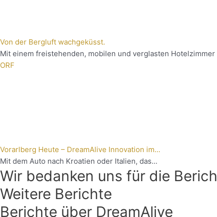
Von der Bergluft wachgeküsst.
Mit einem freistehenden, mobilen und verglasten Hotelzimmer 
ORF
Vorarlberg Heute – DreamAlive Innovation im...
Mit dem Auto nach Kroatien oder Italien, das...
Wir bedanken uns für die Beric
Weitere Berichte
Berichte über DreamAlive