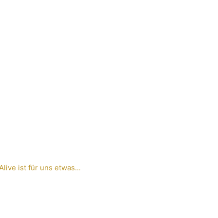
ve ist für uns etwas...