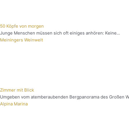
50 Köpfe von morgen
Junge Menschen müssen sich oft einiges anhören: Keine...
Meiningers Weinwelt
Zimmer mit Blick
Umgeben vom atemberaubenden Bergpanorama des Großen Wal
Alpina Marina