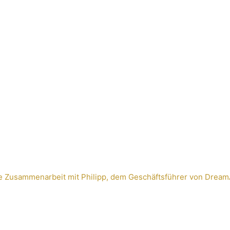
 Zusammenarbeit mit Philipp, dem Geschäftsführer von DreamAli