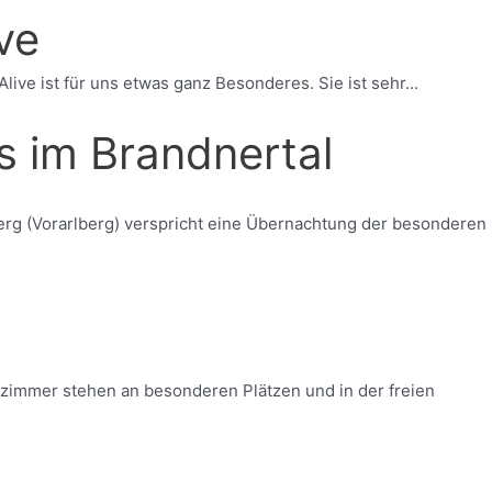
ve
e ist für uns etwas ganz Besonderes. Sie ist sehr...
s im Brandnertal
rg (Vorarlberg) verspricht eine Übernachtung der besonderen
afzimmer stehen an besonderen Plätzen und in der freien