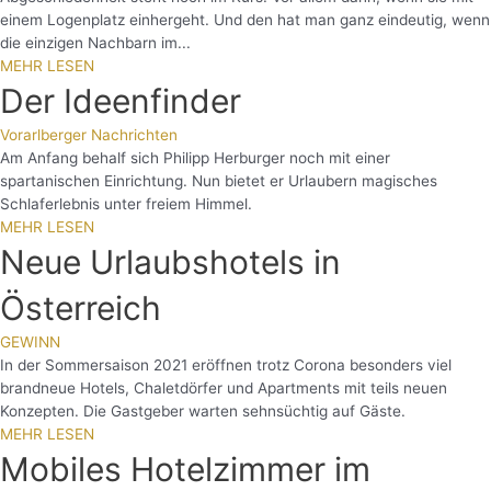
einem Logenplatz einhergeht. Und den hat man ganz eindeutig, wenn
die einzigen Nachbarn im...
MEHR LESEN
Der Ideenfinder
Vorarlberger Nachrichten
Am Anfang behalf sich Philipp Herburger noch mit einer
spartanischen Einrichtung. Nun bietet er Urlaubern magisches
Schlaferlebnis unter freiem Himmel.
MEHR LESEN
Neue Urlaubshotels in
Österreich
GEWINN
In der Sommersaison 2021 eröffnen trotz Corona besonders viel
brandneue Hotels, Chaletdörfer und Apartments mit teils neuen
Konzepten. Die Gastgeber warten sehnsüchtig auf Gäste.
MEHR LESEN
Mobiles Hotelzimmer im