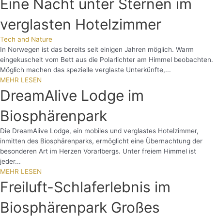
Eine Nacht unter Sternen im
verglasten Hotelzimmer
Tech and Nature
In Norwegen ist das bereits seit einigen Jahren möglich. Warm
eingekuschelt vom Bett aus die Polarlichter am Himmel beobachten.
Möglich machen das spezielle verglaste Unterkünfte,...
MEHR LESEN
DreamAlive Lodge im
Biosphärenpark
Die DreamAlive Lodge, ein mobiles und verglastes Hotelzimmer,
inmitten des Biosphärenparks, ermöglicht eine Übernachtung der
besonderen Art im Herzen Vorarlbergs. Unter freiem Himmel ist
jeder...
MEHR LESEN
Freiluft-Schlaferlebnis im
Biosphärenpark Großes