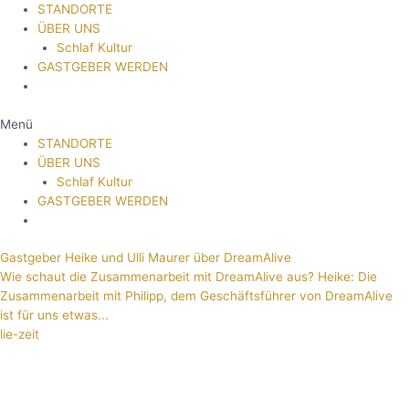
STANDORTE
ÜBER UNS
Schlaf Kultur
GASTGEBER WERDEN
Menü
STANDORTE
ÜBER UNS
Schlaf Kultur
GASTGEBER WERDEN
Gastgeber Heike und Ulli Maurer über DreamAlive
Wie schaut die Zusammenarbeit mit DreamAlive aus? Heike: Die
Zusammenarbeit mit Philipp, dem Geschäftsführer von DreamAlive
ist für uns etwas...
lie-zeit