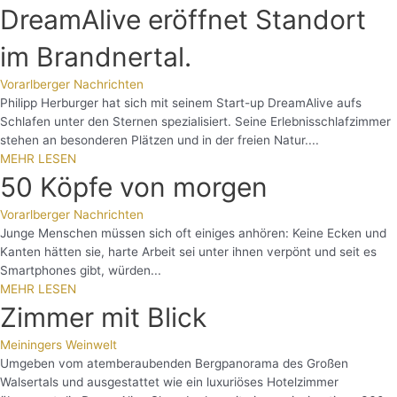
DreamAlive eröffnet Standort
im Brandnertal.
Vorarlberger Nachrichten
Philipp Herburger hat sich mit seinem Start-up DreamAlive aufs
Schlafen unter den Sternen spezialisiert. Seine Erlebnisschlafzimmer
stehen an besonderen Plätzen und in der freien Natur....
MEHR LESEN
50 Köpfe von morgen
Vorarlberger Nachrichten
Junge Menschen müssen sich oft einiges anhören: Keine Ecken und
Kanten hätten sie, harte Arbeit sei unter ihnen verpönt und seit es
Smartphones gibt, würden...
MEHR LESEN
Zimmer mit Blick
Meiningers Weinwelt
Umgeben vom atemberaubenden Bergpanorama des Großen
Walsertals und ausgestattet wie ein luxuriöses Hotelzimmer