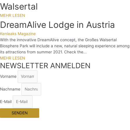
Walsertal
MEHR LESEN
DreamAlive Lodge in Austria
Kenleaks Magazine
With the innovative DreamAlive concept, the Großes Walsertal
Biosphere Park will include a new, natural sleeping experience among
its attractions from summer 2021. Check the...
MEHR LESEN
NEWSLETTER ANMELDEN
Vorname
Nachname
E-Mail
SENDEN