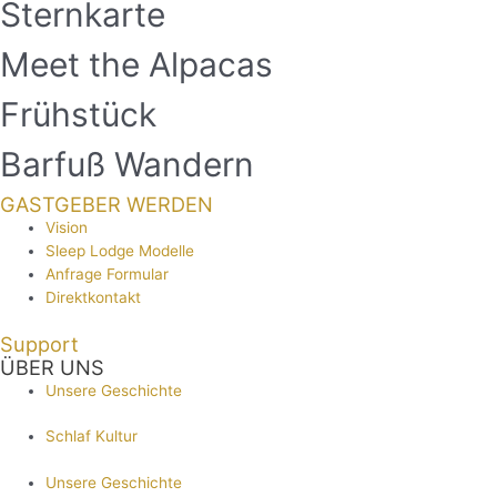
Sternkarte
Meet the Alpacas
Frühstück
Barfuß Wandern
GASTGEBER WERDEN
Vision
Sleep Lodge Modelle
Anfrage Formular
Direktkontakt
Support
ÜBER UNS
Unsere Geschichte
Schlaf Kultur
Unsere Geschichte