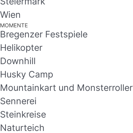
Steiermark
Wien
MOMENTE
Bregenzer Festspiele
Helikopter
Downhill
Husky Camp
Mountainkart und Monsterroller
Sennerei
Steinkreise
Naturteich