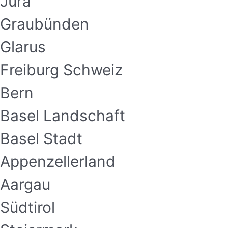
Jura
Graubünden
Glarus
Freiburg Schweiz
Bern
Basel Landschaft
Basel Stadt
Appenzellerland
Aargau
Südtirol