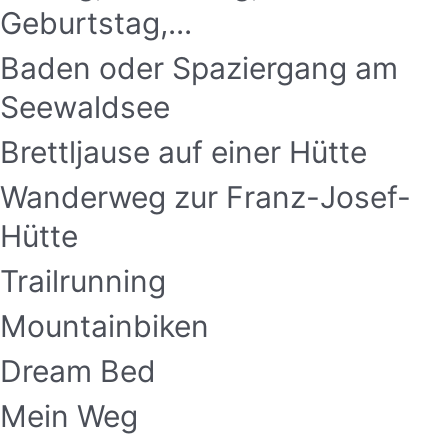
Geburtstag,...
Baden oder Spaziergang am
Seewaldsee
Brettljause auf einer Hütte
Wanderweg zur Franz-Josef-
Hütte
Trailrunning
Mountainbiken
Dream Bed
Mein Weg