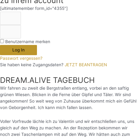
zu ihrem account
[ultimatemember form_id="4355"]
Benutzername merken
Log In
Passwort vergessen?
Sie haben keine Zugangsdaten?
JETZT BEANTRAGEN
DREAM.ALIVE TAGEBUCH
Wir fahren zu zweit die Bergstraßen entlang, vorbei an den saftig
grünen Wiesen. Blicken in die Ferne über Gipfel und Täler. Wir sind
angekommen! So weit weg von Zuhause überkommt mich ein Gefühl
von Geborgenheit. Ich kann mich fallen lassen.
Voller Vorfreude lächle ich zu Valentin und wir entschließen uns, uns
gleich auf den Weg zu machen. An der Rezeption bekommen wir
noch zwei Taschenlampen mit auf den Weg. Wir hätten auch zum