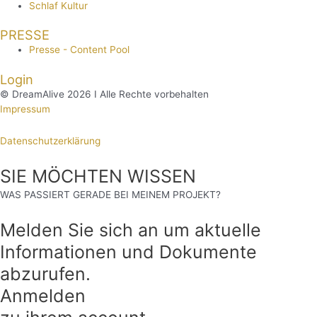
Schlaf Kultur
PRESSE
Presse - Content Pool
Login
© DreamAlive 2026 I Alle Rechte vorbehalten
Impressum
Datenschutzerklärung
SIE MÖCHTEN WISSEN
WAS PASSIERT GERADE BEI MEINEM PROJEKT?
Melden Sie sich an um aktuelle
Informationen und Dokumente
abzurufen.
Anmelden