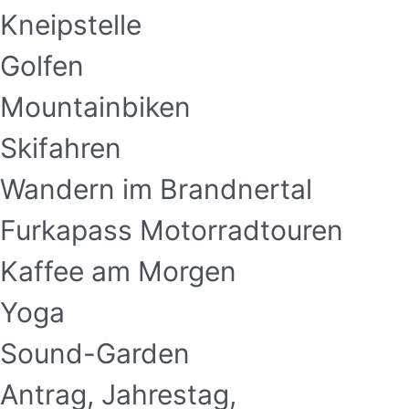
Kneipstelle
Golfen
Mountainbiken
Skifahren
Wandern im Brandnertal
Furkapass Motorradtouren
Kaffee am Morgen
Yoga
Sound-Garden
Antrag, Jahrestag,