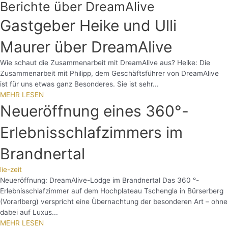
Berichte über DreamAlive
Gastgeber Heike und Ulli
Maurer über DreamAlive
Wie schaut die Zusammenarbeit mit DreamAlive aus? Heike: Die
Zusammenarbeit mit Philipp, dem Geschäftsführer von DreamAlive
ist für uns etwas ganz Besonderes. Sie ist sehr...
MEHR LESEN
Neueröffnung eines 360°-
Erlebnisschlafzimmers im
Brandnertal
lie-zeit
Neueröffnung: DreamAlive-Lodge im Brandnertal Das 360 °-
Erlebnisschlafzimmer auf dem Hochplateau Tschengla in Bürserberg
(Vorarlberg) verspricht eine Übernachtung der besonderen Art – ohne
dabei auf Luxus...
MEHR LESEN