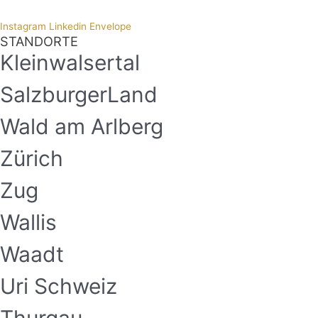
Instagram
Linkedin
Envelope
STANDORTE
Kleinwalsertal
SalzburgerLand
Wald am Arlberg
Zürich
Zug
Wallis
Waadt
Uri Schweiz