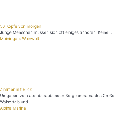
50 Köpfe von morgen
Junge Menschen müssen sich oft einiges anhören: Keine...
Meiningers Weinwelt
Zimmer mit Blick
Umgeben vom atemberaubenden Bergpanorama des Großen
Walsertals und...
Alpina Marina