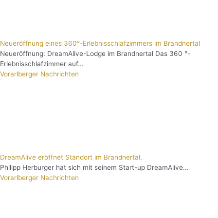
Neueröffnung eines 360°-Erlebnisschlafzimmers im Brandnertal
Neueröffnung: DreamAlive-Lodge im Brandnertal Das 360 °-
Erlebnisschlafzimmer auf...
Vorarlberger Nachrichten
DreamAlive eröffnet Standort im Brandnertal.
Philipp Herburger hat sich mit seinem Start-up DreamAlive...
Vorarlberger Nachrichten