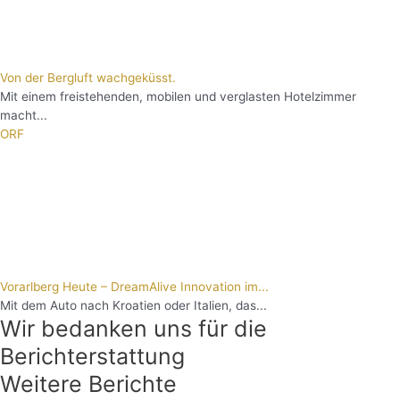
Von der Bergluft wachgeküsst.
Mit einem freistehenden, mobilen und verglasten Hotelzimmer
macht...
ORF
Vorarlberg Heute – DreamAlive Innovation im...
Mit dem Auto nach Kroatien oder Italien, das...
Wir bedanken uns für die
Berichterstattung
Weitere Berichte