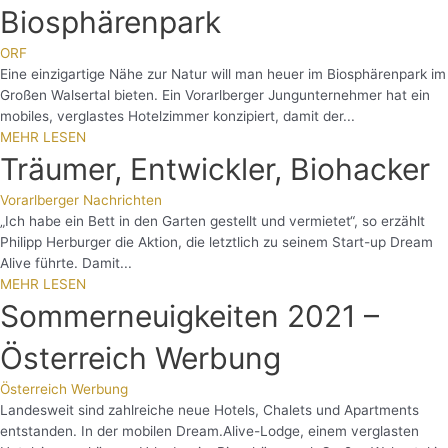
Biosphärenpark
ORF
Eine einzigartige Nähe zur Natur will man heuer im Biosphärenpark im
Großen Walsertal bieten. Ein Vorarlberger Jungunternehmer hat ein
mobiles, verglastes Hotelzimmer konzipiert, damit der...
MEHR LESEN
Träumer, Entwickler, Biohacker
Vorarlberger Nachrichten
„Ich habe ein Bett in den Garten gestellt und vermietet“, so erzählt
Philipp Herburger die Aktion, die letztlich zu seinem Start-up Dream
Alive führte. Damit...
MEHR LESEN
Sommerneuigkeiten 2021 –
Österreich Werbung
Österreich Werbung
Landesweit sind zahlreiche neue Hotels, Chalets und Apartments
entstanden. In der mobilen Dream.Alive-Lodge, einem verglasten