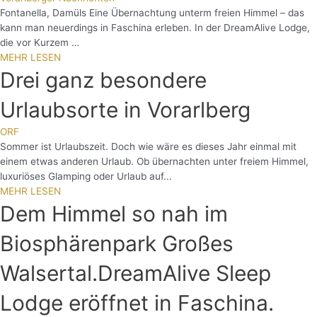
Fontanella, Damüls Eine Übernachtung unterm freien Himmel – das
kann man neuerdings in Faschina erleben. In der DreamAlive Lodge,
die vor Kurzem …
MEHR LESEN
Drei ganz besondere
Urlaubsorte in Vorarlberg
ORF
Sommer ist Urlaubszeit. Doch wie wäre es dieses Jahr einmal mit
einem etwas anderen Urlaub. Ob übernachten unter freiem Himmel,
luxuriöses Glamping oder Urlaub auf...
MEHR LESEN
Dem Himmel so nah im
Biosphärenpark Großes
Walsertal.DreamAlive Sleep
Lodge eröffnet in Faschina.