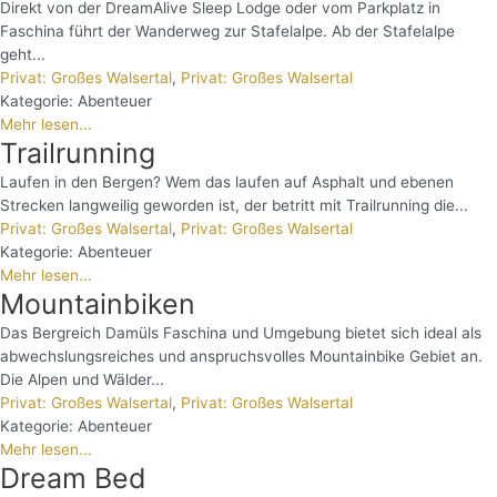
Direkt von der DreamAlive Sleep Lodge oder vom Parkplatz in
Faschina führt der Wanderweg zur Stafelalpe. Ab der Stafelalpe
geht...
Privat: Großes Walsertal
,
Privat: Großes Walsertal
Kategorie:
Abenteuer
Mehr lesen...
Trailrunning
Laufen in den Bergen? Wem das laufen auf Asphalt und ebenen
Strecken langweilig geworden ist, der betritt mit Trailrunning die...
Privat: Großes Walsertal
,
Privat: Großes Walsertal
Kategorie:
Abenteuer
Mehr lesen...
Mountainbiken
Das Bergreich Damüls Faschina und Umgebung bietet sich ideal als
abwechslungsreiches und anspruchsvolles Mountainbike Gebiet an.
Die Alpen und Wälder...
Privat: Großes Walsertal
,
Privat: Großes Walsertal
Kategorie:
Abenteuer
Mehr lesen...
Dream Bed