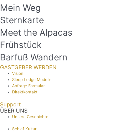
Mein Weg
Sternkarte
Meet the Alpacas
Frühstück
Barfuß Wandern
GASTGEBER WERDEN
Vision
Sleep Lodge Modelle
Anfrage Formular
Direktkontakt
Support
ÜBER UNS
Unsere Geschichte
Schlaf Kultur