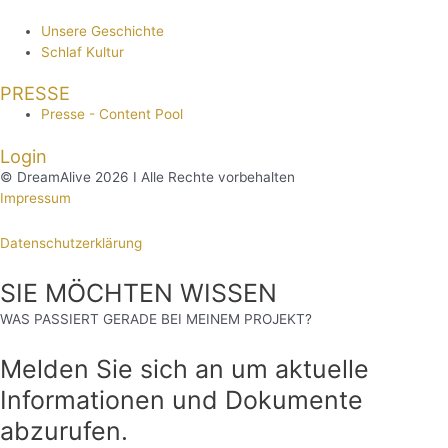
Unsere Geschichte
Schlaf Kultur
PRESSE
Presse - Content Pool
Login
© DreamAlive 2026 I Alle Rechte vorbehalten
Impressum
Datenschutzerklärung
SIE MÖCHTEN WISSEN
WAS PASSIERT GERADE BEI MEINEM PROJEKT?
Melden Sie sich an um aktuelle
Informationen und Dokumente
abzurufen.