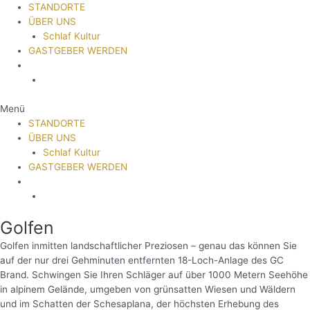
STANDORTE
ÜBER UNS
Schlaf Kultur
GASTGEBER WERDEN
Menü
STANDORTE
ÜBER UNS
Schlaf Kultur
GASTGEBER WERDEN
Golfen
Golfen inmitten landschaftlicher Preziosen – genau das können Sie
auf der nur drei Gehminuten entfernten 18-Loch-Anlage des GC
Brand. Schwingen Sie Ihren Schläger auf über 1000 Metern Seehöhe
in alpinem Gelände, umgeben von grünsatten Wiesen und Wäldern
und im Schatten der Schesaplana, der höchsten Erhebung des