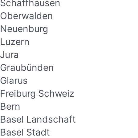
Schaffhausen
Oberwalden
Neuenburg
Luzern
Jura
Graubünden
Glarus
Freiburg Schweiz
Bern
Basel Landschaft
Basel Stadt