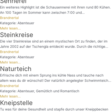
Sennerei
Ein weiteres Highlight ist die Schausennerei mit ihren rund 80 Kühen.
An 100 Tagen im Sommer kann zwischen 7:00 und...
Brandnertal
Kategorie:
Abenteuer
Mehr lesen...
Steinkreise
Die vier Steinkreise sind an einem mystischen Ort zu finden, der im
Jahre 2002 auf der Tschengla entdeckt wurde. Durch die richtige...
Brandnertal
Kategorie:
Abenteuer
Mehr lesen...
Naturteich
Erfrische dich mit einem Sprung ins kühle Nass und tauche nach
allem was du dir wünschst! Der natürlich angelegter Schwimmteich...
Brandnertal
Kategorie:
Abenteuer
,
Gemütlich und Romantisch
Mehr lesen...
Kneipstelle
Tu was für deine Gesundheit und stapfe durch unser Kneippbecken