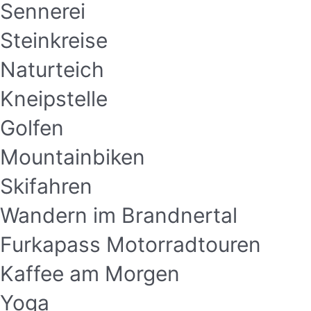
Sennerei
Steinkreise
Naturteich
Kneipstelle
Golfen
Mountainbiken
Skifahren
Wandern im Brandnertal
Furkapass Motorradtouren
Kaffee am Morgen
Yoga