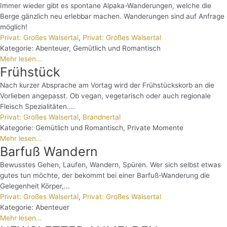
Immer wieder gibt es spontane Alpaka-Wanderungen, welche die
Berge gänzlich neu erlebbar machen. Wanderungen sind auf Anfrage
möglich!
Privat: Großes Walsertal
,
Privat: Großes Walsertal
Kategorie:
Abenteuer
,
Gemütlich und Romantisch
Mehr lesen...
Frühstück
Nach kurzer Absprache am Vortag wird der Frühstückskorb an die
Vorlieben angepasst. Ob vegan, vegetarisch oder auch regionale
Fleisch Spezialitäten....
Privat: Großes Walsertal
,
Brandnertal
Kategorie:
Gemütlich und Romantisch
,
Private Momente
Mehr lesen...
Barfuß Wandern
Bewusstes Gehen, Laufen, Wandern, Spüren. Wer sich selbst etwas
gutes tun möchte, der bekommt bei einer Barfuß-Wanderung die
Gelegenheit Körper,...
Privat: Großes Walsertal
,
Privat: Großes Walsertal
Kategorie:
Abenteuer
Mehr lesen...