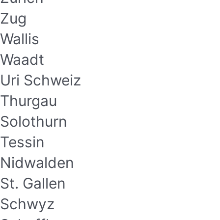
Zug
Wallis
Waadt
Uri Schweiz
Thurgau
Solothurn
Tessin
Nidwalden
St. Gallen
Schwyz