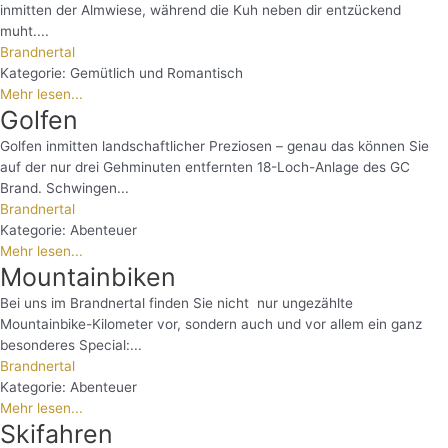
inmitten der Almwiese, während die Kuh neben dir entzückend
muht....
Brandnertal
Kategorie:
Gemütlich und Romantisch
Mehr lesen...
Golfen
Golfen inmitten landschaftlicher Preziosen – genau das können Sie
auf der nur drei Gehminuten entfernten 18-Loch-Anlage des GC
Brand. Schwingen...
Brandnertal
Kategorie:
Abenteuer
Mehr lesen...
Mountainbiken
Bei uns im Brandnertal finden Sie nicht nur ungezählte
Mountainbike-Kilometer vor, sondern auch und vor allem ein ganz
besonderes Special:...
Brandnertal
Kategorie:
Abenteuer
Mehr lesen...
Skifahren