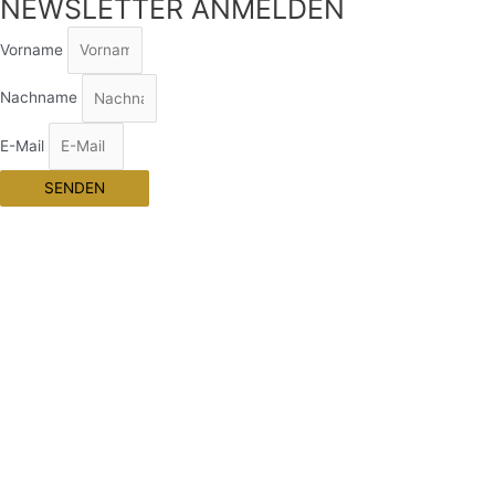
NEWSLETTER ANMELDEN
Vorname
Nachname
E-Mail
SENDEN