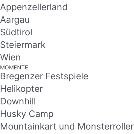
Appenzellerland
Aargau
Südtirol
Steiermark
Wien
MOMENTE
Bregenzer Festspiele
Helikopter
Downhill
Husky Camp
Mountainkart und Monsterroller