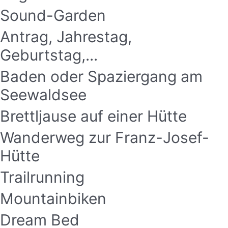
Sound-Garden
Antrag, Jahrestag,
Geburtstag,...
Baden oder Spaziergang am
Seewaldsee
Brettljause auf einer Hütte
Wanderweg zur Franz-Josef-
Hütte
Trailrunning
Mountainbiken
Dream Bed