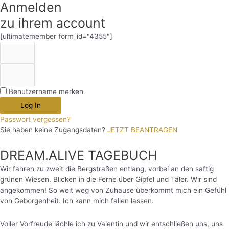
Anmelden
zu ihrem account
[ultimatemember form_id="4355"]
Benutzername merken
Log In
Passwort vergessen?
Sie haben keine Zugangsdaten?
JETZT BEANTRAGEN
DREAM.ALIVE TAGEBUCH
Wir fahren zu zweit die Bergstraßen entlang, vorbei an den saftig
grünen Wiesen. Blicken in die Ferne über Gipfel und Täler. Wir sind
angekommen! So weit weg von Zuhause überkommt mich ein Gefühl
von Geborgenheit. Ich kann mich fallen lassen.
Voller Vorfreude lächle ich zu Valentin und wir entschließen uns, uns