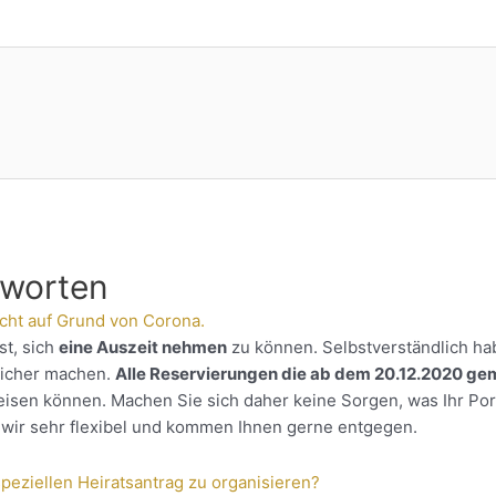
tworten
cht auf Grund von Corona.
st, sich
eine Auszeit nehmen
zu können. Selbstverständlich ha
sicher machen.
Alle Reservierungen die ab dem 20.12.2020 g
eisen können. Machen Sie sich daher keine Sorgen, was Ihr Por
wir sehr flexibel und kommen Ihnen gerne entgegen.
peziellen Heiratsantrag zu organisieren?