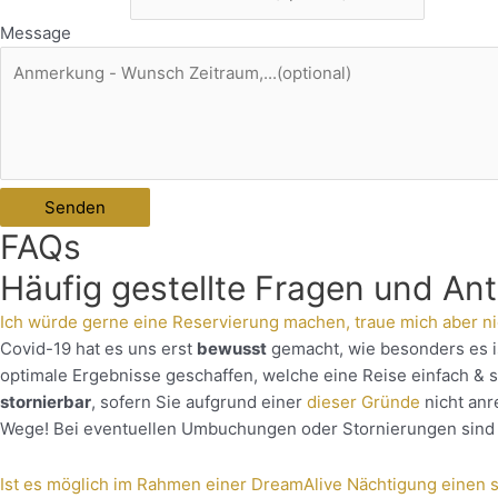
Message
Senden
FAQs
Häufig gestellte Fragen und An
Ich würde gerne eine Reservierung machen, traue mich aber ni
Covid-19 hat es uns erst
bewusst
gemacht, wie besonders es i
optimale Ergebnisse geschaffen, welche eine Reise einfach & 
stornierbar
, sofern Sie aufgrund einer
dieser Gründe
nicht anr
Wege! Bei eventuellen Umbuchungen oder Stornierungen sind 
Ist es möglich im Rahmen einer DreamAlive Nächtigung einen s