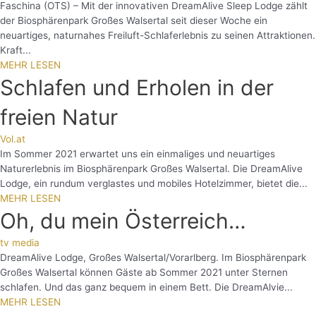
Faschina (OTS) – Mit der innovativen DreamAlive Sleep Lodge zählt
der Biosphärenpark Großes Walsertal seit dieser Woche ein
neuartiges, naturnahes Freiluft-Schlaferlebnis zu seinen Attraktionen.
Kraft...
MEHR LESEN
Schlafen und Erholen in der
freien Natur
Vol.at
Im Sommer 2021 erwartet uns ein einmaliges und neuartiges
Naturerlebnis im Biosphärenpark Großes Walsertal. Die DreamAlive
Lodge, ein rundum verglastes und mobiles Hotelzimmer, bietet die...
MEHR LESEN
Oh, du mein Österreich…
tv media
DreamAlive Lodge, Großes Walsertal/Vorarlberg. Im Biosphärenpark
Großes Walsertal können Gäste ab Sommer 2021 unter Sternen
schlafen. Und das ganz bequem in einem Bett. Die DreamAlvie...
MEHR LESEN