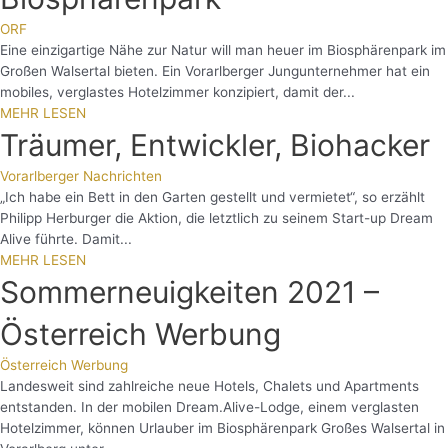
ORF
Eine einzigartige Nähe zur Natur will man heuer im Biosphärenpark im
Großen Walsertal bieten. Ein Vorarlberger Jungunternehmer hat ein
mobiles, verglastes Hotelzimmer konzipiert, damit der...
MEHR LESEN
Träumer, Entwickler, Biohacker
Vorarlberger Nachrichten
„Ich habe ein Bett in den Garten gestellt und vermietet“, so erzählt
Philipp Herburger die Aktion, die letztlich zu seinem Start-up Dream
Alive führte. Damit...
MEHR LESEN
Sommerneuigkeiten 2021 –
Österreich Werbung
Österreich Werbung
Landesweit sind zahlreiche neue Hotels, Chalets und Apartments
entstanden. In der mobilen Dream.Alive-Lodge, einem verglasten
Hotelzimmer, können Urlauber im Biosphärenpark Großes Walsertal in