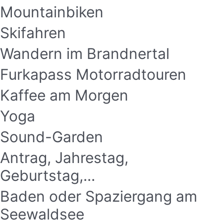
Mountainbiken
Skifahren
Wandern im Brandnertal
Furkapass Motorradtouren
Kaffee am Morgen
Yoga
Sound-Garden
Antrag, Jahrestag,
Geburtstag,...
Baden oder Spaziergang am
Seewaldsee