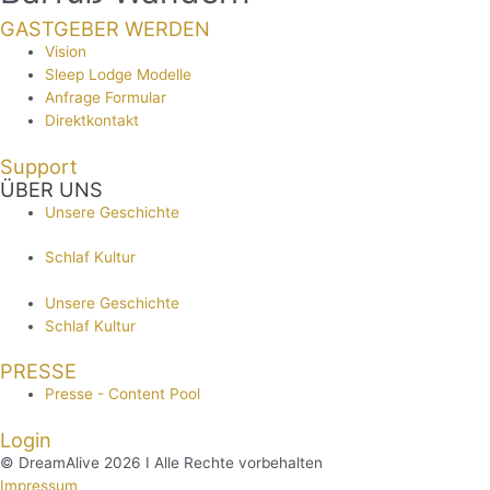
GASTGEBER WERDEN
Vision
Sleep Lodge Modelle
Anfrage Formular
Direktkontakt
Support
ÜBER UNS
Unsere Geschichte
Schlaf Kultur
Unsere Geschichte
Schlaf Kultur
PRESSE
Presse - Content Pool
Login
© DreamAlive 2026 I Alle Rechte vorbehalten
Impressum