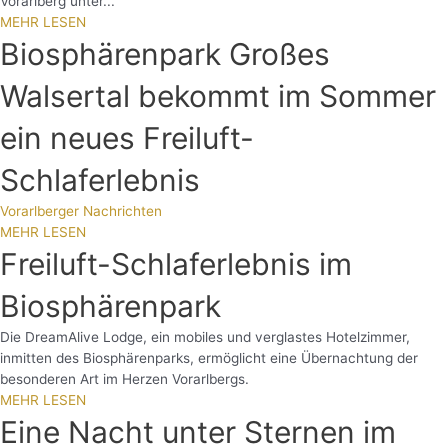
Vorarlberg unter...
MEHR LESEN
Biosphärenpark Großes
Walsertal bekommt im Sommer
ein neues Freiluft-
Schlaferlebnis
Vorarlberger Nachrichten
MEHR LESEN
Freiluft-Schlaferlebnis im
Biosphärenpark
Die DreamAlive Lodge, ein mobiles und verglastes Hotelzimmer,
inmitten des Biosphärenparks, ermöglicht eine Übernachtung der
besonderen Art im Herzen Vorarlbergs.
MEHR LESEN
Eine Nacht unter Sternen im