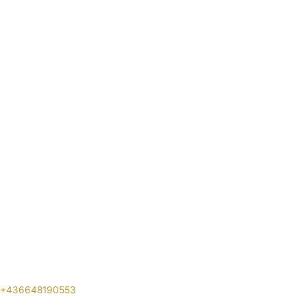
+436648190553