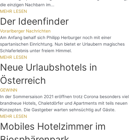
die einzigen Nachbarn im...
MEHR LESEN
Der Ideenfinder
Vorarlberger Nachrichten
Am Anfang behalf sich Philipp Herburger noch mit einer
spartanischen Einrichtung. Nun bietet er Urlaubern magisches
Schlaferlebnis unter freiem Himmel.
MEHR LESEN
Neue Urlaubshotels in
Österreich
GEWINN
In der Sommersaison 2021 eröffnen trotz Corona besonders viel
brandneue Hotels, Chaletdörfer und Apartments mit teils neuen
Konzepten. Die Gastgeber warten sehnsüchtig auf Gäste.
MEHR LESEN
Mobiles Hotelzimmer im
Biosphärenpark