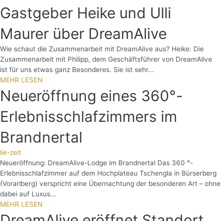
Gastgeber Heike und Ulli
Maurer über DreamAlive
Wie schaut die Zusammenarbeit mit DreamAlive aus? Heike: Die
Zusammenarbeit mit Philipp, dem Geschäftsführer von DreamAlive
ist für uns etwas ganz Besonderes. Sie ist sehr...
MEHR LESEN
Neueröffnung eines 360°-
Erlebnisschlafzimmers im
Brandnertal
lie-zeit
Neueröffnung: DreamAlive-Lodge im Brandnertal Das 360 °-
Erlebnisschlafzimmer auf dem Hochplateau Tschengla in Bürserberg
(Vorarlberg) verspricht eine Übernachtung der besonderen Art – ohne
dabei auf Luxus...
MEHR LESEN
DreamAlive eröffnet Standort