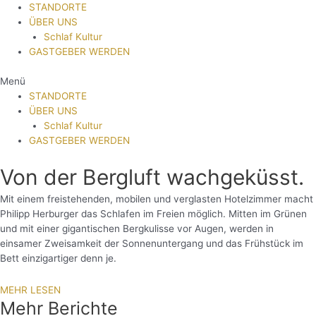
STANDORTE
ÜBER UNS
Schlaf Kultur
GASTGEBER WERDEN
Menü
STANDORTE
ÜBER UNS
Schlaf Kultur
GASTGEBER WERDEN
Von der Bergluft wachgeküsst.
Mit einem freistehenden, mobilen und verglasten Hotelzimmer macht
Philipp Herburger das Schlafen im Freien möglich. Mitten im Grünen
und mit einer gigantischen Bergkulisse vor Augen, werden in
einsamer Zweisamkeit der Sonnenuntergang und das Frühstück im
Bett einzigartiger denn je.
MEHR LESEN
Mehr Berichte