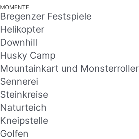
MOMENTE
Bregenzer Festspiele
Helikopter
Downhill
Husky Camp
Mountainkart und Monsterroller
Sennerei
Steinkreise
Naturteich
Kneipstelle
Golfen