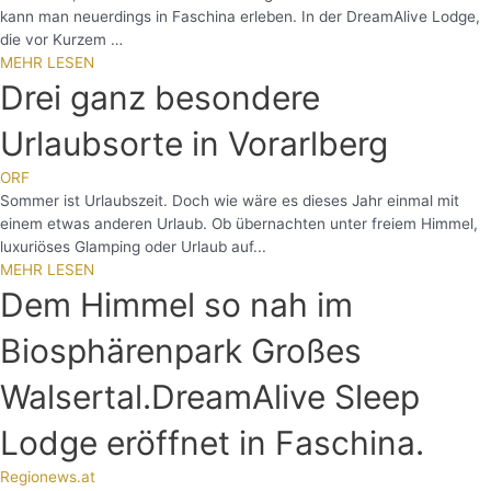
kann man neuerdings in Faschina erleben. In der DreamAlive Lodge,
die vor Kurzem …
MEHR LESEN
Drei ganz besondere
Urlaubsorte in Vorarlberg
ORF
Sommer ist Urlaubszeit. Doch wie wäre es dieses Jahr einmal mit
einem etwas anderen Urlaub. Ob übernachten unter freiem Himmel,
luxuriöses Glamping oder Urlaub auf...
MEHR LESEN
Dem Himmel so nah im
Biosphärenpark Großes
Walsertal.DreamAlive Sleep
Lodge eröffnet in Faschina.
Regionews.at