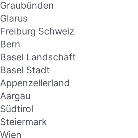
Graubünden
Glarus
Freiburg Schweiz
Bern
Basel Landschaft
Basel Stadt
Appenzellerland
Aargau
Südtirol
Steiermark
Wien