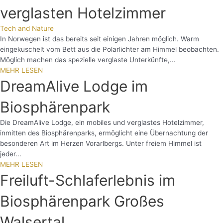
verglasten Hotelzimmer
Tech and Nature
In Norwegen ist das bereits seit einigen Jahren möglich. Warm
eingekuschelt vom Bett aus die Polarlichter am Himmel beobachten.
Möglich machen das spezielle verglaste Unterkünfte,...
MEHR LESEN
DreamAlive Lodge im
Biosphärenpark
Die DreamAlive Lodge, ein mobiles und verglastes Hotelzimmer,
inmitten des Biosphärenparks, ermöglicht eine Übernachtung der
besonderen Art im Herzen Vorarlbergs. Unter freiem Himmel ist
jeder...
MEHR LESEN
Freiluft-Schlaferlebnis im
Biosphärenpark Großes
Walsertal