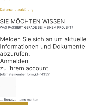
Datenschutzerklärung
SIE MÖCHTEN WISSEN
WAS PASSIERT GERADE BEI MEINEM PROJEKT?
Melden Sie sich an um aktuelle
Informationen und Dokumente
abzurufen.
Anmelden
zu ihrem account
[ultimatemember form_id="4355"]
Benutzername merken