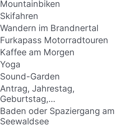
Mountainbiken
Skifahren
Wandern im Brandnertal
Furkapass Motorradtouren
Kaffee am Morgen
Yoga
Sound-Garden
Antrag, Jahrestag,
Geburtstag,...
Baden oder Spaziergang am
Seewaldsee