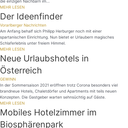
die einzigen Nachbarn im...
MEHR LESEN
Der Ideenfinder
Vorarlberger Nachrichten
Am Anfang behalf sich Philipp Herburger noch mit einer
spartanischen Einrichtung. Nun bietet er Urlaubern magisches
Schlaferlebnis unter freiem Himmel.
MEHR LESEN
Neue Urlaubshotels in
Österreich
GEWINN
In der Sommersaison 2021 eröffnen trotz Corona besonders viel
brandneue Hotels, Chaletdörfer und Apartments mit teils neuen
Konzepten. Die Gastgeber warten sehnsüchtig auf Gäste.
MEHR LESEN
Mobiles Hotelzimmer im
Biosphärenpark