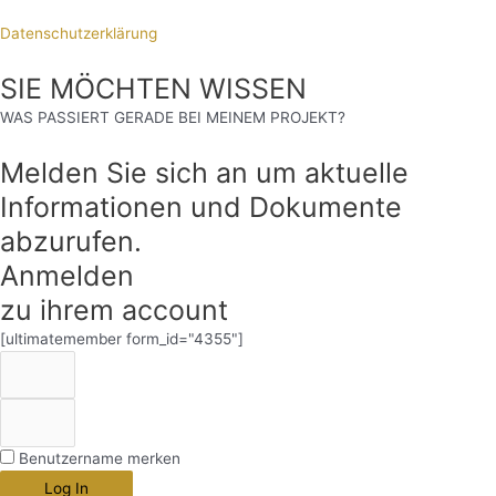
Datenschutzerklärung
SIE MÖCHTEN WISSEN
WAS PASSIERT GERADE BEI MEINEM PROJEKT?
Melden Sie sich an um aktuelle
Informationen und Dokumente
abzurufen.
Anmelden
zu ihrem account
[ultimatemember form_id="4355"]
Benutzername merken
Log In