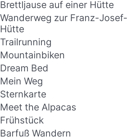
Brettljause auf einer Hütte
Wanderweg zur Franz-Josef-
Hütte
Trailrunning
Mountainbiken
Dream Bed
Mein Weg
Sternkarte
Meet the Alpacas
Frühstück
Barfuß Wandern