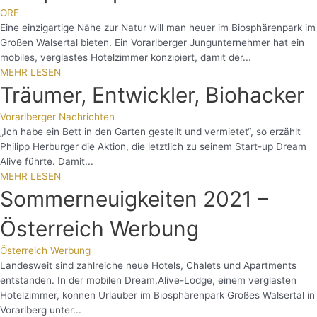
ORF
Eine einzigartige Nähe zur Natur will man heuer im Biosphärenpark im
Großen Walsertal bieten. Ein Vorarlberger Jungunternehmer hat ein
mobiles, verglastes Hotelzimmer konzipiert, damit der...
MEHR LESEN
Träumer, Entwickler, Biohacker
Vorarlberger Nachrichten
„Ich habe ein Bett in den Garten gestellt und vermietet“, so erzählt
Philipp Herburger die Aktion, die letztlich zu seinem Start-up Dream
Alive führte. Damit...
MEHR LESEN
Sommerneuigkeiten 2021 –
Österreich Werbung
Österreich Werbung
Landesweit sind zahlreiche neue Hotels, Chalets und Apartments
entstanden. In der mobilen Dream.Alive-Lodge, einem verglasten
Hotelzimmer, können Urlauber im Biosphärenpark Großes Walsertal in
Vorarlberg unter...