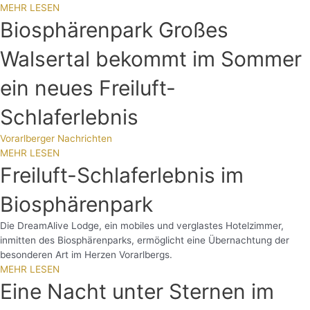
MEHR LESEN
Biosphärenpark Großes
Walsertal bekommt im Sommer
ein neues Freiluft-
Schlaferlebnis
Vorarlberger Nachrichten
MEHR LESEN
Freiluft-Schlaferlebnis im
Biosphärenpark
Die DreamAlive Lodge, ein mobiles und verglastes Hotelzimmer,
inmitten des Biosphärenparks, ermöglicht eine Übernachtung der
besonderen Art im Herzen Vorarlbergs.
MEHR LESEN
Eine Nacht unter Sternen im