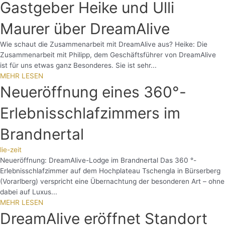
Gastgeber Heike und Ulli
Maurer über DreamAlive
Wie schaut die Zusammenarbeit mit DreamAlive aus? Heike: Die
Zusammenarbeit mit Philipp, dem Geschäftsführer von DreamAlive
ist für uns etwas ganz Besonderes. Sie ist sehr...
MEHR LESEN
Neueröffnung eines 360°-
Erlebnisschlafzimmers im
Brandnertal
lie-zeit
Neueröffnung: DreamAlive-Lodge im Brandnertal Das 360 °-
Erlebnisschlafzimmer auf dem Hochplateau Tschengla in Bürserberg
(Vorarlberg) verspricht eine Übernachtung der besonderen Art – ohne
dabei auf Luxus...
MEHR LESEN
DreamAlive eröffnet Standort