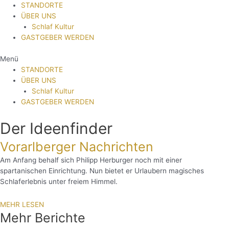
STANDORTE
ÜBER UNS
Schlaf Kultur
GASTGEBER WERDEN
Menü
STANDORTE
ÜBER UNS
Schlaf Kultur
GASTGEBER WERDEN
Der Ideenfinder
Vorarlberger Nachrichten
Am Anfang behalf sich Philipp Herburger noch mit einer
spartanischen Einrichtung. Nun bietet er Urlaubern magisches
Schlaferlebnis unter freiem Himmel.
MEHR LESEN
Mehr Berichte