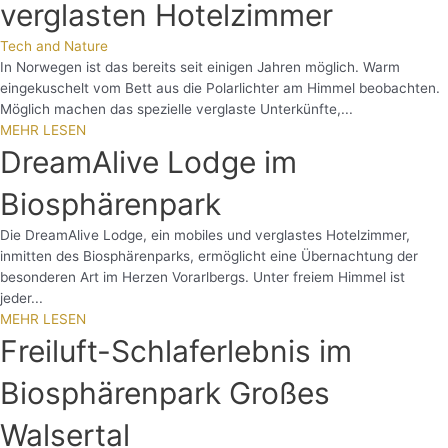
verglasten Hotelzimmer
Tech and Nature
In Norwegen ist das bereits seit einigen Jahren möglich. Warm
eingekuschelt vom Bett aus die Polarlichter am Himmel beobachten.
Möglich machen das spezielle verglaste Unterkünfte,...
MEHR LESEN
DreamAlive Lodge im
Biosphärenpark
Die DreamAlive Lodge, ein mobiles und verglastes Hotelzimmer,
inmitten des Biosphärenparks, ermöglicht eine Übernachtung der
besonderen Art im Herzen Vorarlbergs. Unter freiem Himmel ist
jeder...
MEHR LESEN
Freiluft-Schlaferlebnis im
Biosphärenpark Großes
Walsertal