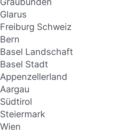
Graubünden
Glarus
Freiburg Schweiz
Bern
Basel Landschaft
Basel Stadt
Appenzellerland
Aargau
Südtirol
Steiermark
Wien