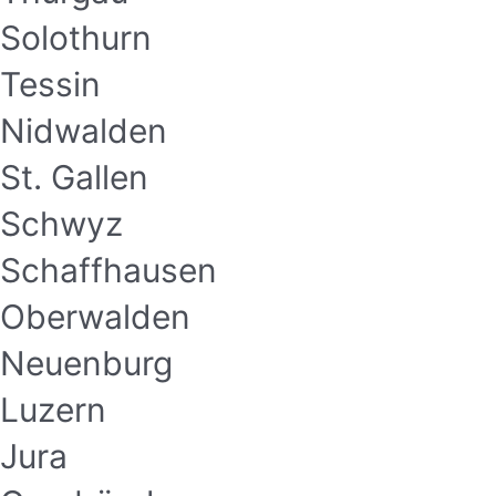
Solothurn
Tessin
Nidwalden
St. Gallen
Schwyz
Schaffhausen
Oberwalden
Neuenburg
Luzern
Jura