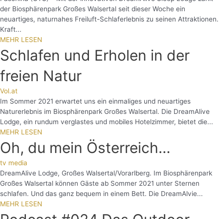
der Biosphärenpark Großes Walsertal seit dieser Woche ein
neuartiges, naturnahes Freiluft-Schlaferlebnis zu seinen Attraktionen.
Kraft...
MEHR LESEN
Schlafen und Erholen in der
freien Natur
Vol.at
Im Sommer 2021 erwartet uns ein einmaliges und neuartiges
Naturerlebnis im Biosphärenpark Großes Walsertal. Die DreamAlive
Lodge, ein rundum verglastes und mobiles Hotelzimmer, bietet die...
MEHR LESEN
Oh, du mein Österreich…
tv media
DreamAlive Lodge, Großes Walsertal/Vorarlberg. Im Biosphärenpark
Großes Walsertal können Gäste ab Sommer 2021 unter Sternen
schlafen. Und das ganz bequem in einem Bett. Die DreamAlvie...
MEHR LESEN