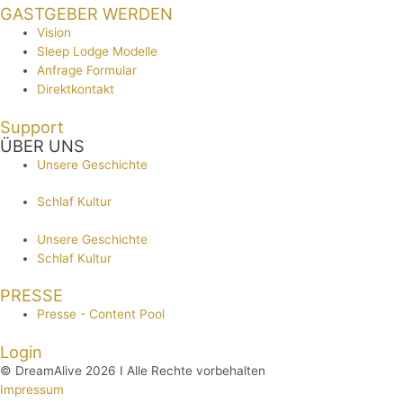
GASTGEBER WERDEN
Vision
Sleep Lodge Modelle
Anfrage Formular
Direktkontakt
Support
ÜBER UNS
Unsere Geschichte
Schlaf Kultur
Unsere Geschichte
Schlaf Kultur
PRESSE
Presse - Content Pool
Login
© DreamAlive 2026 I Alle Rechte vorbehalten
Impressum