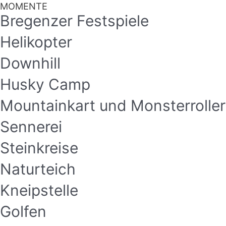
MOMENTE
Bregenzer Festspiele
Helikopter
Downhill
Husky Camp
Mountainkart und Monsterroller
Sennerei
Steinkreise
Naturteich
Kneipstelle
Golfen