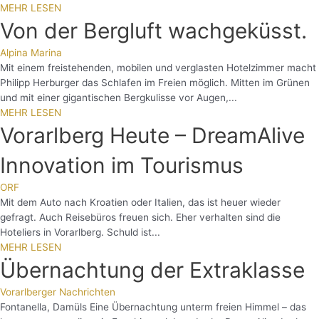
MEHR LESEN
Von der Bergluft wachgeküsst.
Alpina Marina
Mit einem freistehenden, mobilen und verglasten Hotelzimmer macht
Philipp Herburger das Schlafen im Freien möglich. Mitten im Grünen
und mit einer gigantischen Bergkulisse vor Augen,...
MEHR LESEN
Vorarlberg Heute – DreamAlive
Innovation im Tourismus
ORF
Mit dem Auto nach Kroatien oder Italien, das ist heuer wieder
gefragt. Auch Reisebüros freuen sich. Eher verhalten sind die
Hoteliers in Vorarlberg. Schuld ist...
MEHR LESEN
Übernachtung der Extraklasse
Vorarlberger Nachrichten
Fontanella, Damüls Eine Übernachtung unterm freien Himmel – das