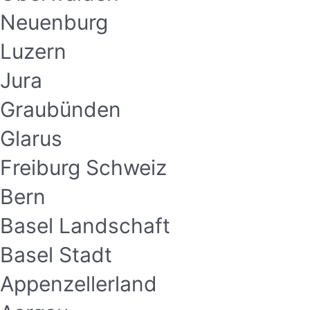
Neuenburg
Luzern
Jura
Graubünden
Glarus
Freiburg Schweiz
Bern
Basel Landschaft
Basel Stadt
Appenzellerland