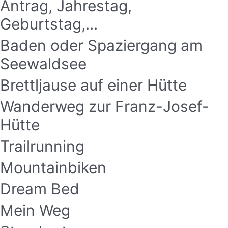
Antrag, Jahrestag,
Geburtstag,...
Baden oder Spaziergang am
Seewaldsee
Brettljause auf einer Hütte
Wanderweg zur Franz-Josef-
Hütte
Trailrunning
Mountainbiken
Dream Bed
Mein Weg