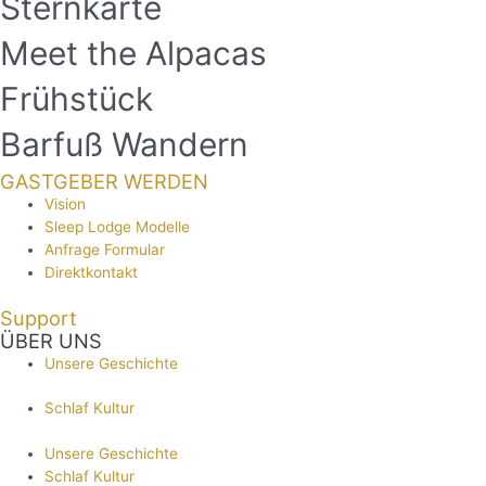
Sternkarte
Meet the Alpacas
Frühstück
Barfuß Wandern
GASTGEBER WERDEN
Vision
Sleep Lodge Modelle
Anfrage Formular
Direktkontakt
Support
ÜBER UNS
Unsere Geschichte
Schlaf Kultur
Unsere Geschichte
Schlaf Kultur