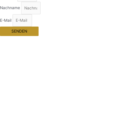
Nachname
E-Mail
SENDEN