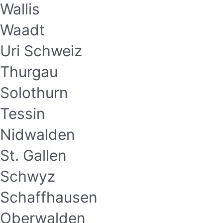
Wallis
Waadt
Uri Schweiz
Thurgau
Solothurn
Tessin
Nidwalden
St. Gallen
Schwyz
Schaffhausen
Oberwalden