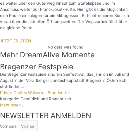
es weiter über den Güterweg hinauf zum Stafelalpsee und im
Anschluss weiter zur Franz-Josef-Hütte. Hier gibt es die Möglichkeit
eine Pause einzulegen für ein Mittagessen. Bitte informieren Sie sich
vorab über die aktuellen Öffnungszeiten. Der Weg zurück führt über
die gleiche Route.
JETZT ERLEBEN
No data was found
Mehr DreamAlive Momente
Bregenzer Festspiele
Die Bregenzer Festspiele sind ein Seefestival, das jährlich im Juli und
August in der Vorarlberger Landeshauptstadt Bregenz in Österreich
stattfindet....
Privat: Großes Walsertal
,
Brandnertal
Kategorie:
Gemütlich und Romantisch
Mehr lesen...
NEWSLETTER ANMELDEN
Vorname