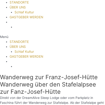
STANDORTE
ÜBER UNS
Schlaf Kultur
GASTGEBER WERDEN
Menü
STANDORTE
ÜBER UNS
Schlaf Kultur
GASTGEBER WERDEN
Wanderweg zur Franz-Josef-Hütte
Wanderweg über den Stafelalpsee
zur Fanz-Josef-Hütte
Direkt von der DreamAlive Sleep Lodge oder vom Parkplatz in
Faschina führt der Wanderweg zur Stafelalpe. Ab der Stafelalpe geht