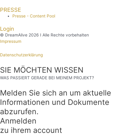
PRESSE
Presse - Content Pool
Login
© DreamAlive 2026 I Alle Rechte vorbehalten
Impressum
Datenschutzerklärung
SIE MÖCHTEN WISSEN
WAS PASSIERT GERADE BEI MEINEM PROJEKT?
Melden Sie sich an um aktuelle
Informationen und Dokumente
abzurufen.
Anmelden
zu ihrem account