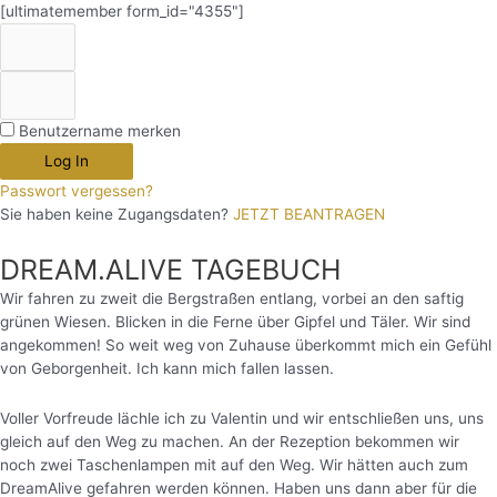
[ultimatemember form_id="4355"]
Benutzername merken
Log In
Passwort vergessen?
Sie haben keine Zugangsdaten?
JETZT BEANTRAGEN
DREAM.ALIVE TAGEBUCH
Wir fahren zu zweit die Bergstraßen entlang, vorbei an den saftig
grünen Wiesen. Blicken in die Ferne über Gipfel und Täler. Wir sind
angekommen! So weit weg von Zuhause überkommt mich ein Gefühl
von Geborgenheit. Ich kann mich fallen lassen.
Voller Vorfreude lächle ich zu Valentin und wir entschließen uns, uns
gleich auf den Weg zu machen. An der Rezeption bekommen wir
noch zwei Taschenlampen mit auf den Weg. Wir hätten auch zum
DreamAlive gefahren werden können. Haben uns dann aber für die