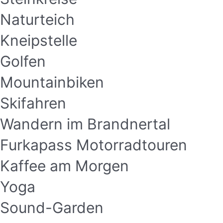
Naturteich
Kneipstelle
Golfen
Mountainbiken
Skifahren
Wandern im Brandnertal
Furkapass Motorradtouren
Kaffee am Morgen
Yoga
Sound-Garden