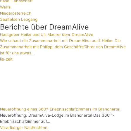
Basel Landschaft
Wallis
Niederösterreich
Saalfelden Leogang
Berichte über DreamAlive
Gastgeber Heike und Ulli Maurer über DreamAlive
Wie schaut die Zusammenarbeit mit DreamAlive aus? Heike: Die
Zusammenarbeit mit Philipp, dem Geschäftsführer von DreamAlive
ist für uns etwas...
lie-zeit
Neueröffnung eines 360°-Erlebnisschlafzimmers im Brandnertal
Neueröffnung: DreamAlive-Lodge im Brandnertal Das 360 °-
Erlebnisschlafzimmer auf...
Vorarlberger Nachrichten