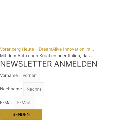
Vorarlberg Heute – DreamAlive Innovation im...
Mit dem Auto nach Kroatien oder Italien, das...
NEWSLETTER ANMELDEN
Vorname
Nachname
E-Mail
SENDEN