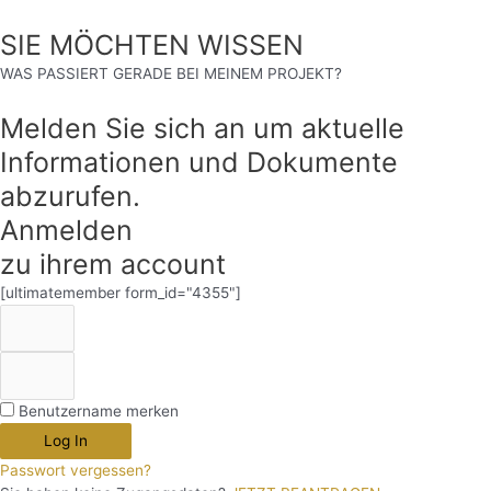
SIE MÖCHTEN WISSEN
WAS PASSIERT GERADE BEI MEINEM PROJEKT?
Melden Sie sich an um aktuelle
Informationen und Dokumente
abzurufen.
Anmelden
zu ihrem account
[ultimatemember form_id="4355"]
Benutzername merken
Log In
Passwort vergessen?