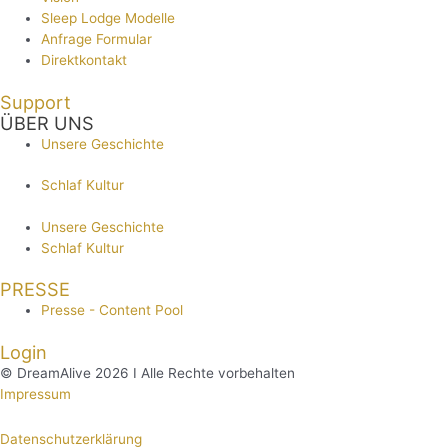
Sleep Lodge Modelle
Anfrage Formular
Direktkontakt
Support
ÜBER UNS
Unsere Geschichte
Schlaf Kultur
Unsere Geschichte
Schlaf Kultur
PRESSE
Presse - Content Pool
Login
© DreamAlive 2026 I Alle Rechte vorbehalten
Impressum
Datenschutzerklärung