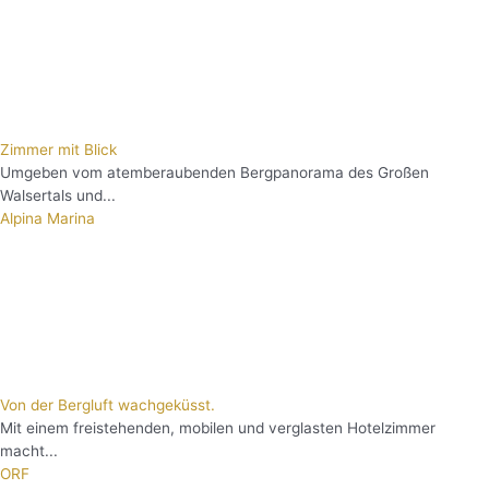
Zimmer mit Blick
Umgeben vom atemberaubenden Bergpanorama des Großen
Walsertals und...
Alpina Marina
Von der Bergluft wachgeküsst.
Mit einem freistehenden, mobilen und verglasten Hotelzimmer
macht...
ORF