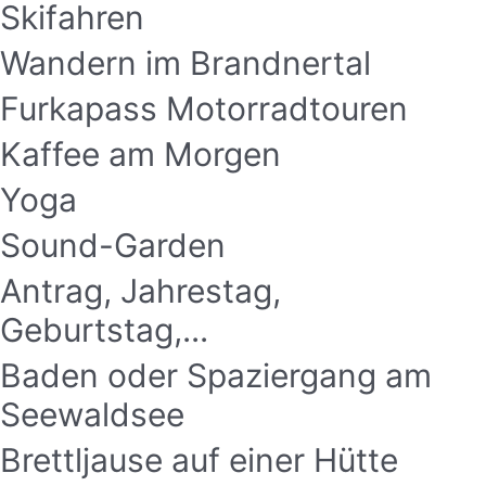
Skifahren
Wandern im Brandnertal
Furkapass Motorradtouren
Kaffee am Morgen
Yoga
Sound-Garden
Antrag, Jahrestag,
Geburtstag,...
Baden oder Spaziergang am
Seewaldsee
Brettljause auf einer Hütte