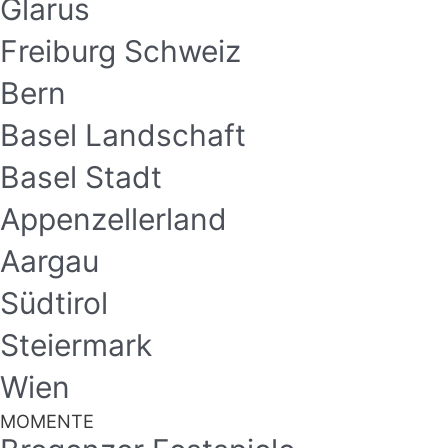
Glarus
Freiburg Schweiz
Bern
Basel Landschaft
Basel Stadt
Appenzellerland
Aargau
Südtirol
Steiermark
Wien
MOMENTE