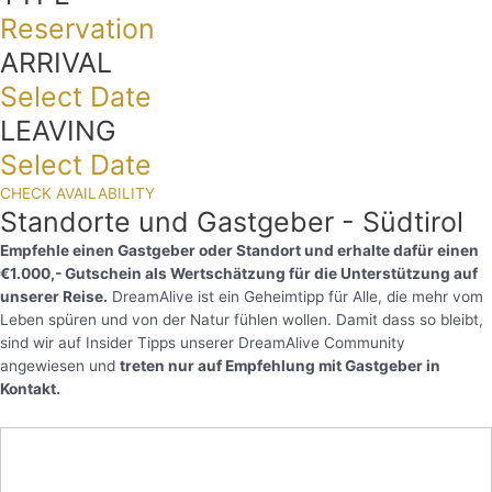
Reservation
ARRIVAL
Select Date
LEAVING
Select Date
CHECK AVAILABILITY
Standorte und Gastgeber - Südtirol
Empfehle einen Gastgeber oder Standort und erhalte dafür einen
€1.000,- Gutschein als Wertschätzung für die Unterstützung auf
unserer Reise.
DreamAlive ist ein Geheimtipp für Alle, die mehr vom
Leben spüren und von der Natur fühlen wollen. Damit dass so bleibt,
sind wir auf Insider Tipps unserer DreamAlive Community
angewiesen und
treten nur auf Empfehlung mit Gastgeber in
Kontakt.