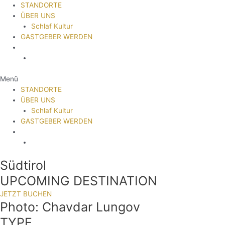
STANDORTE
ÜBER UNS
Schlaf Kultur
GASTGEBER WERDEN
Menü
STANDORTE
ÜBER UNS
Schlaf Kultur
GASTGEBER WERDEN
Südtirol
UPCOMING DESTINATION
JETZT BUCHEN
Photo: Chavdar Lungov
TYPE