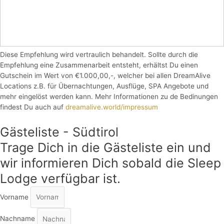
Diese Empfehlung wird vertraulich behandelt. Sollte durch die
Empfehlung eine Zusammenarbeit entsteht, erhältst Du einen
Gutschein im Wert von €1.000,00,-, welcher bei allen DreamAlive
Locations z.B. für Übernachtungen, Ausflüge, SPA Angebote und
mehr eingelöst werden kann. Mehr Informationen zu de Bedinungen
findest Du auch auf
dreamalive.world/impressum
Gästeliste - Südtirol
Trage Dich in die Gästeliste ein und
wir informieren Dich sobald die Sleep
Lodge verfügbar ist.
Vorname
Nachname