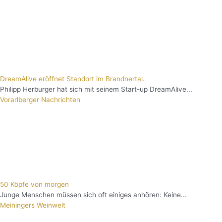
DreamAlive eröffnet Standort im Brandnertal.
Philipp Herburger hat sich mit seinem Start-up DreamAlive...
Vorarlberger Nachrichten
50 Köpfe von morgen
Junge Menschen müssen sich oft einiges anhören: Keine...
Meiningers Weinwelt