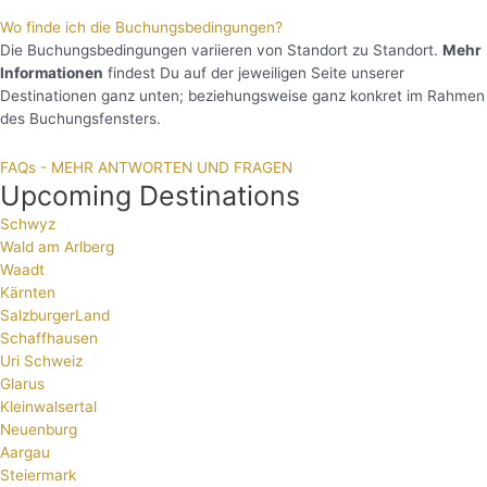
Wo finde ich die Buchungsbedingungen?
Die Buchungsbedingungen variieren von Standort zu Standort.
Mehr
Informationen
findest Du auf der jeweiligen Seite unserer
Destinationen ganz unten; beziehungsweise ganz konkret im Rahmen
des Buchungsfensters.
FAQs - MEHR ANTWORTEN UND FRAGEN
Upcoming Destinations
Schwyz
Wald am Arlberg
Waadt
Kärnten
SalzburgerLand
Schaffhausen
Uri Schweiz
Glarus
Kleinwalsertal
Neuenburg
Aargau
Steiermark