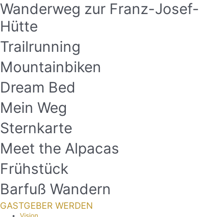
Wanderweg zur Franz-Josef-
Hütte
Trailrunning
Mountainbiken
Dream Bed
Mein Weg
Sternkarte
Meet the Alpacas
Frühstück
Barfuß Wandern
GASTGEBER WERDEN
Vision