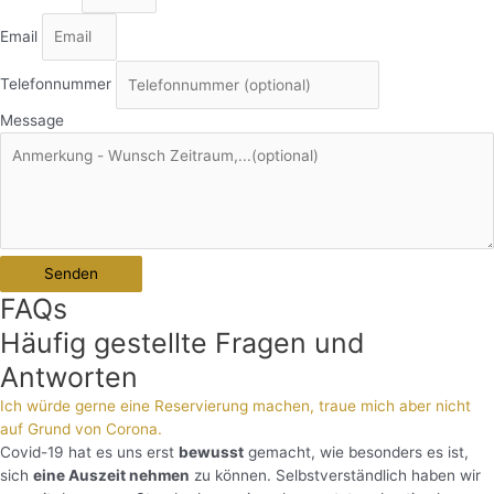
Email
Telefonnummer
Message
Senden
FAQs
Häufig gestellte Fragen und
Antworten
Ich würde gerne eine Reservierung machen, traue mich aber nicht
auf Grund von Corona.
Covid-19 hat es uns erst
bewusst
gemacht, wie besonders es ist,
sich
eine Auszeit nehmen
zu können. Selbstverständlich haben wir