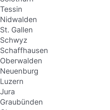
Tessin
Nidwalden
St. Gallen
Schwyz
Schaffhausen
Oberwalden
Neuenburg
Luzern
Jura
Graubünden