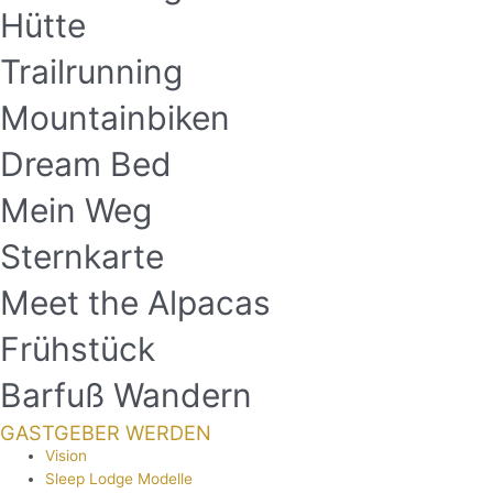
Hütte
Trailrunning
Mountainbiken
Dream Bed
Mein Weg
Sternkarte
Meet the Alpacas
Frühstück
Barfuß Wandern
GASTGEBER WERDEN
Vision
Sleep Lodge Modelle