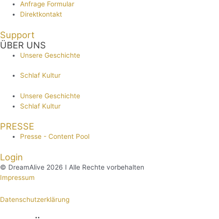
Anfrage Formular
Direktkontakt
Support
ÜBER UNS
Unsere Geschichte
Schlaf Kultur
Unsere Geschichte
Schlaf Kultur
PRESSE
Presse - Content Pool
Login
© DreamAlive 2026 I Alle Rechte vorbehalten
Impressum
Datenschutzerklärung