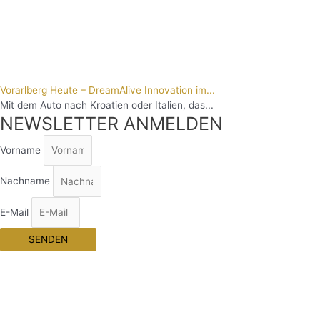
Vorarlberg Heute – DreamAlive Innovation im...
Mit dem Auto nach Kroatien oder Italien, das...
NEWSLETTER ANMELDEN
Vorname
Nachname
E-Mail
SENDEN