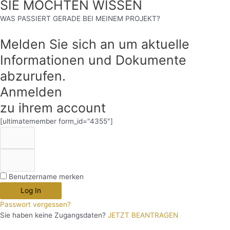
SIE MÖCHTEN WISSEN
WAS PASSIERT GERADE BEI MEINEM PROJEKT?
Melden Sie sich an um aktuelle
Informationen und Dokumente
abzurufen.
Anmelden
zu ihrem account
[ultimatemember form_id="4355"]
Benutzername merken
Log In
Passwort vergessen?
Sie haben keine Zugangsdaten?
JETZT BEANTRAGEN