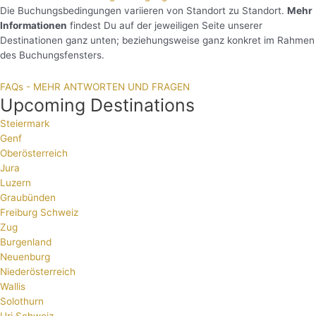
Die Buchungsbedingungen variieren von Standort zu Standort.
Mehr
Informationen
findest Du auf der jeweiligen Seite unserer
Destinationen ganz unten; beziehungsweise ganz konkret im Rahmen
des Buchungsfensters.
FAQs - MEHR ANTWORTEN UND FRAGEN
Upcoming Destinations
Steiermark
Genf
Oberösterreich
Jura
Luzern
Graubünden
Freiburg Schweiz
Zug
Burgenland
Neuenburg
Niederösterreich
Wallis
Solothurn
Uri Schweiz