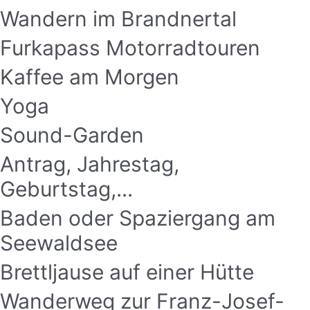
Wandern im Brandnertal
Furkapass Motorradtouren
Kaffee am Morgen
Yoga
Sound-Garden
Antrag, Jahrestag,
Geburtstag,...
Baden oder Spaziergang am
Seewaldsee
Brettljause auf einer Hütte
Wanderweg zur Franz-Josef-