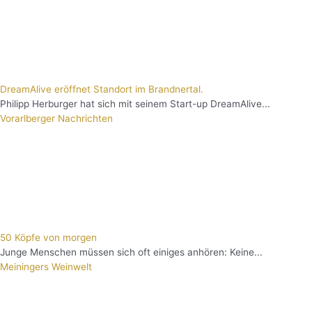
DreamAlive eröffnet Standort im Brandnertal.
Philipp Herburger hat sich mit seinem Start-up DreamAlive...
Vorarlberger Nachrichten
50 Köpfe von morgen
Junge Menschen müssen sich oft einiges anhören: Keine...
Meiningers Weinwelt