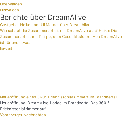
Oberwalden
Nidwalden
Berichte über DreamAlive
Gastgeber Heike und Ulli Maurer über DreamAlive
Wie schaut die Zusammenarbeit mit DreamAlive aus? Heike: Die
Zusammenarbeit mit Philipp, dem Geschäftsführer von DreamAlive
ist für uns etwas...
lie-zeit
Neueröffnung eines 360°-Erlebnisschlafzimmers im Brandnertal
Neueröffnung: DreamAlive-Lodge im Brandnertal Das 360 °-
Erlebnisschlafzimmer auf...
Vorarlberger Nachrichten