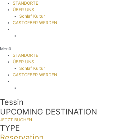
STANDORTE
ÜBER UNS
Schlaf Kultur
GASTGEBER WERDEN
Menü
STANDORTE
ÜBER UNS
Schlaf Kultur
GASTGEBER WERDEN
Tessin
UPCOMING DESTINATION
JETZT BUCHEN
TYPE
Reservation