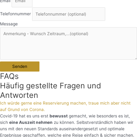
Email
Telefonnummer
Message
Senden
FAQs
Häufig gestellte Fragen und
Antworten
Ich würde gerne eine Reservierung machen, traue mich aber nicht
auf Grund von Corona.
Covid-19 hat es uns erst
bewusst
gemacht, wie besonders es ist,
sich
eine Auszeit nehmen
zu können. Selbstverständlich haben wir
uns mit den neuen Standards auseinandergesetzt und optimale
Ergebnisse geschaffen, welche eine Reise einfach & sicher machen.