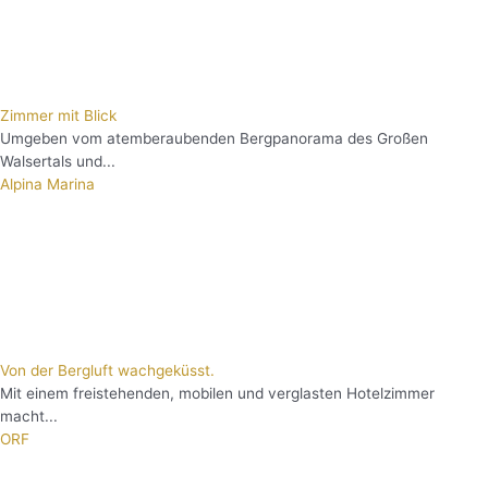
Zimmer mit Blick
Umgeben vom atemberaubenden Bergpanorama des Großen
Walsertals und...
Alpina Marina
Von der Bergluft wachgeküsst.
Mit einem freistehenden, mobilen und verglasten Hotelzimmer
macht...
ORF