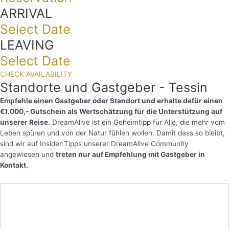
ARRIVAL
Select Date
LEAVING
Select Date
CHECK AVAILABILITY
Standorte und Gastgeber - Tessin
Empfehle einen Gastgeber oder Standort und erhalte dafür einen
€1.000,- Gutschein als Wertschätzung für die Unterstützung auf
unserer Reise.
DreamAlive ist ein Geheimtipp für Alle, die mehr vom
Leben spüren und von der Natur fühlen wollen. Damit dass so bleibt,
sind wir auf Insider Tipps unserer DreamAlive Community
angewiesen und
treten nur auf Empfehlung mit Gastgeber in
Kontakt.