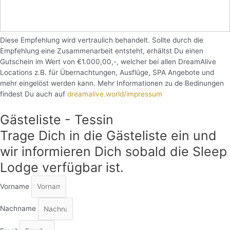
Diese Empfehlung wird vertraulich behandelt. Sollte durch die
Empfehlung eine Zusammenarbeit entsteht, erhältst Du einen
Gutschein im Wert von €1.000,00,-, welcher bei allen DreamAlive
Locations z.B. für Übernachtungen, Ausflüge, SPA Angebote und
mehr eingelöst werden kann. Mehr Informationen zu de Bedinungen
findest Du auch auf
dreamalive.world/impressum
Gästeliste - Tessin
Trage Dich in die Gästeliste ein und
wir informieren Dich sobald die Sleep
Lodge verfügbar ist.
Vorname
Nachname