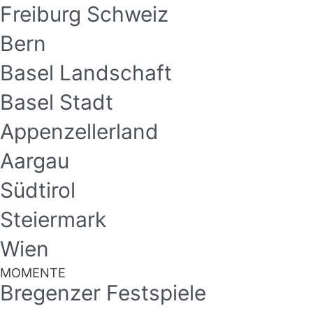
Freiburg Schweiz
Bern
Basel Landschaft
Basel Stadt
Appenzellerland
Aargau
Südtirol
Steiermark
Wien
MOMENTE
Bregenzer Festspiele