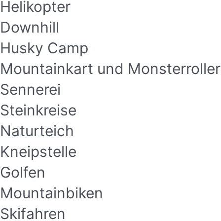
Helikopter
Downhill
Husky Camp
Mountainkart und Monsterroller
Sennerei
Steinkreise
Naturteich
Kneipstelle
Golfen
Mountainbiken
Skifahren