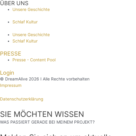
ÜBER UNS
Unsere Geschichte
Schlaf Kultur
Unsere Geschichte
Schlaf Kultur
PRESSE
Presse - Content Pool
Login
© DreamAlive 2026 I Alle Rechte vorbehalten
Impressum
Datenschutzerklärung
SIE MÖCHTEN WISSEN
WAS PASSIERT GERADE BEI MEINEM PROJEKT?