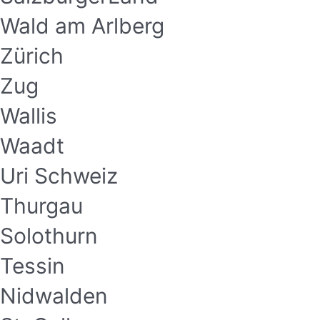
Wald am Arlberg
Zürich
Zug
Wallis
Waadt
Uri Schweiz
Thurgau
Solothurn
Tessin
Nidwalden