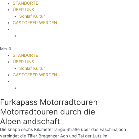
STANDORTE
ÜBER UNS
Schlaf Kultur
GASTGEBER WERDEN
Menü
STANDORTE
ÜBER UNS
Schlaf Kultur
GASTGEBER WERDEN
Furkapass Motorradtouren
Motorradtouren durch die
Alpenlandschaft
Die knapp sechs Kilometer lange Straße über das Faschinajoch
verbindet die Täler Bregenzer Ach und Tal der Lutz im