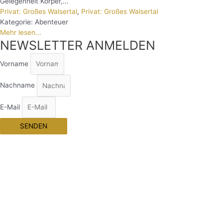
Gelegenheit Körper,...
Privat: Großes Walsertal
,
Privat: Großes Walsertal
Kategorie:
Abenteuer
Mehr lesen...
NEWSLETTER ANMELDEN
Vorname
Nachname
E-Mail
SENDEN