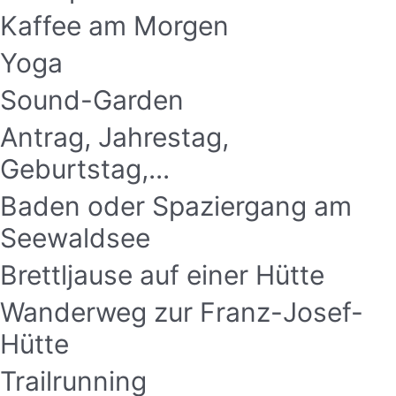
Kaffee am Morgen
Yoga
Sound-Garden
Antrag, Jahrestag,
Geburtstag,...
Baden oder Spaziergang am
Seewaldsee
Brettljause auf einer Hütte
Wanderweg zur Franz-Josef-
Hütte
Trailrunning