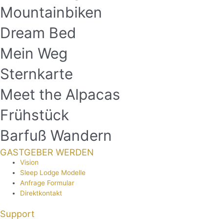
Mountainbiken
Dream Bed
Mein Weg
Sternkarte
Meet the Alpacas
Frühstück
Barfuß Wandern
GASTGEBER WERDEN
Vision
Sleep Lodge Modelle
Anfrage Formular
Direktkontakt
Support