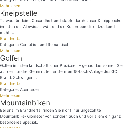
Mehr lesen...
Kneipstelle
Tu was für deine Gesundheit und stapfe durch unser Kneippbecken
inmitten der Almwiese, während die Kuh neben dir entzückend
muht....
Brandnertal
Kategorie:
Gemütlich und Romantisch
Mehr lesen...
Golfen
Golfen inmitten landschaftlicher Preziosen – genau das können Sie
auf der nur drei Gehminuten entfernten 18-Loch-Anlage des GC
Brand. Schwingen...
Brandnertal
Kategorie:
Abenteuer
Mehr lesen...
Mountainbiken
Bei uns im Brandnertal finden Sie nicht nur ungezählte
Mountainbike-Kilometer vor, sondern auch und vor allem ein ganz
besonderes Special:...