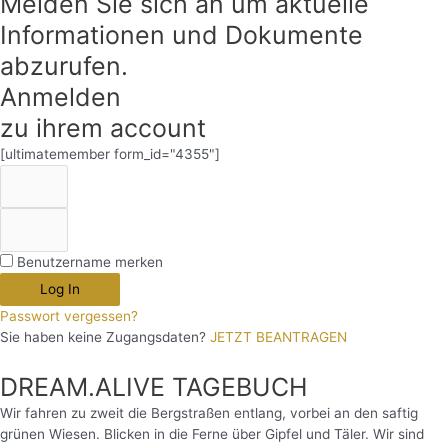
Melden Sie sich an um aktuelle
Informationen und Dokumente
abzurufen.
Anmelden
zu ihrem account
[ultimatemember form_id="4355"]
Benutzername merken
Log In
Passwort vergessen?
Sie haben keine Zugangsdaten?
JETZT BEANTRAGEN
DREAM.ALIVE TAGEBUCH
Wir fahren zu zweit die Bergstraßen entlang, vorbei an den saftig
grünen Wiesen. Blicken in die Ferne über Gipfel und Täler. Wir sind