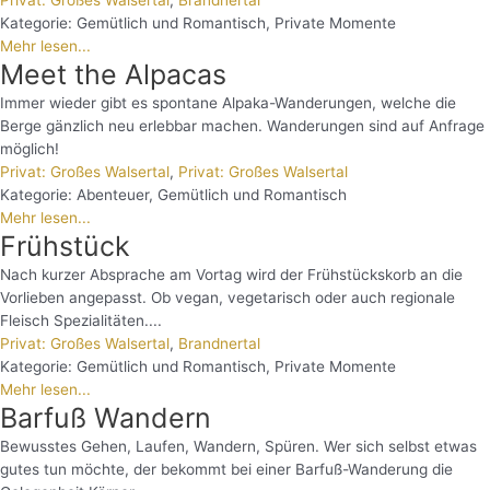
Kategorie:
Gemütlich und Romantisch
,
Private Momente
Mehr lesen...
Meet the Alpacas
Immer wieder gibt es spontane Alpaka-Wanderungen, welche die
Berge gänzlich neu erlebbar machen. Wanderungen sind auf Anfrage
möglich!
Privat: Großes Walsertal
,
Privat: Großes Walsertal
Kategorie:
Abenteuer
,
Gemütlich und Romantisch
Mehr lesen...
Frühstück
Nach kurzer Absprache am Vortag wird der Frühstückskorb an die
Vorlieben angepasst. Ob vegan, vegetarisch oder auch regionale
Fleisch Spezialitäten....
Privat: Großes Walsertal
,
Brandnertal
Kategorie:
Gemütlich und Romantisch
,
Private Momente
Mehr lesen...
Barfuß Wandern
Bewusstes Gehen, Laufen, Wandern, Spüren. Wer sich selbst etwas
gutes tun möchte, der bekommt bei einer Barfuß-Wanderung die