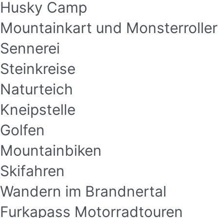
Husky Camp
Mountainkart und Monsterroller
Sennerei
Steinkreise
Naturteich
Kneipstelle
Golfen
Mountainbiken
Skifahren
Wandern im Brandnertal
Furkapass Motorradtouren