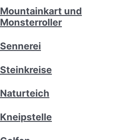
Mountainkart und
Monsterroller
Sennerei
Steinkreise
Naturteich
Kneipstelle