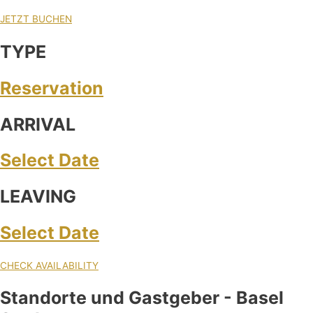
JETZT BUCHEN
TYPE
Reservation
ARRIVAL
Select Date
LEAVING
Select Date
CHECK AVAILABILITY
Standorte und Gastgeber - Basel