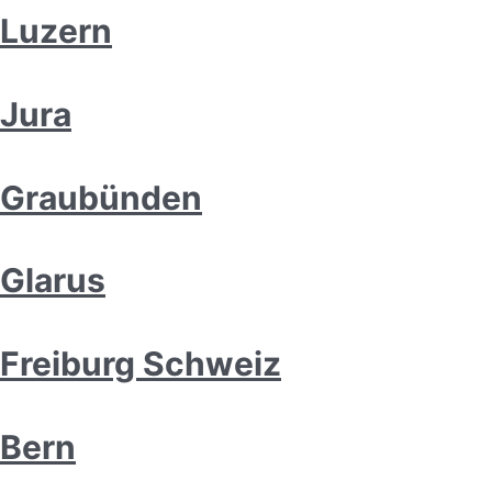
Luzern
Jura
Graubünden
Glarus
Freiburg Schweiz
Bern