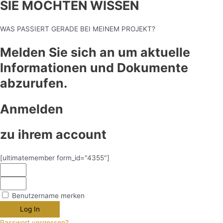
SIE MÖCHTEN WISSEN
WAS PASSIERT GERADE BEI MEINEM PROJEKT?
Melden Sie sich an um aktuelle
Informationen und Dokumente
abzurufen.
Anmelden
zu ihrem account
[ultimatemember form_id="4355"]
Benutzername merken
Log In
Passwort vergessen?