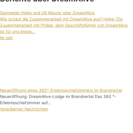
Gastgeber Heike und Ulli Maurer über DreamAlive
Wie schaut die Zusammenarbeit mit DreamAlive aus? Heike: Die
Zusammenarbeit mit Philipp, dem Geschäftsführer von DreamAlive
ist für uns etwas...
lie-zeit
Neueröffnung eines 360°-Erlebnisschlafzimmers im Brandnertal
Neueröffnung: DreamAlive-Lodge im Brandnertal Das 360 °-
Erlebnisschlafzimmer auf...
Vorarlberger Nachrichten