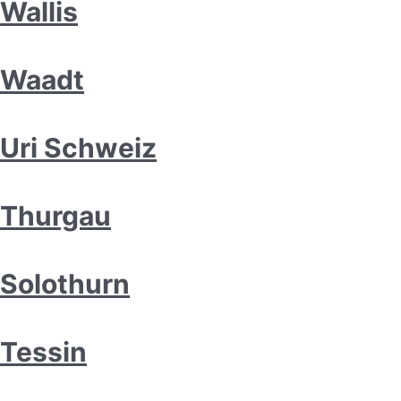
Wallis
Waadt
Uri Schweiz
Thurgau
Solothurn
Tessin