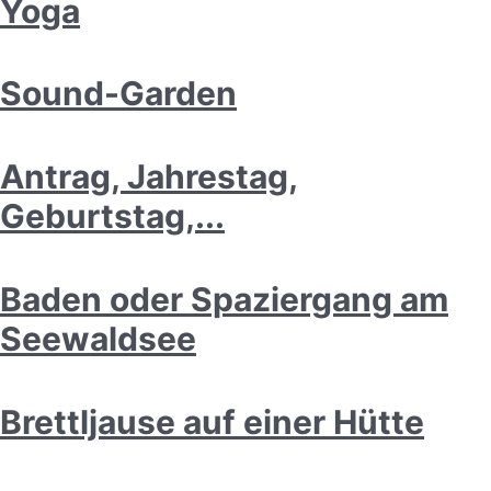
Yoga
Sound-Garden
Antrag, Jahrestag,
Geburtstag,...
Baden oder Spaziergang am
Seewaldsee
Brettljause auf einer Hütte