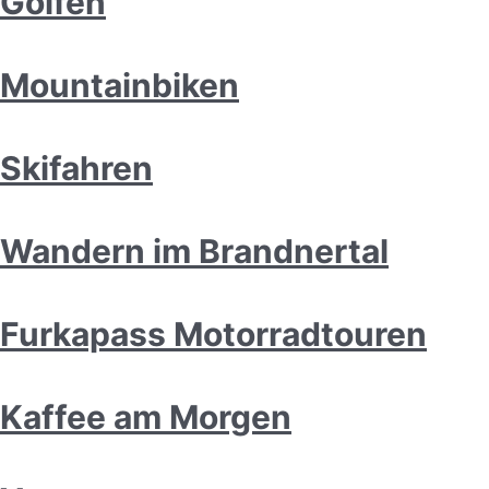
Golfen
Mountainbiken
Skifahren
Wandern im Brandnertal
Furkapass Motorradtouren
Kaffee am Morgen