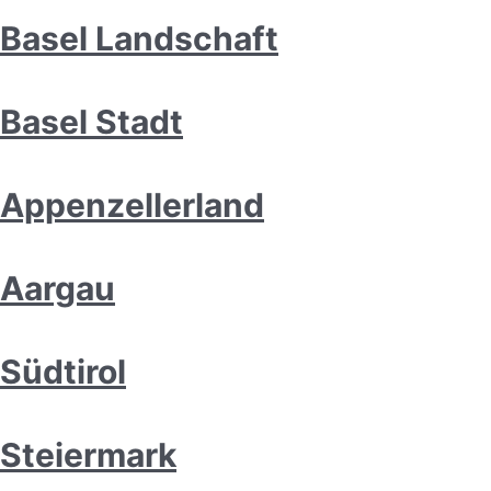
Basel Landschaft
Basel Stadt
Appenzellerland
Aargau
Südtirol
Steiermark