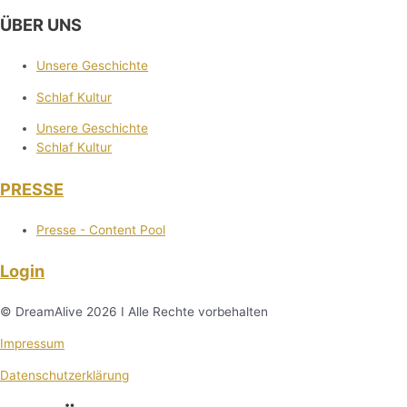
ÜBER UNS
Unsere Geschichte
Schlaf Kultur
Unsere Geschichte
Schlaf Kultur
PRESSE
Presse - Content Pool
Login
© DreamAlive 2026 I Alle Rechte vorbehalten
Impressum
Datenschutzerklärung