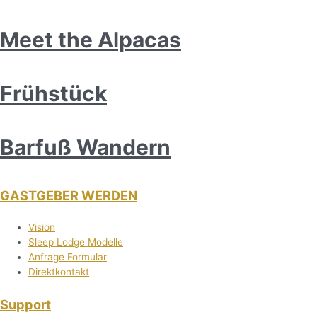
Meet the Alpacas
Frühstück
Barfuß Wandern
GASTGEBER WERDEN
Vision
Sleep Lodge Modelle
Anfrage Formular
Direktkontakt
Support