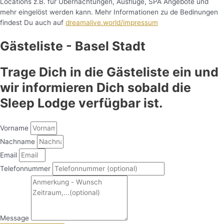
Locations z.B. für Übernachtungen, Ausflüge, SPA Angebote und
mehr eingelöst werden kann. Mehr Informationen zu de Bedinungen
findest Du auch auf
dreamalive.world/impressum
Gästeliste - Basel Stadt
Trage Dich in die Gästeliste ein und
wir informieren Dich sobald die
Sleep Lodge verfügbar ist.
Vorname
Nachname
Email
Telefonnummer
Message