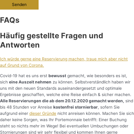
Senden
FAQs
Häufig gestellte Fragen und
Antworten
Ich würde gerne eine Reservierung machen, traue mich aber nicht
auf Grund von Corona.
Covid-19 hat es uns erst
bewusst
gemacht, wie besonders es ist,
sich
eine Auszeit nehmen
zu können. Selbstverständlich haben wir
uns mit den neuen Standards auseinandergesetzt und optimale
Ergebnisse geschaffen, welche eine Reise einfach & sicher machen.
Alle Reservierungen die ab dem 20.12.2020 gemacht werden,
sind
bis 48 Stunden vor Anreise
kostenfrei stornierbar
, sofern Sie
aufgrund einer
dieser Gründe
nicht anreisen können. Machen Sie sich
daher keine Sorgen, was Ihr Portemonnaie betrifft: Einer Buchung
steht so nichts mehr im Wege! Bei eventuellen Umbuchungen oder
Stornierungen sind wir sehr flexibel und kommen Ihnen gerne