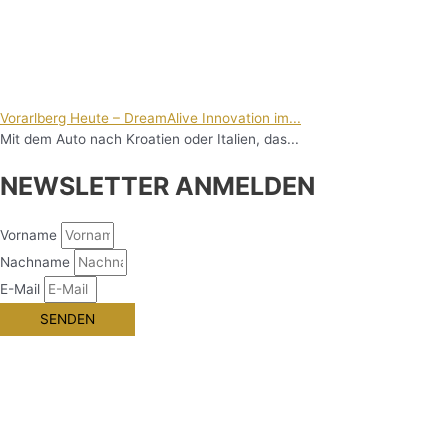
Vorarlberg Heute – DreamAlive Innovation im...
Mit dem Auto nach Kroatien oder Italien, das...
NEWSLETTER ANMELDEN
Vorname
Nachname
E-Mail
SENDEN