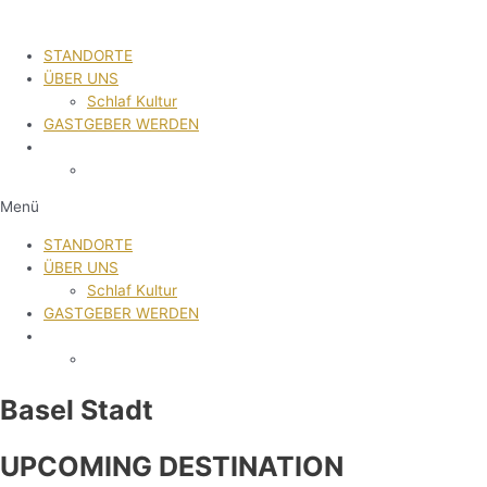
STANDORTE
ÜBER UNS
Schlaf Kultur
GASTGEBER WERDEN
Menü
STANDORTE
ÜBER UNS
Schlaf Kultur
GASTGEBER WERDEN
Basel Stadt
UPCOMING DESTINATION