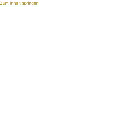
Zum Inhalt springen