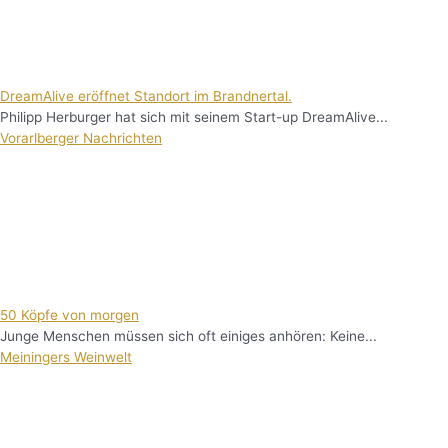
DreamAlive eröffnet Standort im Brandnertal.
Philipp Herburger hat sich mit seinem Start-up DreamAlive...
Vorarlberger Nachrichten
50 Köpfe von morgen
Junge Menschen müssen sich oft einiges anhören: Keine...
Meiningers Weinwelt