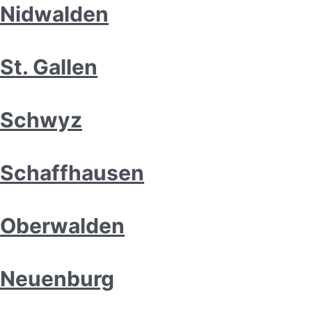
Nidwalden
St. Gallen
Schwyz
Schaffhausen
Oberwalden
Neuenburg