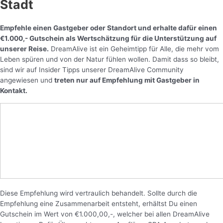
Stadt
Empfehle einen Gastgeber oder Standort und erhalte dafür einen
€1.000,- Gutschein als Wertschätzung für die Unterstützung auf
unserer Reise.
DreamAlive ist ein Geheimtipp für Alle, die mehr vom
Leben spüren und von der Natur fühlen wollen. Damit dass so bleibt,
sind wir auf Insider Tipps unserer DreamAlive Community
angewiesen und
treten nur auf Empfehlung mit Gastgeber in
Kontakt.
Diese Empfehlung wird vertraulich behandelt. Sollte durch die
Empfehlung eine Zusammenarbeit entsteht, erhältst Du einen
Gutschein im Wert von €1.000,00,-, welcher bei allen DreamAlive