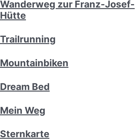
Wanderweg zur Franz-Josef-
Hütte
Trailrunning
Mountainbiken
Dream Bed
Mein Weg
Sternkarte