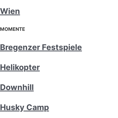
Wien
MOMENTE
Bregenzer Festspiele
Helikopter
Downhill
Husky Camp