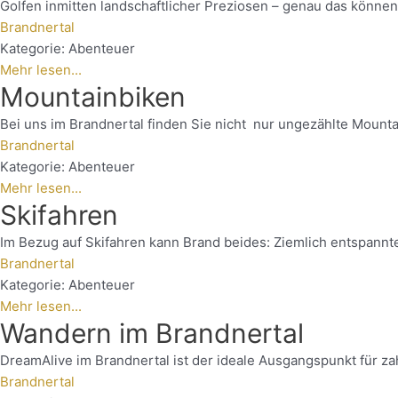
Golfen inmitten landschaftlicher Preziosen – genau das könne
Brandnertal
Kategorie:
Abenteuer
Mehr lesen...
Mountainbiken
Bei uns im Brandnertal finden Sie nicht nur ungezählte Mounta
Brandnertal
Kategorie:
Abenteuer
Mehr lesen...
Skifahren
Im Bezug auf Skifahren kann Brand beides: Ziemlich entspannte 
Brandnertal
Kategorie:
Abenteuer
Mehr lesen...
Wandern im Brandnertal
DreamAlive im Brandnertal ist der ideale Ausgangspunkt für zah
Brandnertal