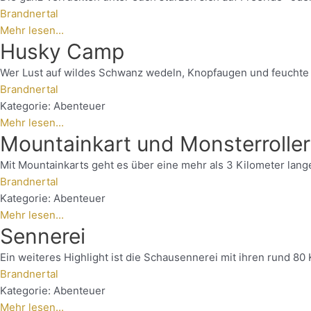
Brandnertal
Mehr lesen...
Husky Camp
Wer Lust auf wildes Schwanz wedeln, Knopfaugen und feuchte Fe
Brandnertal
Kategorie:
Abenteuer
Mehr lesen...
Mountainkart und Monsterroller
Mit Mountainkarts geht es über eine mehr als 3 Kilometer lange
Brandnertal
Kategorie:
Abenteuer
Mehr lesen...
Sennerei
Ein weiteres Highlight ist die Schausennerei mit ihren rund 8
Brandnertal
Kategorie:
Abenteuer
Mehr lesen...