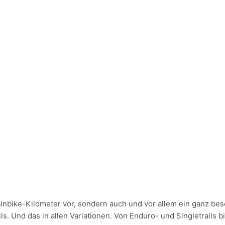
inbike-Kilometer vor, sondern auch und vor allem ein ganz bes
s. Und das in allen Variationen. Von Enduro- und Singletrails b