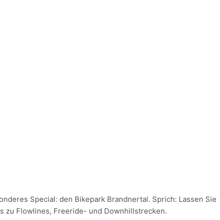
onderes Special: den Bikepark Brandnertal. Sprich: Lassen Sie
is zu Flowlines, Freeride- und Downhillstrecken.