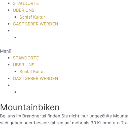
STANDORTE
ÜBER UNS
Schlaf Kultur
GASTGEBER WERDEN
Menü
STANDORTE
ÜBER UNS
Schlaf Kultur
GASTGEBER WERDEN
Mountainbiken
Bei uns im Brandnertal finden Sie nicht nur ungezählte Mounta
sich gehen oder besser: fahren auf mehr als 30 Kilometern Trail