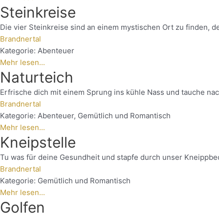
Steinkreise
Die vier Steinkreise sind an einem mystischen Ort zu finden, d
Brandnertal
Kategorie:
Abenteuer
Mehr lesen...
Naturteich
Erfrische dich mit einem Sprung ins kühle Nass und tauche nac
Brandnertal
Kategorie:
Abenteuer
,
Gemütlich und Romantisch
Mehr lesen...
Kneipstelle
Tu was für deine Gesundheit und stapfe durch unser Kneippbec
Brandnertal
Kategorie:
Gemütlich und Romantisch
Mehr lesen...
Golfen