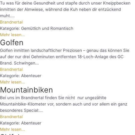
Tu was für deine Gesundheit und stapfe durch unser Kneippbecken
inmitten der Almwiese, während die Kuh neben dir entzückend
muht....
Brandnertal
Kategorie:
Gemütlich und Romantisch
Mehr lesen...
Golfen
Golfen inmitten landschaftlicher Preziosen – genau das können Sie
auf der nur drei Gehminuten entfernten 18-Loch-Anlage des GC
Brand. Schwingen...
Brandnertal
Kategorie:
Abenteuer
Mehr lesen...
Mountainbiken
Bei uns im Brandnertal finden Sie nicht nur ungezählte
Mountainbike-Kilometer vor, sondern auch und vor allem ein ganz
besonderes Special:...
Brandnertal
Kategorie:
Abenteuer
Mehr lesen...