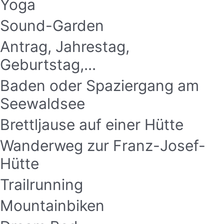
Yoga
Sound-Garden
Antrag, Jahrestag,
Geburtstag,...
Baden oder Spaziergang am
Seewaldsee
Brettljause auf einer Hütte
Wanderweg zur Franz-Josef-
Hütte
Trailrunning
Mountainbiken