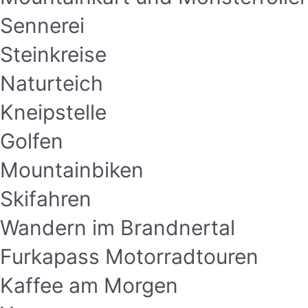
Sennerei
Steinkreise
Naturteich
Kneipstelle
Golfen
Mountainbiken
Skifahren
Wandern im Brandnertal
Furkapass Motorradtouren
Kaffee am Morgen