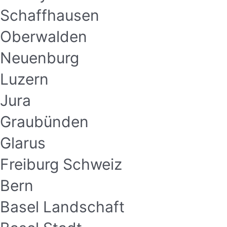
Schaffhausen
Oberwalden
Neuenburg
Luzern
Jura
Graubünden
Glarus
Freiburg Schweiz
Bern
Basel Landschaft