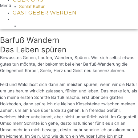
Menü
Schlaf Kultur
GASTGEBER WERDEN
Barfuß Wandern
Das Leben spüren
Bewusstes Gehen, Laufen, Wandern, Spüren. Wer sich selbst etwas
gutes tun möchte, der bekommt bei einer Barfuß-Wanderung die
Gelegenheit Körper, Seele, Herz und Geist neu kennenzulernen.
Feld und Wald lässt sich dann am meisten spüren, wenn wir die Natur
um uns herum wirklich zulassen, fühlen und leben. Das merke ich, als
ich meine ersten Schritte Barfuß mache. Erst über den glatten
Holzboden, dann spüre ich die kleinen Kieselsteine zwischen meinen
Zehen, um am Ende über Erde zu gehen. Ein fremdes Gefühl,
welches bisher unbekannt, aber nicht unnatürlich wirkt. Im Gegenteil.
Umso mehr Schritte ich gehe, desto natürlicher fühlt es sich an.
Umso mehr ich mich bewege, desto mehr scheine ich anzukommen.
Im Moment. Im Sein. Und wie durch ein Wunder fühle ich mich