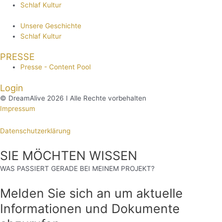
Schlaf Kultur
Unsere Geschichte
Schlaf Kultur
PRESSE
Presse - Content Pool
Login
© DreamAlive 2026 I Alle Rechte vorbehalten
Impressum
Datenschutzerklärung
SIE MÖCHTEN WISSEN
WAS PASSIERT GERADE BEI MEINEM PROJEKT?
Melden Sie sich an um aktuelle
Informationen und Dokumente