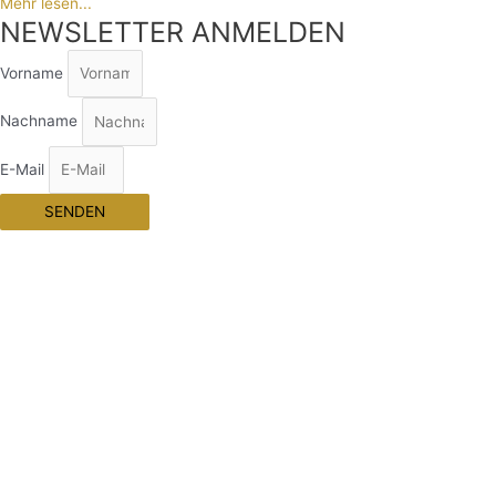
Mehr lesen...
NEWSLETTER ANMELDEN
Vorname
Nachname
E-Mail
SENDEN