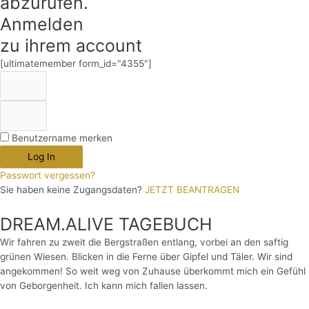
abzurufen.
Anmelden
zu ihrem account
[ultimatemember form_id="4355"]
Benutzername merken
Log In
Passwort vergessen?
Sie haben keine Zugangsdaten?
JETZT BEANTRAGEN
DREAM.ALIVE TAGEBUCH
Wir fahren zu zweit die Bergstraßen entlang, vorbei an den saftig
grünen Wiesen. Blicken in die Ferne über Gipfel und Täler. Wir sind
angekommen! So weit weg von Zuhause überkommt mich ein Gefühl
von Geborgenheit. Ich kann mich fallen lassen.