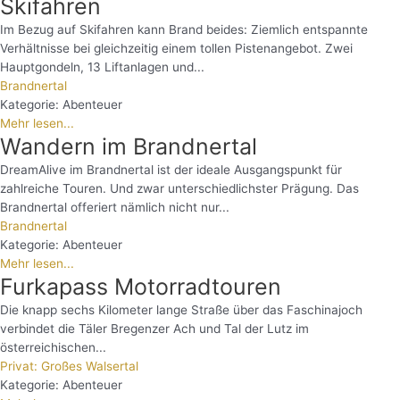
Skifahren
Im Bezug auf Skifahren kann Brand beides: Ziemlich entspannte
Verhältnisse bei gleichzeitig einem tollen Pistenangebot. Zwei
Hauptgondeln, 13 Liftanlagen und...
Brandnertal
Kategorie:
Abenteuer
Mehr lesen...
Wandern im Brandnertal
DreamAlive im Brandnertal ist der ideale Ausgangspunkt für
zahlreiche Touren. Und zwar unterschiedlichster Prägung. Das
Brandnertal offeriert nämlich nicht nur...
Brandnertal
Kategorie:
Abenteuer
Mehr lesen...
Furkapass Motorradtouren
Die knapp sechs Kilometer lange Straße über das Faschinajoch
verbindet die Täler Bregenzer Ach und Tal der Lutz im
österreichischen...
Privat: Großes Walsertal
Kategorie:
Abenteuer