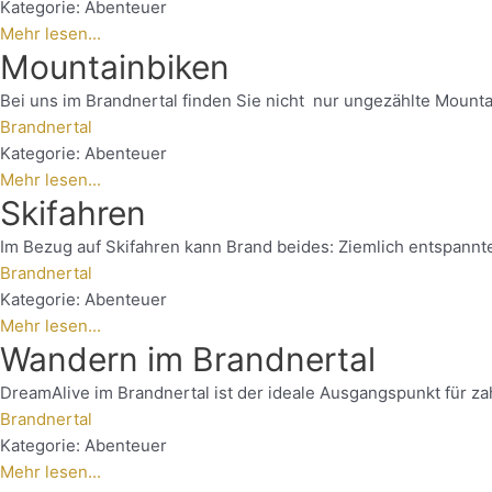
Kategorie:
Abenteuer
Mehr lesen...
Mountainbiken
Bei uns im Brandnertal finden Sie nicht nur ungezählte Mounta
Brandnertal
Kategorie:
Abenteuer
Mehr lesen...
Skifahren
Im Bezug auf Skifahren kann Brand beides: Ziemlich entspannte 
Brandnertal
Kategorie:
Abenteuer
Mehr lesen...
Wandern im Brandnertal
DreamAlive im Brandnertal ist der ideale Ausgangspunkt für zah
Brandnertal
Kategorie:
Abenteuer
Mehr lesen...