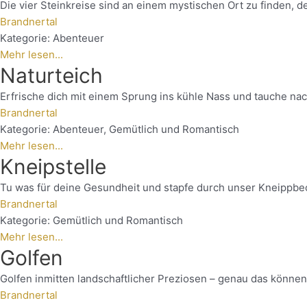
Die vier Steinkreise sind an einem mystischen Ort zu finden, d
Brandnertal
Kategorie:
Abenteuer
Mehr lesen...
Naturteich
Erfrische dich mit einem Sprung ins kühle Nass und tauche nac
Brandnertal
Kategorie:
Abenteuer
,
Gemütlich und Romantisch
Mehr lesen...
Kneipstelle
Tu was für deine Gesundheit und stapfe durch unser Kneippbec
Brandnertal
Kategorie:
Gemütlich und Romantisch
Mehr lesen...
Golfen
Golfen inmitten landschaftlicher Preziosen – genau das könne
Brandnertal