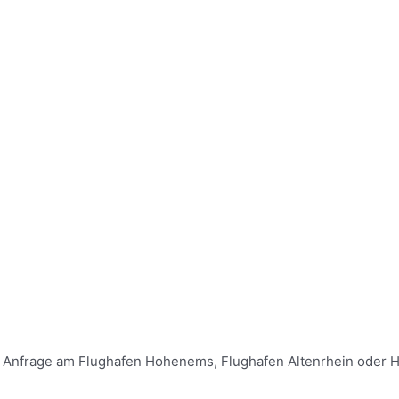
uf Anfrage am Flughafen Hohenems, Flughafen Altenrhein oder He