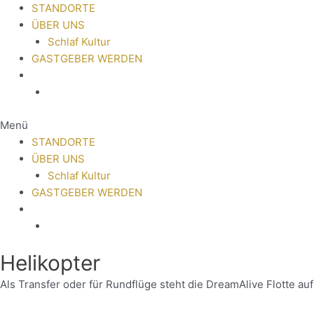
STANDORTE
ÜBER UNS
Schlaf Kultur
GASTGEBER WERDEN
Menü
STANDORTE
ÜBER UNS
Schlaf Kultur
GASTGEBER WERDEN
Helikopter
Als Transfer oder für Rundflüge steht die DreamAlive Flotte a