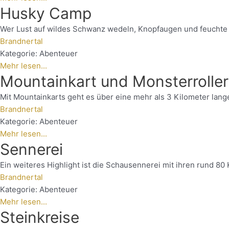
Husky Camp
Wer Lust auf wildes Schwanz wedeln, Knopfaugen und feuchte Fe
Brandnertal
Kategorie:
Abenteuer
Mehr lesen...
Mountainkart und Monsterroller
Mit Mountainkarts geht es über eine mehr als 3 Kilometer lange
Brandnertal
Kategorie:
Abenteuer
Mehr lesen...
Sennerei
Ein weiteres Highlight ist die Schausennerei mit ihren rund 8
Brandnertal
Kategorie:
Abenteuer
Mehr lesen...
Steinkreise