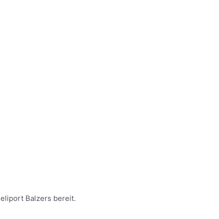
liport Balzers bereit.