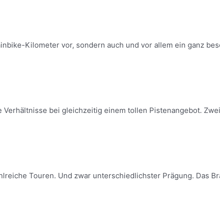
inbike-Kilometer vor, sondern auch und vor allem ein ganz beso
Verhältnisse bei gleichzeitig einem tollen Pistenangebot. Zwei
lreiche Touren. Und zwar unterschiedlichster Prägung. Das Bran