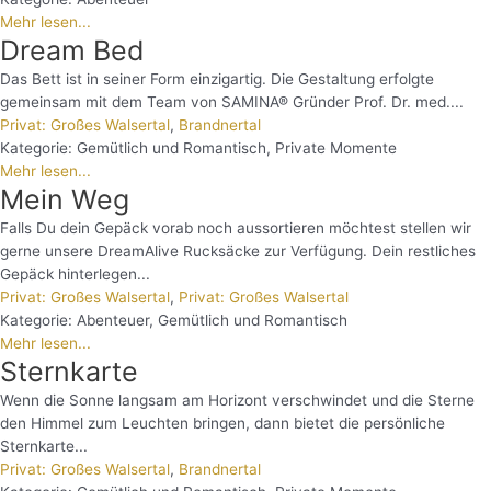
Mehr lesen...
Dream Bed
Das Bett ist in seiner Form einzigartig. Die Gestaltung erfolgte
gemeinsam mit dem Team von SAMINA® Gründer Prof. Dr. med....
Privat: Großes Walsertal
,
Brandnertal
Kategorie:
Gemütlich und Romantisch
,
Private Momente
Mehr lesen...
Mein Weg
Falls Du dein Gepäck vorab noch aussortieren möchtest stellen wir
gerne unsere DreamAlive Rucksäcke zur Verfügung. Dein restliches
Gepäck hinterlegen...
Privat: Großes Walsertal
,
Privat: Großes Walsertal
Kategorie:
Abenteuer
,
Gemütlich und Romantisch
Mehr lesen...
Sternkarte
Wenn die Sonne langsam am Horizont verschwindet und die Sterne
den Himmel zum Leuchten bringen, dann bietet die persönliche
Sternkarte...
Privat: Großes Walsertal
,
Brandnertal