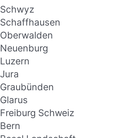
Schwyz
Schaffhausen
Oberwalden
Neuenburg
Luzern
Jura
Graubünden
Glarus
Freiburg Schweiz
Bern