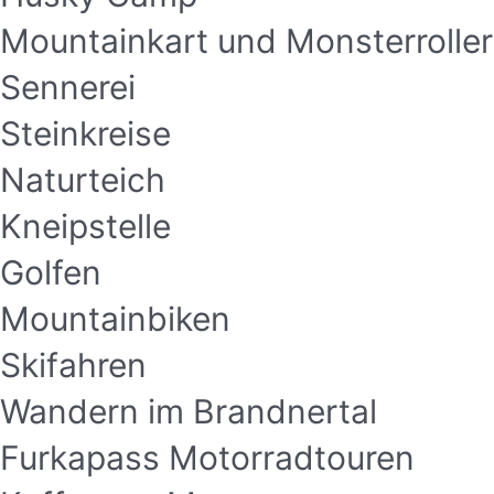
Mountainkart und Monsterroller
Sennerei
Steinkreise
Naturteich
Kneipstelle
Golfen
Mountainbiken
Skifahren
Wandern im Brandnertal
Furkapass Motorradtouren