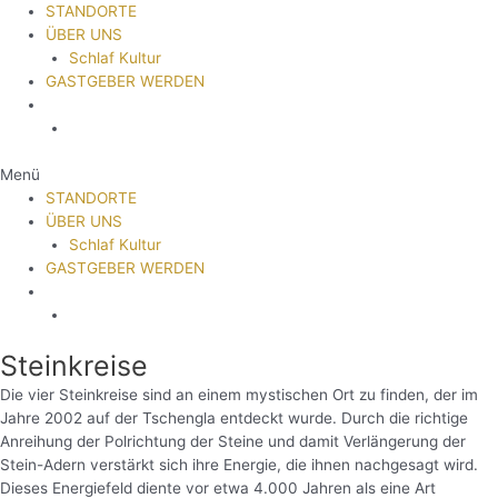
STANDORTE
ÜBER UNS
Schlaf Kultur
GASTGEBER WERDEN
Menü
STANDORTE
ÜBER UNS
Schlaf Kultur
GASTGEBER WERDEN
Steinkreise
Die vier Steinkreise sind an einem mystischen Ort zu finden, der im
Jahre 2002 auf der Tschengla entdeckt wurde. Durch die richtige
Anreihung der Polrichtung der Steine und damit Verlängerung der
Stein-Adern verstärkt sich ihre Energie, die ihnen nachgesagt wird.
Dieses Energiefeld diente vor etwa 4.000 Jahren als eine Art