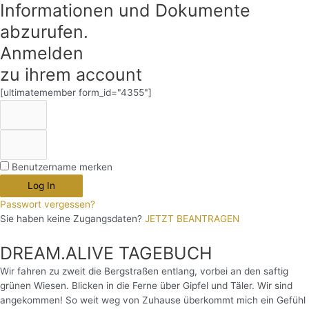
Informationen und Dokumente
abzurufen.
Anmelden
zu ihrem account
[ultimatemember form_id="4355"]
Benutzername merken
Log In
Passwort vergessen?
Sie haben keine Zugangsdaten?
JETZT BEANTRAGEN
DREAM.ALIVE TAGEBUCH
Wir fahren zu zweit die Bergstraßen entlang, vorbei an den saftig
grünen Wiesen. Blicken in die Ferne über Gipfel und Täler. Wir sind
angekommen! So weit weg von Zuhause überkommt mich ein Gefühl