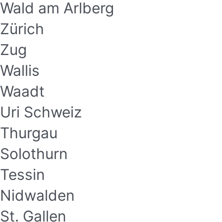
Wald am Arlberg
Zürich
Zug
Wallis
Waadt
Uri Schweiz
Thurgau
Solothurn
Tessin
Nidwalden
St. Gallen