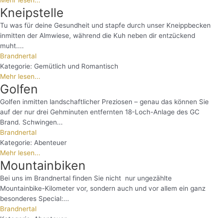
Kneipstelle
Tu was für deine Gesundheit und stapfe durch unser Kneippbecken
inmitten der Almwiese, während die Kuh neben dir entzückend
muht....
Brandnertal
Kategorie:
Gemütlich und Romantisch
Mehr lesen...
Golfen
Golfen inmitten landschaftlicher Preziosen – genau das können Sie
auf der nur drei Gehminuten entfernten 18-Loch-Anlage des GC
Brand. Schwingen...
Brandnertal
Kategorie:
Abenteuer
Mehr lesen...
Mountainbiken
Bei uns im Brandnertal finden Sie nicht nur ungezählte
Mountainbike-Kilometer vor, sondern auch und vor allem ein ganz
besonderes Special:...
Brandnertal