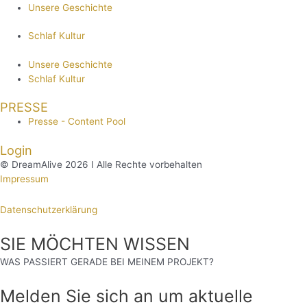
Unsere Geschichte
Schlaf Kultur
Unsere Geschichte
Schlaf Kultur
PRESSE
Presse - Content Pool
Login
© DreamAlive 2026 I Alle Rechte vorbehalten
Impressum
Datenschutzerklärung
SIE MÖCHTEN WISSEN
WAS PASSIERT GERADE BEI MEINEM PROJEKT?
Melden Sie sich an um aktuelle