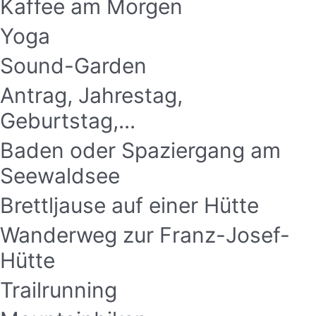
Kaffee am Morgen
Yoga
Sound-Garden
Antrag, Jahrestag,
Geburtstag,...
Baden oder Spaziergang am
Seewaldsee
Brettljause auf einer Hütte
Wanderweg zur Franz-Josef-
Hütte
Trailrunning