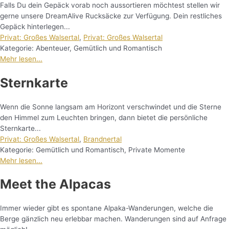
Falls Du dein Gepäck vorab noch aussortieren möchtest stellen wir
gerne unsere DreamAlive Rucksäcke zur Verfügung. Dein restliches
Gepäck hinterlegen...
Privat: Großes Walsertal
,
Privat: Großes Walsertal
Kategorie:
Abenteuer
,
Gemütlich und Romantisch
Mehr lesen...
Sternkarte
Wenn die Sonne langsam am Horizont verschwindet und die Sterne
den Himmel zum Leuchten bringen, dann bietet die persönliche
Sternkarte...
Privat: Großes Walsertal
,
Brandnertal
Kategorie:
Gemütlich und Romantisch
,
Private Momente
Mehr lesen...
Meet the Alpacas
Immer wieder gibt es spontane Alpaka-Wanderungen, welche die
Berge gänzlich neu erlebbar machen. Wanderungen sind auf Anfrage