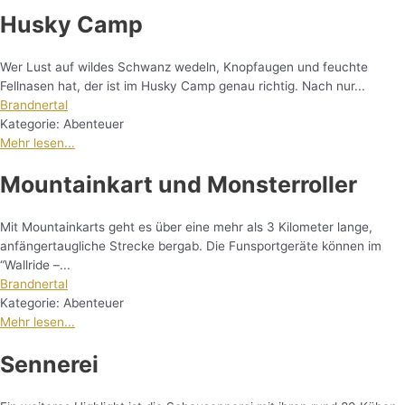
Husky Camp
Wer Lust auf wildes Schwanz wedeln, Knopfaugen und feuchte
Fellnasen hat, der ist im Husky Camp genau richtig. Nach nur...
Brandnertal
Kategorie:
Abenteuer
Mehr lesen...
Mountainkart und Monsterroller
Mit Mountainkarts geht es über eine mehr als 3 Kilometer lange,
anfängertaugliche Strecke bergab. Die Funsportgeräte können im
“Wallride –...
Brandnertal
Kategorie:
Abenteuer
Mehr lesen...
Sennerei