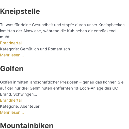
Kneipstelle
Tu was für deine Gesundheit und stapfe durch unser Kneippbecken
inmitten der Almwiese, während die Kuh neben dir entzückend
muht....
Brandnertal
Kategorie:
Gemütlich und Romantisch
Mehr lesen...
Golfen
Golfen inmitten landschaftlicher Preziosen – genau das können Sie
auf der nur drei Gehminuten entfernten 18-Loch-Anlage des GC
Brand. Schwingen...
Brandnertal
Kategorie:
Abenteuer
Mehr lesen...
Mountainbiken