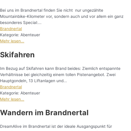
Bei uns im Brandnertal finden Sie nicht nur ungezählte
Mountainbike-Kilometer vor, sondern auch und vor allem ein ganz
besonderes Special:...
Brandnertal
Kategorie:
Abenteuer
Mehr lesen...
Skifahren
Im Bezug auf Skifahren kann Brand beides: Ziemlich entspannte
Verhältnisse bei gleichzeitig einem tollen Pistenangebot. Zwei
Hauptgondeln, 13 Liftanlagen und...
Brandnertal
Kategorie:
Abenteuer
Mehr lesen...
Wandern im Brandnertal
DreamAlive im Brandnertal ist der ideale Ausgangspunkt für