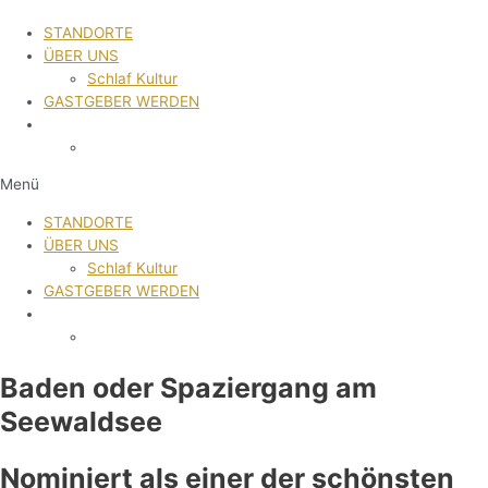
STANDORTE
ÜBER UNS
Schlaf Kultur
GASTGEBER WERDEN
Menü
STANDORTE
ÜBER UNS
Schlaf Kultur
GASTGEBER WERDEN
Baden oder Spaziergang am
Seewaldsee
Nominiert als einer der schönsten