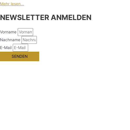
Mehr lesen...
NEWSLETTER ANMELDEN
Vorname
Nachname
E-Mail
SENDEN