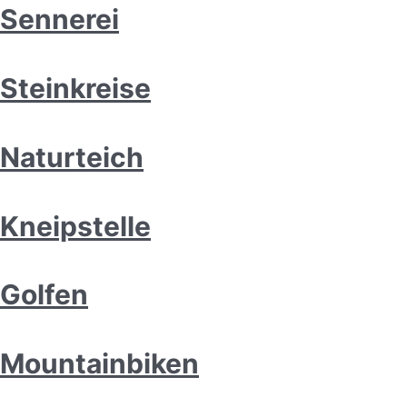
Sennerei
Steinkreise
Naturteich
Kneipstelle
Golfen
Mountainbiken