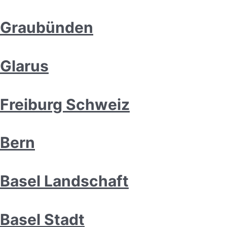
Graubünden
Glarus
Freiburg Schweiz
Bern
Basel Landschaft
Basel Stadt