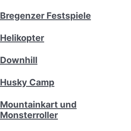
Bregenzer Festspiele
Helikopter
Downhill
Husky Camp
Mountainkart und
Monsterroller