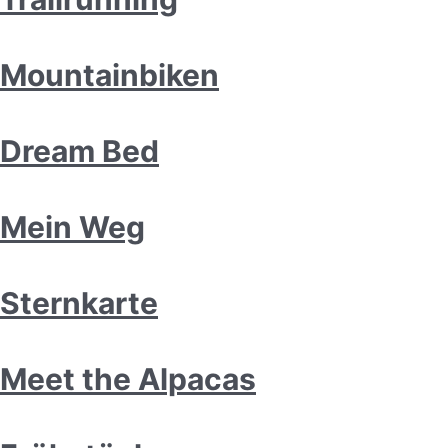
Mountainbiken
Dream Bed
Mein Weg
Sternkarte
Meet the Alpacas