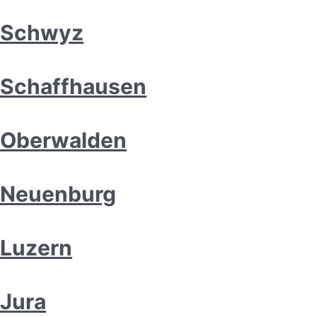
Schwyz
Schaffhausen
Oberwalden
Neuenburg
Luzern
Jura