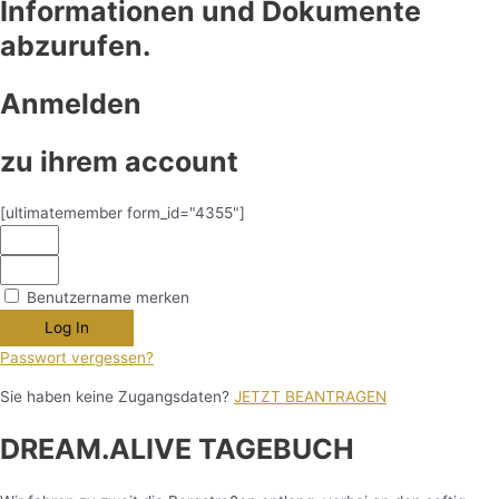
Informationen und Dokumente
abzurufen.
Anmelden
zu ihrem account
[ultimatemember form_id="4355"]
Benutzername merken
Log In
Passwort vergessen?
Sie haben keine Zugangsdaten?
JETZT BEANTRAGEN
DREAM.ALIVE TAGEBUCH