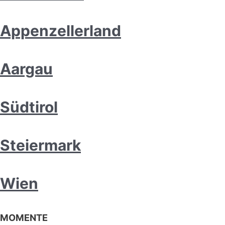
Appenzellerland
Aargau
Südtirol
Steiermark
Wien
MOMENTE