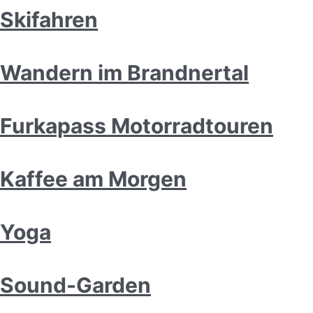
Skifahren
Wandern im Brandnertal
Furkapass Motorradtouren
Kaffee am Morgen
Yoga
Sound-Garden