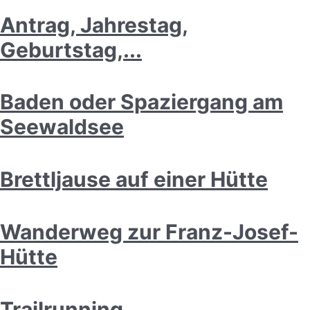
Antrag, Jahrestag,
Geburtstag,...
Baden oder Spaziergang am
Seewaldsee
Brettljause auf einer Hütte
Wanderweg zur Franz-Josef-
Hütte
Trailrunning