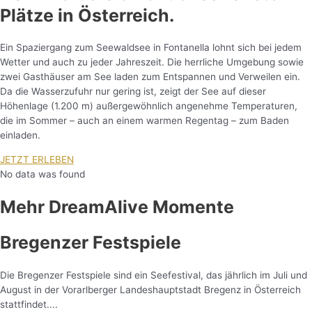
Plätze in Österreich.
Ein Spaziergang zum Seewaldsee in Fontanella lohnt sich bei jedem
Wetter und auch zu jeder Jahreszeit.
Die herrliche Umgebung sowie
zwei Gasthäuser am See laden zum Entspannen und Verweilen ein.
Da die Wasserzufuhr nur gering ist, zeigt der See auf dieser
Höhenlage (1.200 m) außergewöhnlich angenehme Temperaturen,
die im Sommer – auch an einem warmen Regentag – zum Baden
einladen.
JETZT ERLEBEN
No data was found
Mehr DreamAlive Momente
Bregenzer Festspiele
Die Bregenzer Festspiele sind ein Seefestival, das jährlich im Juli und
August in der Vorarlberger Landeshauptstadt Bregenz in Österreich
stattfindet....