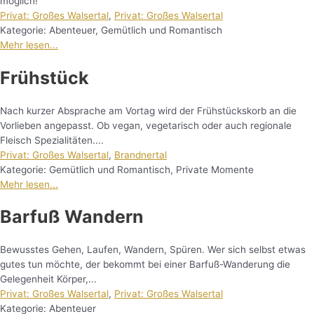
möglich!
Privat: Großes Walsertal
,
Privat: Großes Walsertal
Kategorie:
Abenteuer
,
Gemütlich und Romantisch
Mehr lesen...
Frühstück
Nach kurzer Absprache am Vortag wird der Frühstückskorb an die
Vorlieben angepasst. Ob vegan, vegetarisch oder auch regionale
Fleisch Spezialitäten....
Privat: Großes Walsertal
,
Brandnertal
Kategorie:
Gemütlich und Romantisch
,
Private Momente
Mehr lesen...
Barfuß Wandern
Bewusstes Gehen, Laufen, Wandern, Spüren. Wer sich selbst etwas
gutes tun möchte, der bekommt bei einer Barfuß-Wanderung die
Gelegenheit Körper,...
Privat: Großes Walsertal
,
Privat: Großes Walsertal
Kategorie:
Abenteuer