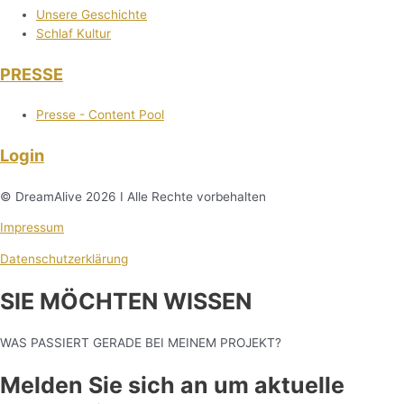
Unsere Geschichte
Schlaf Kultur
PRESSE
Presse - Content Pool
Login
© DreamAlive 2026 I Alle Rechte vorbehalten
Impressum
Datenschutzerklärung
SIE MÖCHTEN WISSEN
WAS PASSIERT GERADE BEI MEINEM PROJEKT?
Melden Sie sich an um aktuelle