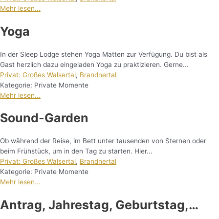
Mehr lesen...
Yoga
In der Sleep Lodge stehen Yoga Matten zur Verfügung. Du bist als
Gast herzlich dazu eingeladen Yoga zu praktizieren. Gerne...
Privat: Großes Walsertal
,
Brandnertal
Kategorie:
Private Momente
Mehr lesen...
Sound-Garden
Ob während der Reise, im Bett unter tausenden von Sternen oder
beim Frühstück, um in den Tag zu starten. Hier...
Privat: Großes Walsertal
,
Brandnertal
Kategorie:
Private Momente
Mehr lesen...
Antrag, Jahrestag, Geburtstag,…