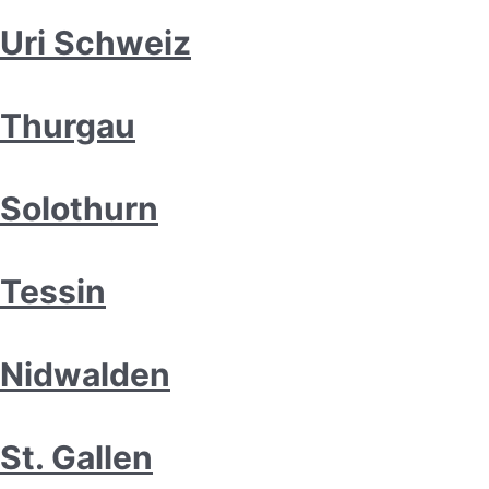
Uri Schweiz
Thurgau
Solothurn
Tessin
Nidwalden
St. Gallen