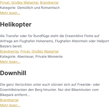
Privat: Großes Walsertal
,
Brandnertal
Kategorie:
Gemütlich und Romantisch
Mehr lesen...
Helikopter
Als Transfer oder für Rundflüge steht die DreamAlive Flotte auf
Anfrage am Flughafen Hohenems, Flughafen Altenrhein oder Heliport
Balzers bereit.
Brandnertal
,
Privat: Großes Walsertal
Kategorie:
Abenteuer
,
Private Momente
Mehr lesen...
Downhill
Die ganz Verrückten unter euch stürzen sich auf Freeride- oder
Downhillstrecken den Berg hinunter. Nur drei Bikeminuten vom
Bikepark entfernt...
Brandnertal
Mehr lesen...