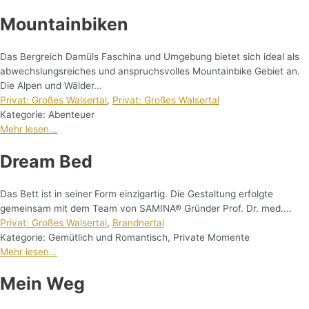
Mountainbiken
Das Bergreich Damüls Faschina und Umgebung bietet sich ideal als
abwechslungsreiches und anspruchsvolles Mountainbike Gebiet an.
Die Alpen und Wälder...
Privat: Großes Walsertal
,
Privat: Großes Walsertal
Kategorie:
Abenteuer
Mehr lesen...
Dream Bed
Das Bett ist in seiner Form einzigartig. Die Gestaltung erfolgte
gemeinsam mit dem Team von SAMINA® Gründer Prof. Dr. med....
Privat: Großes Walsertal
,
Brandnertal
Kategorie:
Gemütlich und Romantisch
,
Private Momente
Mehr lesen...
Mein Weg