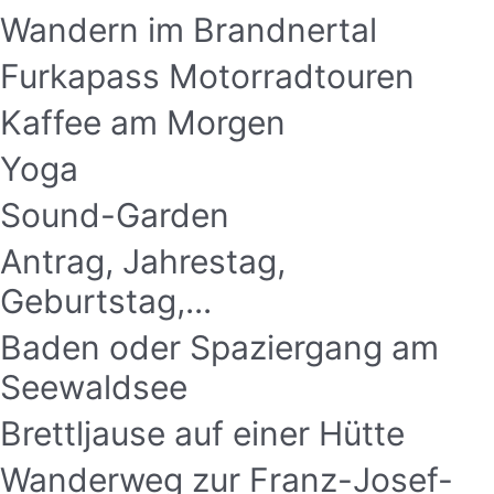
Wandern im Brandnertal
Furkapass Motorradtouren
Kaffee am Morgen
Yoga
Sound-Garden
Antrag, Jahrestag,
Geburtstag,...
Baden oder Spaziergang am
Seewaldsee
Brettljause auf einer Hütte
Wanderweg zur Franz-Josef-