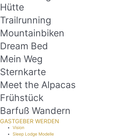
Hütte
Trailrunning
Mountainbiken
Dream Bed
Mein Weg
Sternkarte
Meet the Alpacas
Frühstück
Barfuß Wandern
GASTGEBER WERDEN
Vision
Sleep Lodge Modelle