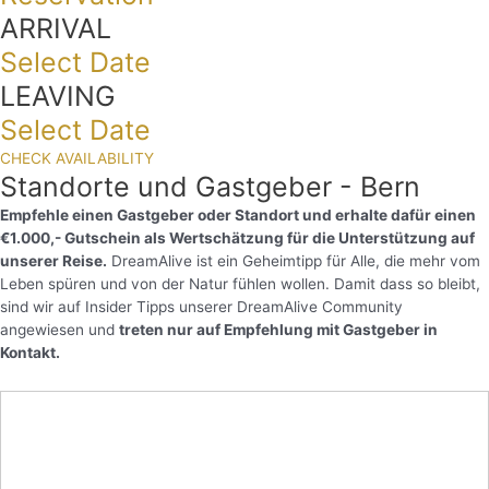
ARRIVAL
Select Date
LEAVING
Select Date
CHECK AVAILABILITY
Standorte und Gastgeber - Bern
Empfehle einen Gastgeber oder Standort und erhalte dafür einen
€1.000,- Gutschein als Wertschätzung für die Unterstützung auf
unserer Reise.
DreamAlive ist ein Geheimtipp für Alle, die mehr vom
Leben spüren und von der Natur fühlen wollen. Damit dass so bleibt,
sind wir auf Insider Tipps unserer DreamAlive Community
angewiesen und
treten nur auf Empfehlung mit Gastgeber in
Kontakt.