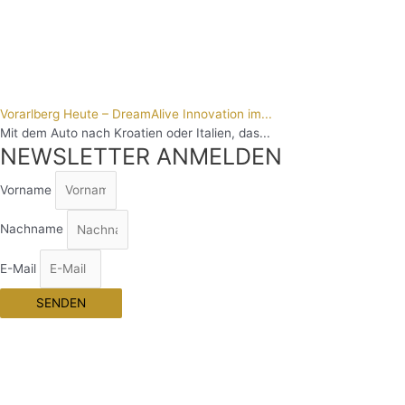
Vorarlberg Heute – DreamAlive Innovation im...
Mit dem Auto nach Kroatien oder Italien, das...
NEWSLETTER ANMELDEN
Vorname
Nachname
E-Mail
SENDEN