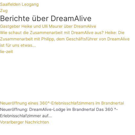
Saalfelden Leogang
Zug
Berichte über DreamAlive
Gastgeber Heike und Ulli Maurer über DreamAlive
Wie schaut die Zusammenarbeit mit DreamAlive aus? Heike: Die
Zusammenarbeit mit Philipp, dem Geschäftsführer von DreamAlive
ist für uns etwas...
lie-zeit
Neueröffnung eines 360°-Erlebnisschlafzimmers im Brandnertal
Neueröffnung: DreamAlive-Lodge im Brandnertal Das 360 °-
Erlebnisschlafzimmer auf...
Vorarlberger Nachrichten