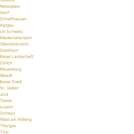
Nidwalden
Genf
Schaffhausen
Aargau
Uri Schweiz
Niederösterreich
Oberösterreich
Solothurn
Basel Landschaft
Zürich
Neuenburg
Waadt
Basel Stadt
St. Gallen
Jura
Tessin
Luzern
Schwyz
Wald am Arlberg
Thurgau
Tirol