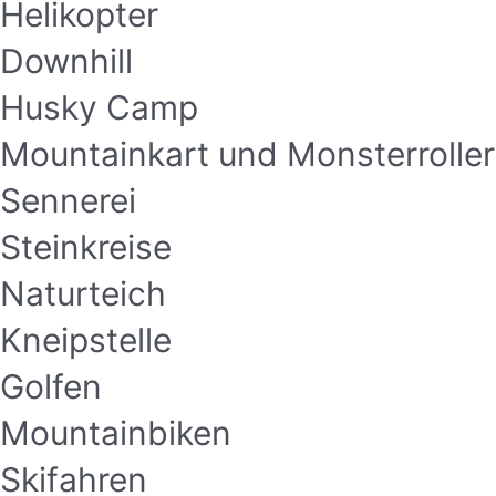
Helikopter
Downhill
Husky Camp
Mountainkart und Monsterroller
Sennerei
Steinkreise
Naturteich
Kneipstelle
Golfen
Mountainbiken
Skifahren