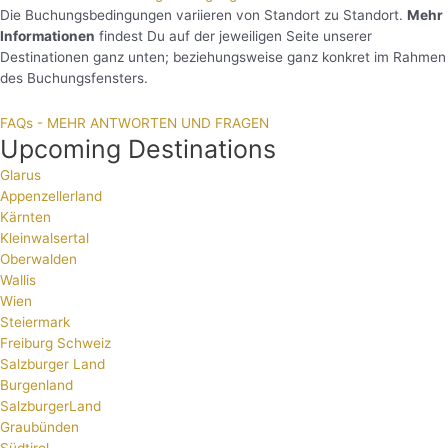
Die Buchungsbedingungen variieren von Standort zu Standort.
Mehr
Informationen
findest Du auf der jeweiligen Seite unserer
Destinationen ganz unten; beziehungsweise ganz konkret im Rahmen
des Buchungsfensters.
FAQs - MEHR ANTWORTEN UND FRAGEN
Upcoming Destinations
Glarus
Appenzellerland
Kärnten
Kleinwalsertal
Oberwalden
Wallis
Wien
Steiermark
Freiburg Schweiz
Salzburger Land
Burgenland
SalzburgerLand
Graubünden
Südtirol