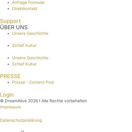
Anfrage Formular
Direktkontakt
Support
ÜBER UNS
Unsere Geschichte
Schlaf Kultur
Unsere Geschichte
Schlaf Kultur
PRESSE
Presse - Content Pool
Login
© DreamAlive 2026 I Alle Rechte vorbehalten
Impressum
Datenschutzerklärung