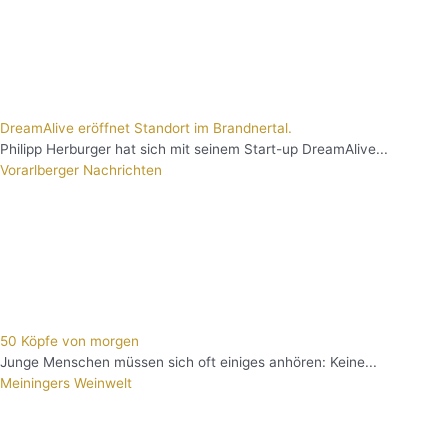
DreamAlive eröffnet Standort im Brandnertal.
Philipp Herburger hat sich mit seinem Start-up DreamAlive...
Vorarlberger Nachrichten
50 Köpfe von morgen
Junge Menschen müssen sich oft einiges anhören: Keine...
Meiningers Weinwelt