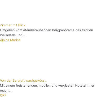
Zimmer mit Blick
Umgeben vom atemberaubenden Bergpanorama des Großen
Walsertals und...
Alpina Marina
Von der Bergluft wachgeküsst.
Mit einem freistehenden, mobilen und verglasten Hotelzimmer
macht...
ORF