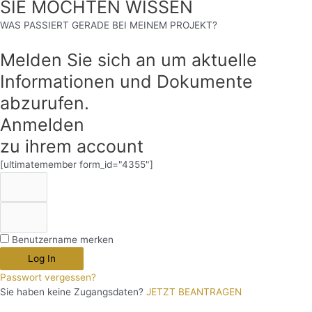
SIE MÖCHTEN WISSEN
WAS PASSIERT GERADE BEI MEINEM PROJEKT?
Melden Sie sich an um aktuelle
Informationen und Dokumente
abzurufen.
Anmelden
zu ihrem account
[ultimatemember form_id="4355"]
Benutzername merken
Log In
Passwort vergessen?
Sie haben keine Zugangsdaten?
JETZT BEANTRAGEN