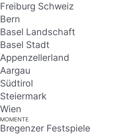
Freiburg Schweiz
Bern
Basel Landschaft
Basel Stadt
Appenzellerland
Aargau
Südtirol
Steiermark
Wien
MOMENTE
Bregenzer Festspiele