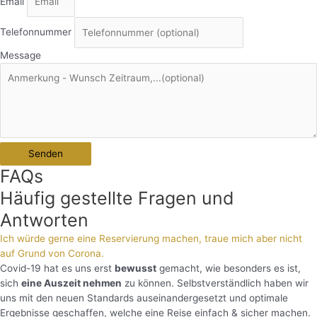
Email
Telefonnummer
Message
Senden
FAQs
Häufig gestellte Fragen und
Antworten
Ich würde gerne eine Reservierung machen, traue mich aber nicht
auf Grund von Corona.
Covid-19 hat es uns erst
bewusst
gemacht, wie besonders es ist,
sich
eine Auszeit nehmen
zu können. Selbstverständlich haben wir
uns mit den neuen Standards auseinandergesetzt und optimale
Ergebnisse geschaffen, welche eine Reise einfach & sicher machen.