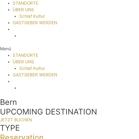
STANDORTE
ÜBER UNS
Schlaf Kultur
GASTGEBER WERDEN
Menü
STANDORTE
ÜBER UNS
Schlaf Kultur
GASTGEBER WERDEN
Bern
UPCOMING DESTINATION
JETZT BUCHEN
TYPE
Reservation