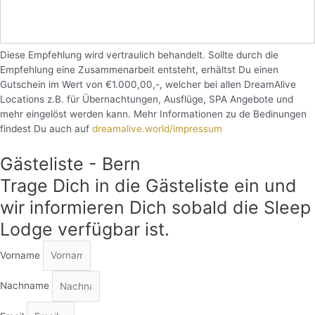
Diese Empfehlung wird vertraulich behandelt. Sollte durch die
Empfehlung eine Zusammenarbeit entsteht, erhältst Du einen
Gutschein im Wert von €1.000,00,-, welcher bei allen DreamAlive
Locations z.B. für Übernachtungen, Ausflüge, SPA Angebote und
mehr eingelöst werden kann. Mehr Informationen zu de Bedinungen
findest Du auch auf
dreamalive.world/impressum
Gästeliste - Bern
Trage Dich in die Gästeliste ein und
wir informieren Dich sobald die Sleep
Lodge verfügbar ist.
Vorname
Nachname