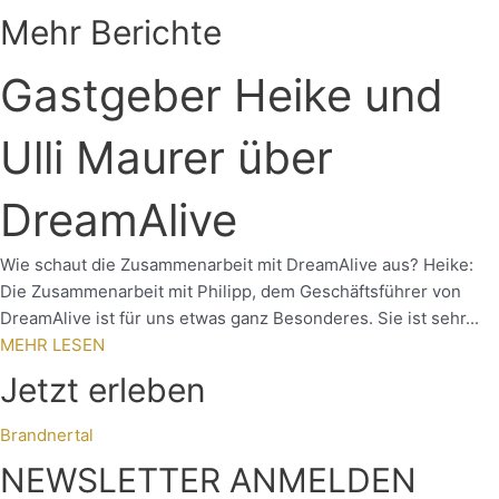
Mehr Berichte
Gastgeber Heike und
Ulli Maurer über
DreamAlive
Wie schaut die Zusammenarbeit mit DreamAlive aus? Heike:
Die Zusammenarbeit mit Philipp, dem Geschäftsführer von
DreamAlive ist für uns etwas ganz Besonderes. Sie ist sehr...
MEHR LESEN
Jetzt erleben
Brandnertal
NEWSLETTER ANMELDEN