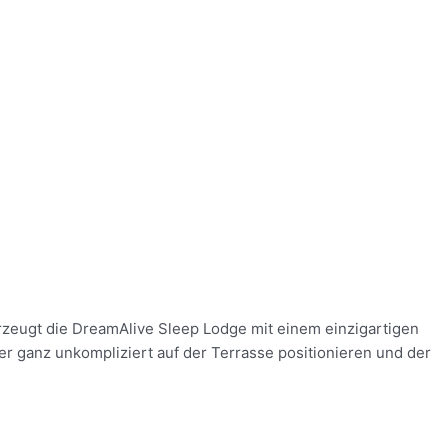
eugt die DreamAlive Sleep Lodge mit einem einzigartigen
r ganz unkompliziert auf der Terrasse positionieren und der