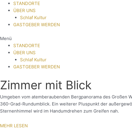
STANDORTE
ÜBER UNS
Schlaf Kultur
GASTGEBER WERDEN
Menü
STANDORTE
ÜBER UNS
Schlaf Kultur
GASTGEBER WERDEN
Zimmer mit Blick
Umgeben vom atemberaubenden Bergpanorama des Großen Walser
360-Grad-Rundumblick. Ein weiterer Pluspunkt der außergewöhn
Sternenhimmel wird im Handumdrehen zum Greifen nah.
MEHR LESEN