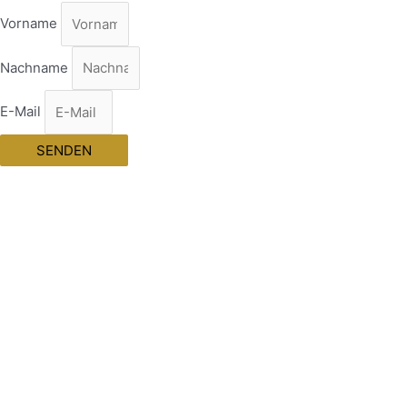
Vorname
Nachname
E-Mail
SENDEN