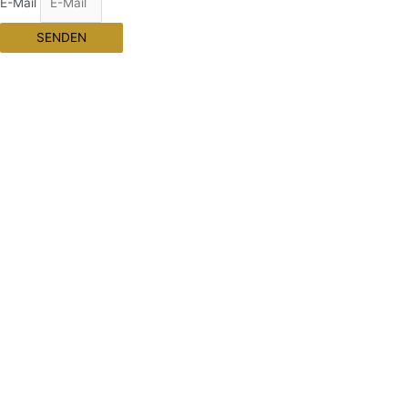
E-Mail
SENDEN