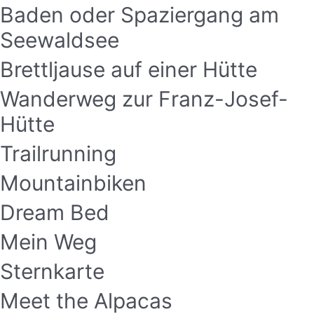
Baden oder Spaziergang am
Seewaldsee
Brettljause auf einer Hütte
Wanderweg zur Franz-Josef-
Hütte
Trailrunning
Mountainbiken
Dream Bed
Mein Weg
Sternkarte
Meet the Alpacas