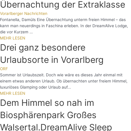
Übernachtung der Extraklasse
Vorarlberger Nachrichten
Fontanella, Damüls Eine Übernachtung unterm freien Himmel – das
kann man neuerdings in Faschina erleben. In der DreamAlive Lodge,
die vor Kurzem …
MEHR LESEN
Drei ganz besondere
Urlaubsorte in Vorarlberg
ORF
Sommer ist Urlaubszeit. Doch wie wäre es dieses Jahr einmal mit
einem etwas anderen Urlaub. Ob übernachten unter freiem Himmel,
luxuriöses Glamping oder Urlaub auf...
MEHR LESEN
Dem Himmel so nah im
Biosphärenpark Großes
Walsertal.DreamAlive Sleep