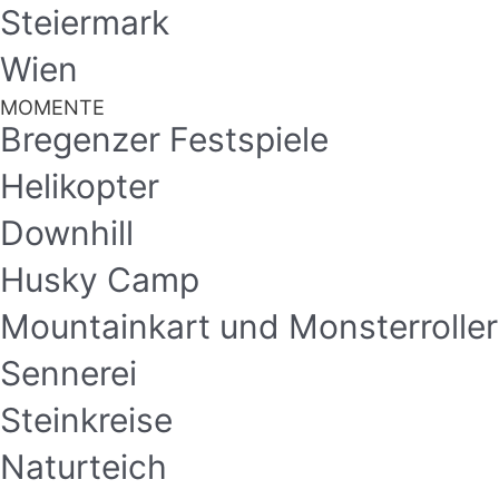
Steiermark
Wien
MOMENTE
Bregenzer Festspiele
Helikopter
Downhill
Husky Camp
Mountainkart und Monsterroller
Sennerei
Steinkreise
Naturteich