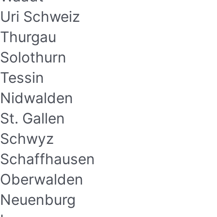
Uri Schweiz
Thurgau
Solothurn
Tessin
Nidwalden
St. Gallen
Schwyz
Schaffhausen
Oberwalden
Neuenburg