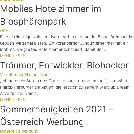
Mobiles Hotelzimmer im
Biosphärenpark
ORF
Eine einzigartige Nähe zur Natur will man heuer im Biosphärenpark im
Großen Walsertal bieten. Ein Vorarlberger Jungunternehmer hat ein
mobiles, verglastes Hotelzimmer konzipiert, damit der...
MEHR LESEN
Träumer, Entwickler, Biohacker
Vorarlberger Nachrichten
„Ich habe ein Bett in den Garten gestellt und vermietet“, so erzählt
Philipp Herburger die Aktion, die letztlich zu seinem Start-up Dream
Alive führte. Damit...
MEHR LESEN
Sommerneuigkeiten 2021 –
Österreich Werbung
Österreich Werbung