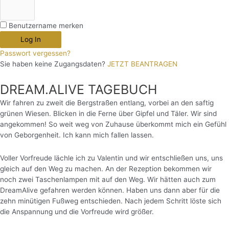
Benutzername merken
Log In
Passwort vergessen?
Sie haben keine Zugangsdaten?
JETZT BEANTRAGEN
DREAM.ALIVE TAGEBUCH
Wir fahren zu zweit die Bergstraßen entlang, vorbei an den saftig
grünen Wiesen. Blicken in die Ferne über Gipfel und Täler. Wir sind
angekommen! So weit weg von Zuhause überkommt mich ein Gefühl
von Geborgenheit. Ich kann mich fallen lassen.
Voller Vorfreude lächle ich zu Valentin und wir entschließen uns, uns
gleich auf den Weg zu machen. An der Rezeption bekommen wir
noch zwei Taschenlampen mit auf den Weg. Wir hätten auch zum
DreamAlive gefahren werden können. Haben uns dann aber für die
zehn minütigen Fußweg entschieden. Nach jedem Schritt löste sich
die Anspannung und die Vorfreude wird größer.