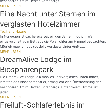
besonderen Art im Herzen Vorarlbergs.
MEHR LESEN
Eine Nacht unter Sternen im
verglasten Hotelzimmer
Tech and Nature
In Norwegen ist das bereits seit einigen Jahren möglich. Warm
eingekuschelt vom Bett aus die Polarlichter am Himmel beobachten.
Möglich machen das spezielle verglaste Unterkünfte,...
MEHR LESEN
DreamAlive Lodge im
Biosphärenpark
Die DreamAlive Lodge, ein mobiles und verglastes Hotelzimmer,
inmitten des Biosphärenparks, ermöglicht eine Übernachtung der
besonderen Art im Herzen Vorarlbergs. Unter freiem Himmel ist
jeder...
MEHR LESEN
Freiluft-Schlaferlebnis im