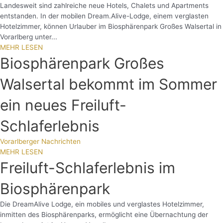
Landesweit sind zahlreiche neue Hotels, Chalets und Apartments
entstanden. In der mobilen Dream.Alive-Lodge, einem verglasten
Hotelzimmer, können Urlauber im Biosphärenpark Großes Walsertal in
Vorarlberg unter...
MEHR LESEN
Biosphärenpark Großes
Walsertal bekommt im Sommer
ein neues Freiluft-
Schlaferlebnis
Vorarlberger Nachrichten
MEHR LESEN
Freiluft-Schlaferlebnis im
Biosphärenpark
Die DreamAlive Lodge, ein mobiles und verglastes Hotelzimmer,
inmitten des Biosphärenparks, ermöglicht eine Übernachtung der