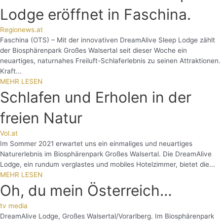
Lodge eröffnet in Faschina.
Regionews.at
Faschina (OTS) – Mit der innovativen DreamAlive Sleep Lodge zählt
der Biosphärenpark Großes Walsertal seit dieser Woche ein
neuartiges, naturnahes Freiluft-Schlaferlebnis zu seinen Attraktionen.
Kraft...
MEHR LESEN
Schlafen und Erholen in der
freien Natur
Vol.at
Im Sommer 2021 erwartet uns ein einmaliges und neuartiges
Naturerlebnis im Biosphärenpark Großes Walsertal. Die DreamAlive
Lodge, ein rundum verglastes und mobiles Hotelzimmer, bietet die...
MEHR LESEN
Oh, du mein Österreich…
tv media
DreamAlive Lodge, Großes Walsertal/Vorarlberg. Im Biosphärenpark