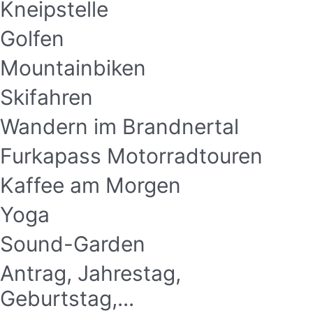
Kneipstelle
Golfen
Mountainbiken
Skifahren
Wandern im Brandnertal
Furkapass Motorradtouren
Kaffee am Morgen
Yoga
Sound-Garden
Antrag, Jahrestag,
Geburtstag,...