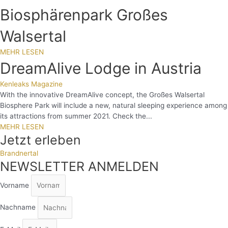
Biosphärenpark Großes
Walsertal
MEHR LESEN
DreamAlive Lodge in Austria
Kenleaks Magazine
With the innovative DreamAlive concept, the Großes Walsertal
Biosphere Park will include a new, natural sleeping experience among
its attractions from summer 2021. Check the...
MEHR LESEN
Jetzt erleben
Brandnertal
NEWSLETTER ANMELDEN
Vorname
Nachname