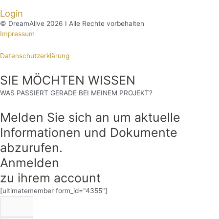
Login
© DreamAlive 2026 I Alle Rechte vorbehalten
Impressum
Datenschutzerklärung
SIE MÖCHTEN WISSEN
WAS PASSIERT GERADE BEI MEINEM PROJEKT?
Melden Sie sich an um aktuelle
Informationen und Dokumente
abzurufen.
Anmelden
zu ihrem account
[ultimatemember form_id="4355"]