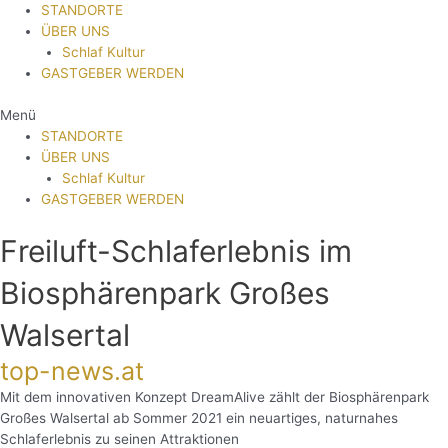
STANDORTE
ÜBER UNS
Schlaf Kultur
GASTGEBER WERDEN
Menü
STANDORTE
ÜBER UNS
Schlaf Kultur
GASTGEBER WERDEN
Freiluft-Schlaferlebnis im
Biosphärenpark Großes
Walsertal
top-news.at
Mit dem innovativen Konzept DreamAlive zählt der Biosphärenpark
Großes Walsertal ab Sommer 2021 ein neuartiges, naturnahes
Schlaferlebnis zu seinen Attraktionen