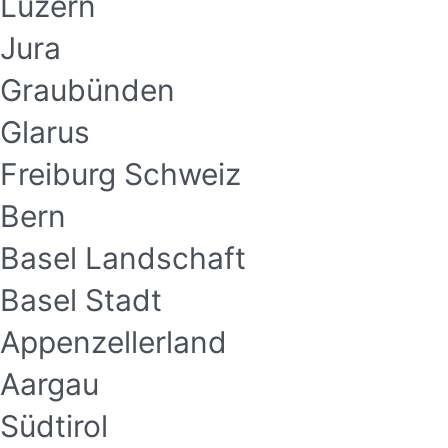
Luzern
Jura
Graubünden
Glarus
Freiburg Schweiz
Bern
Basel Landschaft
Basel Stadt
Appenzellerland
Aargau
Südtirol