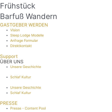
Frühstück
Barfuß Wandern
GASTGEBER WERDEN
Vision
Sleep Lodge Modelle
Anfrage Formular
Direktkontakt
Support
ÜBER UNS
Unsere Geschichte
Schlaf Kultur
Unsere Geschichte
Schlaf Kultur
PRESSE
Presse - Content Pool