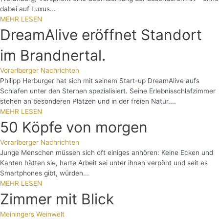
dabei auf Luxus...
MEHR LESEN
DreamAlive eröffnet Standort
im Brandnertal.
Vorarlberger Nachrichten
Philipp Herburger hat sich mit seinem Start-up DreamAlive aufs
Schlafen unter den Sternen spezialisiert. Seine Erlebnisschlafzimmer
stehen an besonderen Plätzen und in der freien Natur....
MEHR LESEN
50 Köpfe von morgen
Vorarlberger Nachrichten
Junge Menschen müssen sich oft einiges anhören: Keine Ecken und
Kanten hätten sie, harte Arbeit sei unter ihnen verpönt und seit es
Smartphones gibt, würden...
MEHR LESEN
Zimmer mit Blick
Meiningers Weinwelt