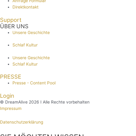
Anfrage Formular
Direktkontakt
Support
ÜBER UNS
Unsere Geschichte
Schlaf Kultur
Unsere Geschichte
Schlaf Kultur
PRESSE
Presse - Content Pool
Login
© DreamAlive 2026 I Alle Rechte vorbehalten
Impressum
Datenschutzerklärung