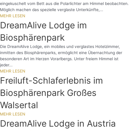
eingekuschelt vom Bett aus die Polarlichter am Himmel beobachten.
Möglich machen das spezielle verglaste Unterkünfte,...
MEHR LESEN
DreamAlive Lodge im
Biosphärenpark
Die DreamAlive Lodge, ein mobiles und verglastes Hotelzimmer,
inmitten des Biosphärenparks, ermöglicht eine Übernachtung der
besonderen Art im Herzen Vorarlbergs. Unter freiem Himmel ist
jeder...
MEHR LESEN
Freiluft-Schlaferlebnis im
Biosphärenpark Großes
Walsertal
MEHR LESEN
DreamAlive Lodge in Austria