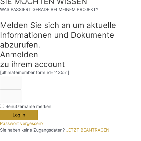
SIE MÖCHTEN WISSEN
WAS PASSIERT GERADE BEI MEINEM PROJEKT?
Melden Sie sich an um aktuelle
Informationen und Dokumente
abzurufen.
Anmelden
zu ihrem account
[ultimatemember form_id="4355"]
Benutzername merken
Log In
Passwort vergessen?
Sie haben keine Zugangsdaten?
JETZT BEANTRAGEN