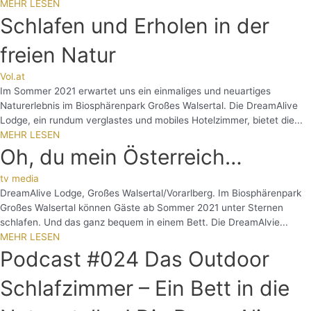
MEHR LESEN
Schlafen und Erholen in der
freien Natur
Vol.at
Im Sommer 2021 erwartet uns ein einmaliges und neuartiges
Naturerlebnis im Biosphärenpark Großes Walsertal. Die DreamAlive
Lodge, ein rundum verglastes und mobiles Hotelzimmer, bietet die...
MEHR LESEN
Oh, du mein Österreich…
tv media
DreamAlive Lodge, Großes Walsertal/Vorarlberg. Im Biosphärenpark
Großes Walsertal können Gäste ab Sommer 2021 unter Sternen
schlafen. Und das ganz bequem in einem Bett. Die DreamAlvie...
MEHR LESEN
Podcast #024 Das Outdoor
Schlafzimmer – Ein Bett in die