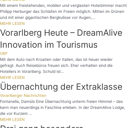
Mit einem freistehenden, mobilen und verglasten Hotelzimmer macht
Philipp Herburger das Schlafen im Freien möglich. Mitten im Grünen
und mit einer gigantischen Bergkulisse vor Augen,...
MEHR LESEN
Vorarlberg Heute – DreamAlive
Innovation im Tourismus
ORF
Mit dem Auto nach Kroatien oder Italien, das ist heuer wieder
gefragt. Auch Reisebüros freuen sich. Eher verhalten sind die
Hoteliers in Vorarlberg. Schuld ist...
MEHR LESEN
Übernachtung der Extraklasse
Vorarlberger Nachrichten
Fontanella, Damüls Eine Übernachtung unterm freien Himmel – das
kann man neuerdings in Faschina erleben. In der DreamAlive Lodge,
die vor Kurzem …
MEHR LESEN