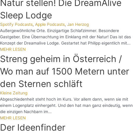
Natur stellen! Die DreamAlive
Sleep Lodge
Spotify Podcasts
,
Apple Podcasts
,
Jan Herzog
Außergewöhnliche Orte. Einzigartige Schlafzimmer. Besondere
Gastgeber. Eine Übernachtung im Einklang mit der Natur! Das ist das
Konzept der Dreamalive Lodge. Gestartet hat Philipp eigentlich mit...
MEHR LESEN
Streng geheim in Österreich /
Wo man auf 1500 Metern unter
den Sternen schläft
Kleine Zeitung
Abgeschiedenheit steht hoch im Kurs. Vor allem dann, wenn sie mit
einem Logenplatz einhergeht. Und den hat man ganz eindeutig, wenn
die einzigen Nachbarn im...
MEHR LESEN
Der Ideenfinder