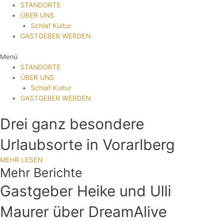
STANDORTE
ÜBER UNS
Schlaf Kultur
GASTGEBER WERDEN
Menü
STANDORTE
ÜBER UNS
Schlaf Kultur
GASTGEBER WERDEN
Drei ganz besondere
Urlaubsorte in Vorarlberg
MEHR LESEN
Mehr Berichte
Gastgeber Heike und Ulli
Maurer über DreamAlive