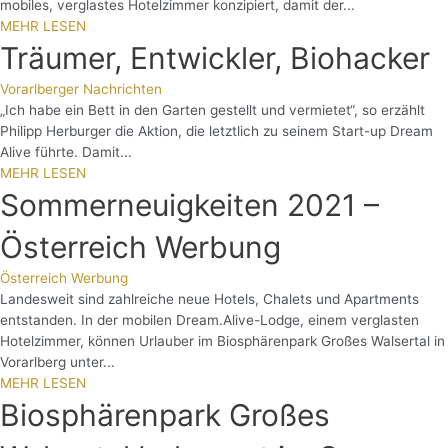
mobiles, verglastes Hotelzimmer konzipiert, damit der...
MEHR LESEN
Träumer, Entwickler, Biohacker
Vorarlberger Nachrichten
„Ich habe ein Bett in den Garten gestellt und vermietet“, so erzählt
Philipp Herburger die Aktion, die letztlich zu seinem Start-up Dream
Alive führte. Damit...
MEHR LESEN
Sommerneuigkeiten 2021 –
Österreich Werbung
Österreich Werbung
Landesweit sind zahlreiche neue Hotels, Chalets und Apartments
entstanden. In der mobilen Dream.Alive-Lodge, einem verglasten
Hotelzimmer, können Urlauber im Biosphärenpark Großes Walsertal in
Vorarlberg unter...
MEHR LESEN
Biosphärenpark Großes