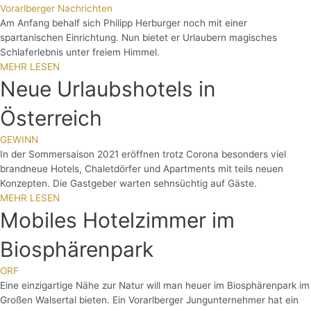
Vorarlberger Nachrichten
Am Anfang behalf sich Philipp Herburger noch mit einer
spartanischen Einrichtung. Nun bietet er Urlaubern magisches
Schlaferlebnis unter freiem Himmel.
MEHR LESEN
Neue Urlaubshotels in
Österreich
GEWINN
In der Sommersaison 2021 eröffnen trotz Corona besonders viel
brandneue Hotels, Chaletdörfer und Apartments mit teils neuen
Konzepten. Die Gastgeber warten sehnsüchtig auf Gäste.
MEHR LESEN
Mobiles Hotelzimmer im
Biosphärenpark
ORF
Eine einzigartige Nähe zur Natur will man heuer im Biosphärenpark im
Großen Walsertal bieten. Ein Vorarlberger Jungunternehmer hat ein