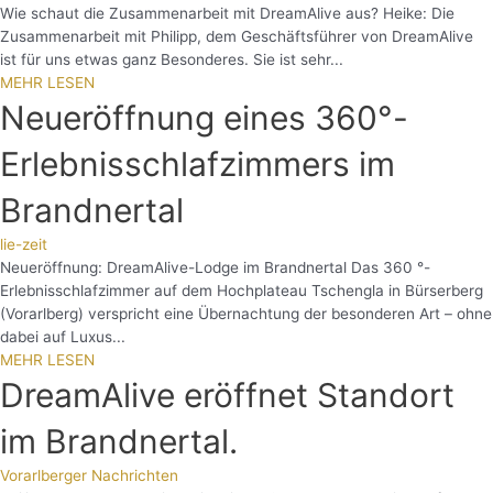
Wie schaut die Zusammenarbeit mit DreamAlive aus? Heike: Die
Zusammenarbeit mit Philipp, dem Geschäftsführer von DreamAlive
ist für uns etwas ganz Besonderes. Sie ist sehr...
MEHR LESEN
Neueröffnung eines 360°-
Erlebnisschlafzimmers im
Brandnertal
lie-zeit
Neueröffnung: DreamAlive-Lodge im Brandnertal Das 360 °-
Erlebnisschlafzimmer auf dem Hochplateau Tschengla in Bürserberg
(Vorarlberg) verspricht eine Übernachtung der besonderen Art – ohne
dabei auf Luxus...
MEHR LESEN
DreamAlive eröffnet Standort
im Brandnertal.
Vorarlberger Nachrichten