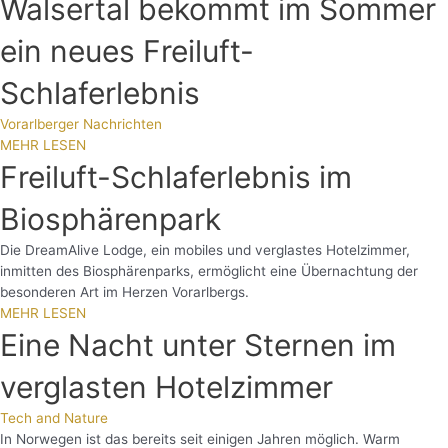
Walsertal bekommt im Sommer
ein neues Freiluft-
Schlaferlebnis
Vorarlberger Nachrichten
MEHR LESEN
Freiluft-Schlaferlebnis im
Biosphärenpark
Die DreamAlive Lodge, ein mobiles und verglastes Hotelzimmer,
inmitten des Biosphärenparks, ermöglicht eine Übernachtung der
besonderen Art im Herzen Vorarlbergs.
MEHR LESEN
Eine Nacht unter Sternen im
verglasten Hotelzimmer
Tech and Nature
In Norwegen ist das bereits seit einigen Jahren möglich. Warm