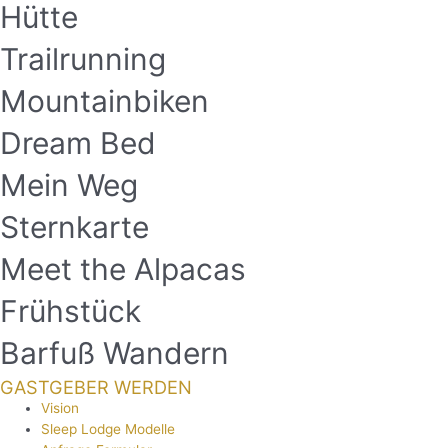
Hütte
Trailrunning
Mountainbiken
Dream Bed
Mein Weg
Sternkarte
Meet the Alpacas
Frühstück
Barfuß Wandern
GASTGEBER WERDEN
Vision
Sleep Lodge Modelle