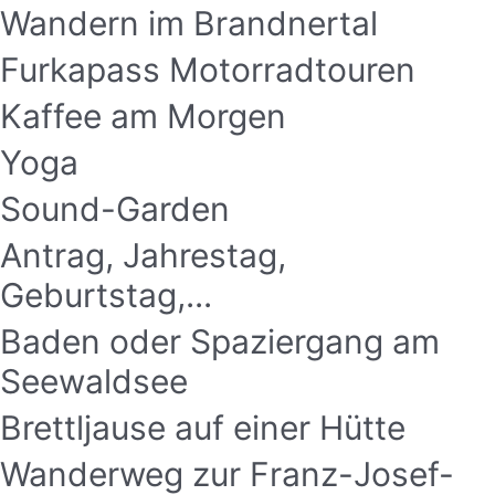
Wandern im Brandnertal
Furkapass Motorradtouren
Kaffee am Morgen
Yoga
Sound-Garden
Antrag, Jahrestag,
Geburtstag,...
Baden oder Spaziergang am
Seewaldsee
Brettljause auf einer Hütte
Wanderweg zur Franz-Josef-