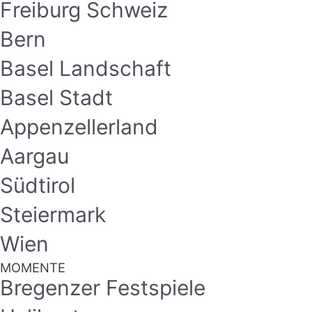
Freiburg Schweiz
Bern
Basel Landschaft
Basel Stadt
Appenzellerland
Aargau
Südtirol
Steiermark
Wien
MOMENTE
Bregenzer Festspiele