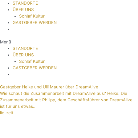
STANDORTE
ÜBER UNS
Schlaf Kultur
GASTGEBER WERDEN
Menü
STANDORTE
ÜBER UNS
Schlaf Kultur
GASTGEBER WERDEN
Gastgeber Heike und Ulli Maurer über DreamAlive
Wie schaut die Zusammenarbeit mit DreamAlive aus? Heike: Die
Zusammenarbeit mit Philipp, dem Geschäftsführer von DreamAlive
ist für uns etwas...
lie-zeit