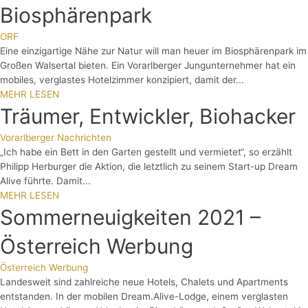
Biosphärenpark
ORF
Eine einzigartige Nähe zur Natur will man heuer im Biosphärenpark im
Großen Walsertal bieten. Ein Vorarlberger Jungunternehmer hat ein
mobiles, verglastes Hotelzimmer konzipiert, damit der...
MEHR LESEN
Träumer, Entwickler, Biohacker
Vorarlberger Nachrichten
„Ich habe ein Bett in den Garten gestellt und vermietet“, so erzählt
Philipp Herburger die Aktion, die letztlich zu seinem Start-up Dream
Alive führte. Damit...
MEHR LESEN
Sommerneuigkeiten 2021 –
Österreich Werbung
Österreich Werbung
Landesweit sind zahlreiche neue Hotels, Chalets und Apartments
entstanden. In der mobilen Dream.Alive-Lodge, einem verglasten