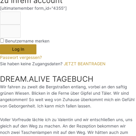
zu ihrem account
[ultimatemember form_id="4355"]
Benutzername merken
Log In
Passwort vergessen?
Sie haben keine Zugangsdaten?
JETZT BEANTRAGEN
DREAM.ALIVE TAGEBUCH
Wir fahren zu zweit die Bergstraßen entlang, vorbei an den saftig
grünen Wiesen. Blicken in die Ferne über Gipfel und Täler. Wir sind
angekommen! So weit weg von Zuhause überkommt mich ein Gefühl
von Geborgenheit. Ich kann mich fallen lassen.
Voller Vorfreude lächle ich zu Valentin und wir entschließen uns, uns
gleich auf den Weg zu machen. An der Rezeption bekommen wir
noch zwei Taschenlampen mit auf den Weg. Wir hätten auch zum