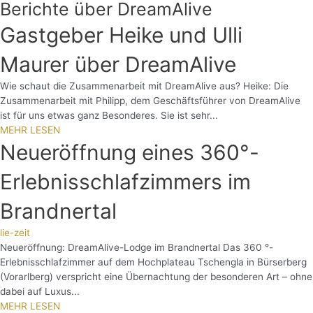
Berichte über DreamAlive
Gastgeber Heike und Ulli
Maurer über DreamAlive
Wie schaut die Zusammenarbeit mit DreamAlive aus? Heike: Die
Zusammenarbeit mit Philipp, dem Geschäftsführer von DreamAlive
ist für uns etwas ganz Besonderes. Sie ist sehr...
MEHR LESEN
Neueröffnung eines 360°-
Erlebnisschlafzimmers im
Brandnertal
lie-zeit
Neueröffnung: DreamAlive-Lodge im Brandnertal Das 360 °-
Erlebnisschlafzimmer auf dem Hochplateau Tschengla in Bürserberg
(Vorarlberg) verspricht eine Übernachtung der besonderen Art – ohne
dabei auf Luxus...
MEHR LESEN