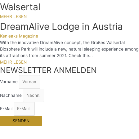
Walsertal
MEHR LESEN
DreamAlive Lodge in Austria
Kenleaks Magazine
With the innovative DreamAlive concept, the Großes Walsertal
Biosphere Park will include a new, natural sleeping experience among
its attractions from summer 2021. Check the...
MEHR LESEN
NEWSLETTER ANMELDEN
Vorname
Nachname
E-Mail
SENDEN