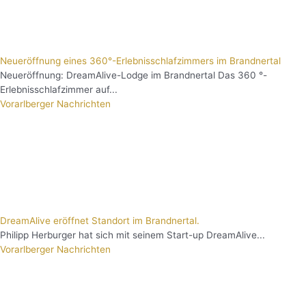
Neueröffnung eines 360°-Erlebnisschlafzimmers im Brandnertal
Neueröffnung: DreamAlive-Lodge im Brandnertal Das 360 °-
Erlebnisschlafzimmer auf...
Vorarlberger Nachrichten
DreamAlive eröffnet Standort im Brandnertal.
Philipp Herburger hat sich mit seinem Start-up DreamAlive...
Vorarlberger Nachrichten