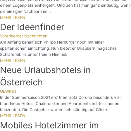
einem Logenplatz einhergeht. Und den hat man ganz eindeutig, wenn
die einzigen Nachbarn im...
MEHR LESEN
Der Ideenfinder
Vorarlberger Nachrichten
Am Anfang behalf sich Philipp Herburger noch mit einer
spartanischen Einrichtung. Nun bietet er Urlaubern magisches
Schlaferlebnis unter freiem Himmel.
MEHR LESEN
Neue Urlaubshotels in
Österreich
GEWINN
In der Sommersaison 2021 eröffnen trotz Corona besonders viel
brandneue Hotels, Chaletdörfer und Apartments mit teils neuen
Konzepten. Die Gastgeber warten sehnsüchtig auf Gäste.
MEHR LESEN
Mobiles Hotelzimmer im