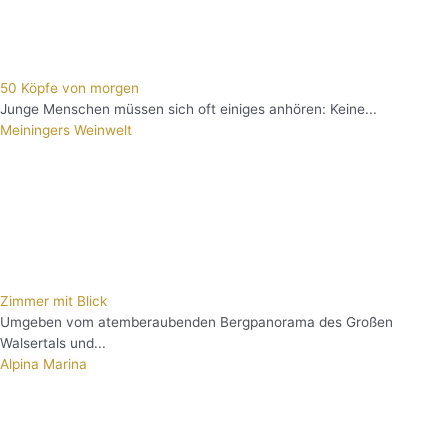
50 Köpfe von morgen
Junge Menschen müssen sich oft einiges anhören: Keine...
Meiningers Weinwelt
Zimmer mit Blick
Umgeben vom atemberaubenden Bergpanorama des Großen
Walsertals und...
Alpina Marina