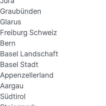
Jura
Graubünden
Glarus
Freiburg Schweiz
Bern
Basel Landschaft
Basel Stadt
Appenzellerland
Aargau
Südtirol