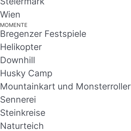
Steiermark
Wien
MOMENTE
Bregenzer Festspiele
Helikopter
Downhill
Husky Camp
Mountainkart und Monsterroller
Sennerei
Steinkreise
Naturteich