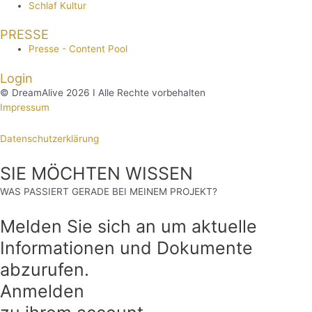
Schlaf Kultur
PRESSE
Presse - Content Pool
Login
© DreamAlive 2026 I Alle Rechte vorbehalten
Impressum
Datenschutzerklärung
SIE MÖCHTEN WISSEN
WAS PASSIERT GERADE BEI MEINEM PROJEKT?
Melden Sie sich an um aktuelle
Informationen und Dokumente
abzurufen.
Anmelden