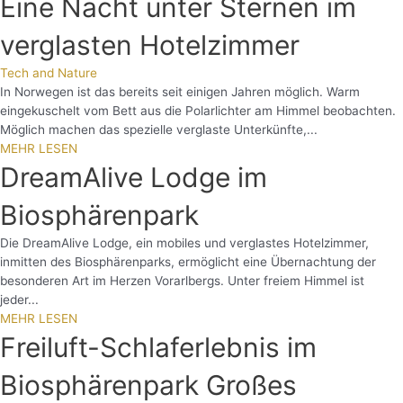
Eine Nacht unter Sternen im
verglasten Hotelzimmer
Tech and Nature
In Norwegen ist das bereits seit einigen Jahren möglich. Warm
eingekuschelt vom Bett aus die Polarlichter am Himmel beobachten.
Möglich machen das spezielle verglaste Unterkünfte,...
MEHR LESEN
DreamAlive Lodge im
Biosphärenpark
Die DreamAlive Lodge, ein mobiles und verglastes Hotelzimmer,
inmitten des Biosphärenparks, ermöglicht eine Übernachtung der
besonderen Art im Herzen Vorarlbergs. Unter freiem Himmel ist
jeder...
MEHR LESEN
Freiluft-Schlaferlebnis im
Biosphärenpark Großes