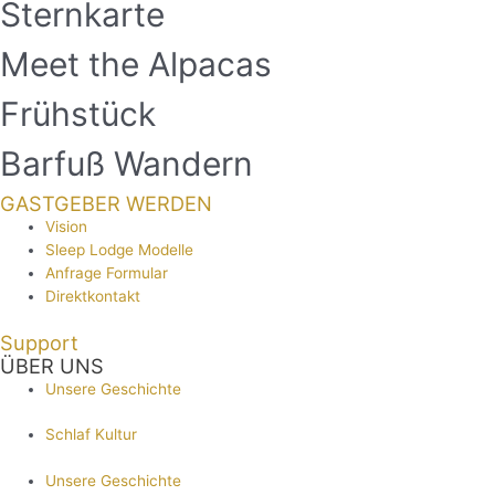
Sternkarte
Meet the Alpacas
Frühstück
Barfuß Wandern
GASTGEBER WERDEN
Vision
Sleep Lodge Modelle
Anfrage Formular
Direktkontakt
Support
ÜBER UNS
Unsere Geschichte
Schlaf Kultur
Unsere Geschichte