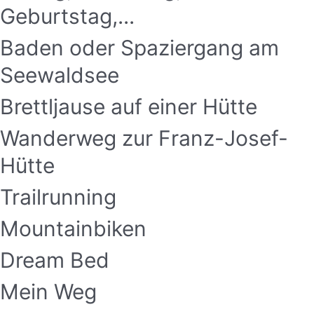
Geburtstag,...
Baden oder Spaziergang am
Seewaldsee
Brettljause auf einer Hütte
Wanderweg zur Franz-Josef-
Hütte
Trailrunning
Mountainbiken
Dream Bed
Mein Weg