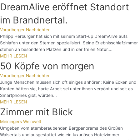
DreamAlive eröffnet Standort
im Brandnertal.
Vorarlberger Nachrichten
Philipp Herburger hat sich mit seinem Start-up DreamAlive aufs
Schlafen unter den Sternen spezialisiert. Seine Erlebnisschlafzimmer
stehen an besonderen Plätzen und in der freien Natur....
MEHR LESEN
50 Köpfe von morgen
Vorarlberger Nachrichten
Junge Menschen müssen sich oft einiges anhören: Keine Ecken und
Kanten hätten sie, harte Arbeit sei unter ihnen verpönt und seit es
Smartphones gibt, würden...
MEHR LESEN
Zimmer mit Blick
Meiningers Weinwelt
Umgeben vom atemberaubenden Bergpanorama des Großen
Walsertals und ausgestattet wie ein luxuriöses Hotelzimmer