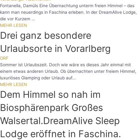
Fontanella, Damüls Eine Übernachtung unterm freien Himmel – das
kann man neuerdings in Faschina erleben. In der DreamAlive Lodge,
die vor Kurzem …
MEHR LESEN
Drei ganz besondere
Urlaubsorte in Vorarlberg
ORF
Sommer ist Urlaubszeit. Doch wie wäre es dieses Jahr einmal mit
einem etwas anderen Urlaub. Ob übernachten unter freiem Himmel,
luxuriöses Glamping oder Urlaub auf...
MEHR LESEN
Dem Himmel so nah im
Biosphärenpark Großes
Walsertal.DreamAlive Sleep
Lodge eröffnet in Faschina.