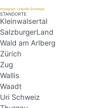
Instagram
Linkedin
Envelope
STANDORTE
Kleinwalsertal
SalzburgerLand
Wald am Arlberg
Zürich
Zug
Wallis
Waadt
Uri Schweiz