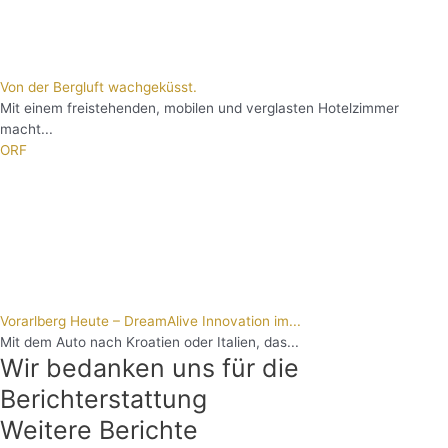
Von der Bergluft wachgeküsst.
Mit einem freistehenden, mobilen und verglasten Hotelzimmer
macht...
ORF
Vorarlberg Heute – DreamAlive Innovation im...
Mit dem Auto nach Kroatien oder Italien, das...
Wir bedanken uns für die
Berichterstattung
Weitere Berichte