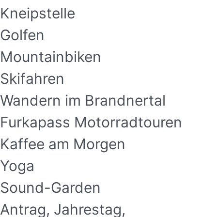
Kneipstelle
Golfen
Mountainbiken
Skifahren
Wandern im Brandnertal
Furkapass Motorradtouren
Kaffee am Morgen
Yoga
Sound-Garden
Antrag, Jahrestag,