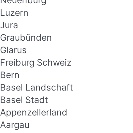
Neuenburg
Luzern
Jura
Graubünden
Glarus
Freiburg Schweiz
Bern
Basel Landschaft
Basel Stadt
Appenzellerland
Aargau