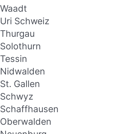
Waadt
Uri Schweiz
Thurgau
Solothurn
Tessin
Nidwalden
St. Gallen
Schwyz
Schaffhausen
Oberwalden