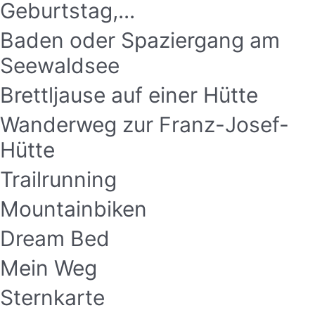
Geburtstag,...
Baden oder Spaziergang am
Seewaldsee
Brettljause auf einer Hütte
Wanderweg zur Franz-Josef-
Hütte
Trailrunning
Mountainbiken
Dream Bed
Mein Weg
Sternkarte