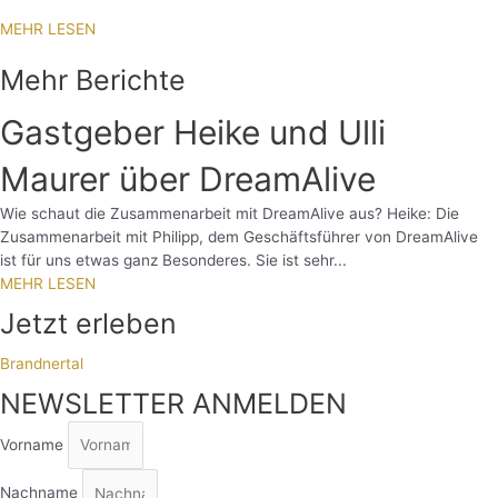
MEHR LESEN
Mehr Berichte
Gastgeber Heike und Ulli
Maurer über DreamAlive
Wie schaut die Zusammenarbeit mit DreamAlive aus? Heike: Die
Zusammenarbeit mit Philipp, dem Geschäftsführer von DreamAlive
ist für uns etwas ganz Besonderes. Sie ist sehr...
MEHR LESEN
Jetzt erleben
Brandnertal
NEWSLETTER ANMELDEN
Vorname
Nachname