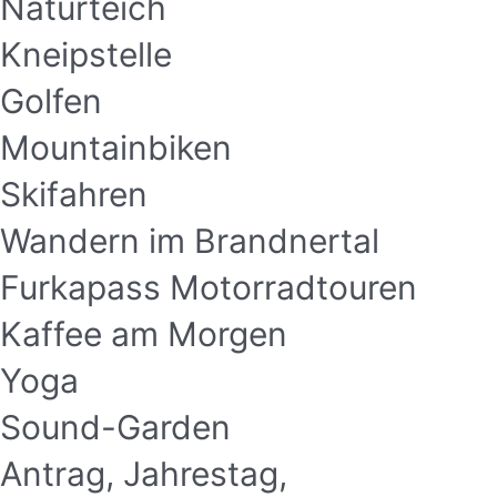
Naturteich
Kneipstelle
Golfen
Mountainbiken
Skifahren
Wandern im Brandnertal
Furkapass Motorradtouren
Kaffee am Morgen
Yoga
Sound-Garden
Antrag, Jahrestag,