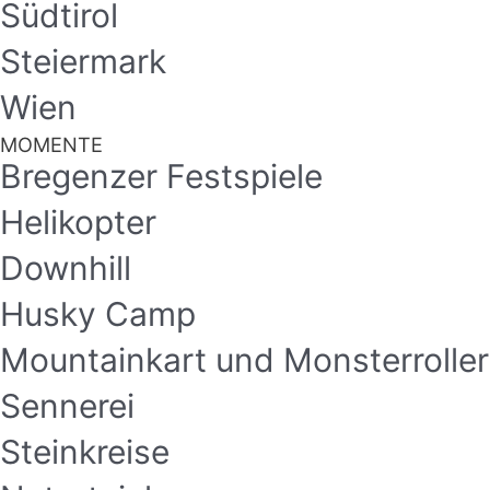
Südtirol
Steiermark
Wien
MOMENTE
Bregenzer Festspiele
Helikopter
Downhill
Husky Camp
Mountainkart und Monsterroller
Sennerei
Steinkreise