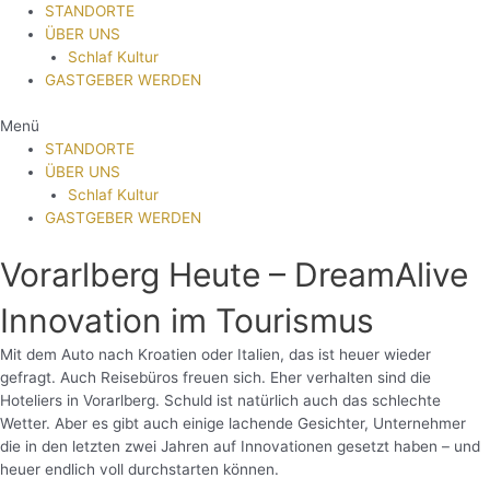
STANDORTE
ÜBER UNS
Schlaf Kultur
GASTGEBER WERDEN
Menü
STANDORTE
ÜBER UNS
Schlaf Kultur
GASTGEBER WERDEN
Vorarlberg Heute – DreamAlive
Innovation im Tourismus
Mit dem Auto nach Kroatien oder Italien, das ist heuer wieder
gefragt. Auch Reisebüros freuen sich. Eher verhalten sind die
Hoteliers in Vorarlberg. Schuld ist natürlich auch das schlechte
Wetter. Aber es gibt auch einige lachende Gesichter, Unternehmer
die in den letzten zwei Jahren auf Innovationen gesetzt haben – und
heuer endlich voll durchstarten können.