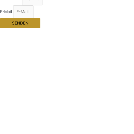
E-Mail
SENDEN