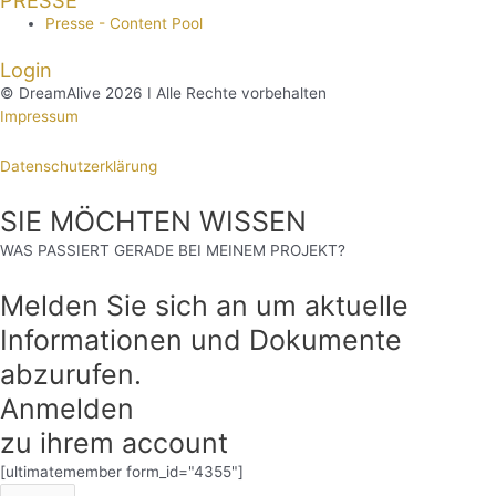
PRESSE
Presse - Content Pool
Login
© DreamAlive 2026 I Alle Rechte vorbehalten
Impressum
Datenschutzerklärung
SIE MÖCHTEN WISSEN
WAS PASSIERT GERADE BEI MEINEM PROJEKT?
Melden Sie sich an um aktuelle
Informationen und Dokumente
abzurufen.
Anmelden
zu ihrem account
[ultimatemember form_id="4355"]