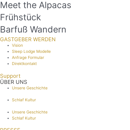
Meet the Alpacas
Frühstück
Barfuß Wandern
GASTGEBER WERDEN
Vision
Sleep Lodge Modelle
Anfrage Formular
Direktkontakt
Support
ÜBER UNS
Unsere Geschichte
Schlaf Kultur
Unsere Geschichte
Schlaf Kultur