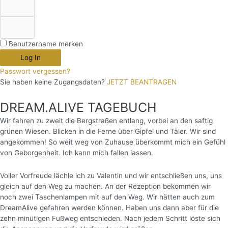
Benutzername merken
Log In
Passwort vergessen?
Sie haben keine Zugangsdaten?
JETZT BEANTRAGEN
DREAM.ALIVE TAGEBUCH
Wir fahren zu zweit die Bergstraßen entlang, vorbei an den saftig
grünen Wiesen. Blicken in die Ferne über Gipfel und Täler. Wir sind
angekommen! So weit weg von Zuhause überkommt mich ein Gefühl
von Geborgenheit. Ich kann mich fallen lassen.
Voller Vorfreude lächle ich zu Valentin und wir entschließen uns, uns
gleich auf den Weg zu machen. An der Rezeption bekommen wir
noch zwei Taschenlampen mit auf den Weg. Wir hätten auch zum
DreamAlive gefahren werden können. Haben uns dann aber für die
zehn minütigen Fußweg entschieden. Nach jedem Schritt löste sich