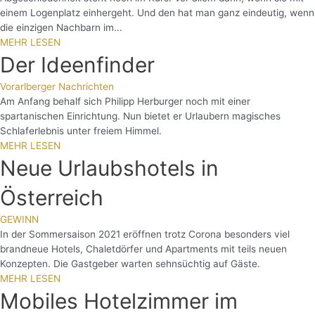
einem Logenplatz einhergeht. Und den hat man ganz eindeutig, wenn
die einzigen Nachbarn im...
MEHR LESEN
Der Ideenfinder
Vorarlberger Nachrichten
Am Anfang behalf sich Philipp Herburger noch mit einer
spartanischen Einrichtung. Nun bietet er Urlaubern magisches
Schlaferlebnis unter freiem Himmel.
MEHR LESEN
Neue Urlaubshotels in
Österreich
GEWINN
In der Sommersaison 2021 eröffnen trotz Corona besonders viel
brandneue Hotels, Chaletdörfer und Apartments mit teils neuen
Konzepten. Die Gastgeber warten sehnsüchtig auf Gäste.
MEHR LESEN
Mobiles Hotelzimmer im