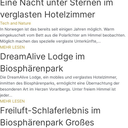
Eine Nacht unter Sternen im
verglasten Hotelzimmer
Tech and Nature
In Norwegen ist das bereits seit einigen Jahren möglich. Warm
eingekuschelt vom Bett aus die Polarlichter am Himmel beobachten.
Möglich machen das spezielle verglaste Unterkünfte,...
MEHR LESEN
DreamAlive Lodge im
Biosphärenpark
Die DreamAlive Lodge, ein mobiles und verglastes Hotelzimmer,
inmitten des Biosphärenparks, ermöglicht eine Übernachtung der
besonderen Art im Herzen Vorarlbergs. Unter freiem Himmel ist
jeder...
MEHR LESEN
Freiluft-Schlaferlebnis im
Biosphärenpark Großes