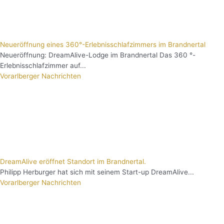
Neueröffnung eines 360°-Erlebnisschlafzimmers im Brandnertal
Neueröffnung: DreamAlive-Lodge im Brandnertal Das 360 °-
Erlebnisschlafzimmer auf...
Vorarlberger Nachrichten
DreamAlive eröffnet Standort im Brandnertal.
Philipp Herburger hat sich mit seinem Start-up DreamAlive...
Vorarlberger Nachrichten