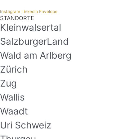
Instagram
Linkedin
Envelope
STANDORTE
Kleinwalsertal
SalzburgerLand
Wald am Arlberg
Zürich
Zug
Wallis
Waadt
Uri Schweiz