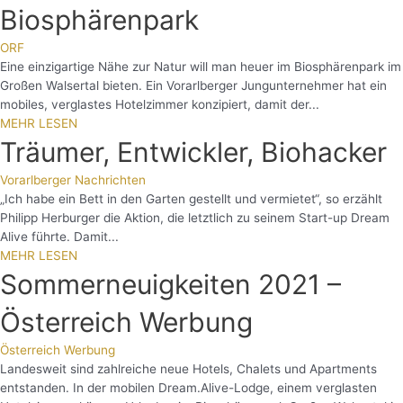
Biosphärenpark
ORF
Eine einzigartige Nähe zur Natur will man heuer im Biosphärenpark im
Großen Walsertal bieten. Ein Vorarlberger Jungunternehmer hat ein
mobiles, verglastes Hotelzimmer konzipiert, damit der...
MEHR LESEN
Träumer, Entwickler, Biohacker
Vorarlberger Nachrichten
„Ich habe ein Bett in den Garten gestellt und vermietet“, so erzählt
Philipp Herburger die Aktion, die letztlich zu seinem Start-up Dream
Alive führte. Damit...
MEHR LESEN
Sommerneuigkeiten 2021 –
Österreich Werbung
Österreich Werbung
Landesweit sind zahlreiche neue Hotels, Chalets und Apartments
entstanden. In der mobilen Dream.Alive-Lodge, einem verglasten