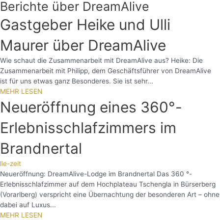
Berichte über DreamAlive
Gastgeber Heike und Ulli
Maurer über DreamAlive
Wie schaut die Zusammenarbeit mit DreamAlive aus? Heike: Die
Zusammenarbeit mit Philipp, dem Geschäftsführer von DreamAlive
ist für uns etwas ganz Besonderes. Sie ist sehr...
MEHR LESEN
Neueröffnung eines 360°-
Erlebnisschlafzimmers im
Brandnertal
lie-zeit
Neueröffnung: DreamAlive-Lodge im Brandnertal Das 360 °-
Erlebnisschlafzimmer auf dem Hochplateau Tschengla in Bürserberg
(Vorarlberg) verspricht eine Übernachtung der besonderen Art – ohne
dabei auf Luxus...
MEHR LESEN