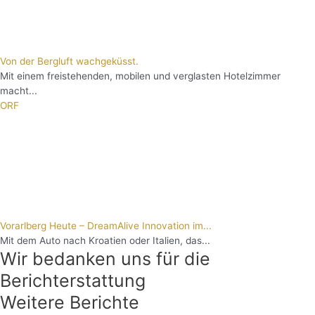
Von der Bergluft wachgeküsst.
Mit einem freistehenden, mobilen und verglasten Hotelzimmer
macht...
ORF
Vorarlberg Heute – DreamAlive Innovation im...
Mit dem Auto nach Kroatien oder Italien, das...
Wir bedanken uns für die
Berichterstattung
Weitere Berichte