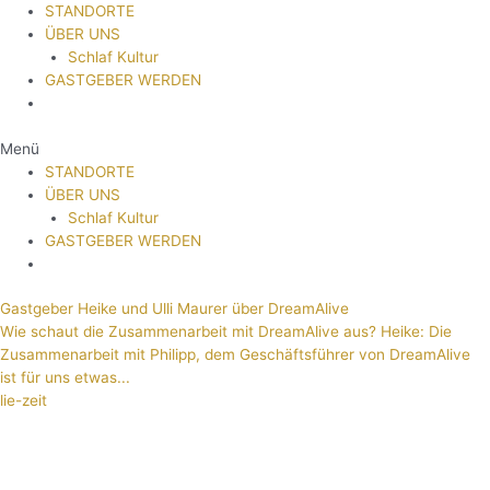
STANDORTE
ÜBER UNS
Schlaf Kultur
GASTGEBER WERDEN
Menü
STANDORTE
ÜBER UNS
Schlaf Kultur
GASTGEBER WERDEN
Gastgeber Heike und Ulli Maurer über DreamAlive
Wie schaut die Zusammenarbeit mit DreamAlive aus? Heike: Die
Zusammenarbeit mit Philipp, dem Geschäftsführer von DreamAlive
ist für uns etwas...
lie-zeit