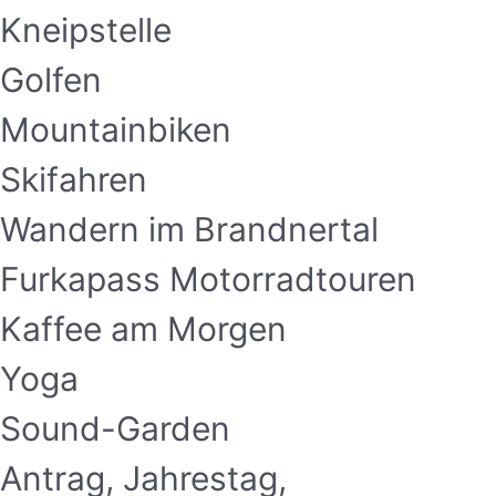
Kneipstelle
Golfen
Mountainbiken
Skifahren
Wandern im Brandnertal
Furkapass Motorradtouren
Kaffee am Morgen
Yoga
Sound-Garden
Antrag, Jahrestag,