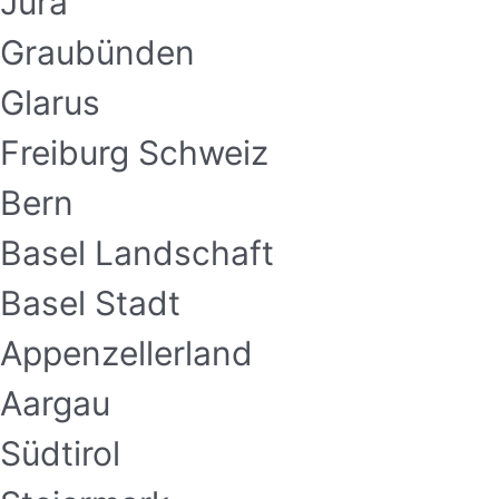
Jura
Graubünden
Glarus
Freiburg Schweiz
Bern
Basel Landschaft
Basel Stadt
Appenzellerland
Aargau
Südtirol