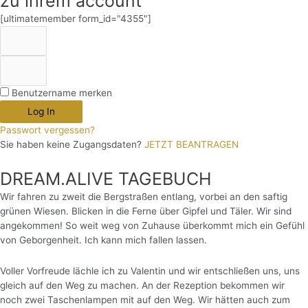
zu ihrem account
[ultimatemember form_id="4355"]
Benutzername merken
Log In
Passwort vergessen?
Sie haben keine Zugangsdaten?
JETZT BEANTRAGEN
DREAM.ALIVE TAGEBUCH
Wir fahren zu zweit die Bergstraßen entlang, vorbei an den saftig
grünen Wiesen. Blicken in die Ferne über Gipfel und Täler. Wir sind
angekommen! So weit weg von Zuhause überkommt mich ein Gefühl
von Geborgenheit. Ich kann mich fallen lassen.
Voller Vorfreude lächle ich zu Valentin und wir entschließen uns, uns
gleich auf den Weg zu machen. An der Rezeption bekommen wir
noch zwei Taschenlampen mit auf den Weg. Wir hätten auch zum