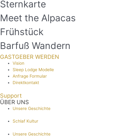
Sternkarte
Meet the Alpacas
Frühstück
Barfuß Wandern
GASTGEBER WERDEN
Vision
Sleep Lodge Modelle
Anfrage Formular
Direktkontakt
Support
ÜBER UNS
Unsere Geschichte
Schlaf Kultur
Unsere Geschichte