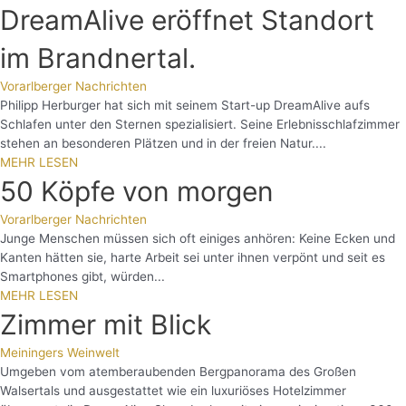
DreamAlive eröffnet Standort
im Brandnertal.
Vorarlberger Nachrichten
Philipp Herburger hat sich mit seinem Start-up DreamAlive aufs
Schlafen unter den Sternen spezialisiert. Seine Erlebnisschlafzimmer
stehen an besonderen Plätzen und in der freien Natur....
MEHR LESEN
50 Köpfe von morgen
Vorarlberger Nachrichten
Junge Menschen müssen sich oft einiges anhören: Keine Ecken und
Kanten hätten sie, harte Arbeit sei unter ihnen verpönt und seit es
Smartphones gibt, würden...
MEHR LESEN
Zimmer mit Blick
Meiningers Weinwelt
Umgeben vom atemberaubenden Bergpanorama des Großen
Walsertals und ausgestattet wie ein luxuriöses Hotelzimmer