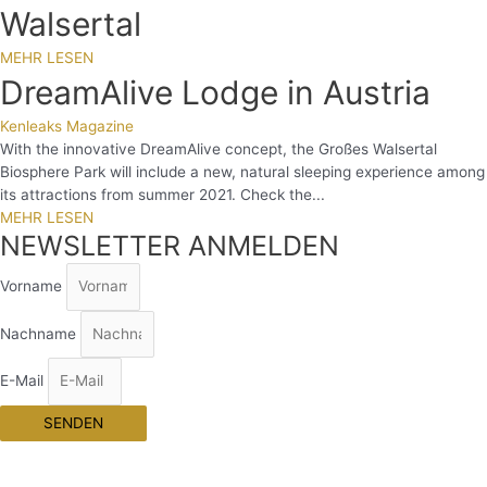
Walsertal
MEHR LESEN
DreamAlive Lodge in Austria
Kenleaks Magazine
With the innovative DreamAlive concept, the Großes Walsertal
Biosphere Park will include a new, natural sleeping experience among
its attractions from summer 2021. Check the...
MEHR LESEN
NEWSLETTER ANMELDEN
Vorname
Nachname
E-Mail
SENDEN