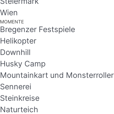
Steiermark
Wien
MOMENTE
Bregenzer Festspiele
Helikopter
Downhill
Husky Camp
Mountainkart und Monsterroller
Sennerei
Steinkreise
Naturteich