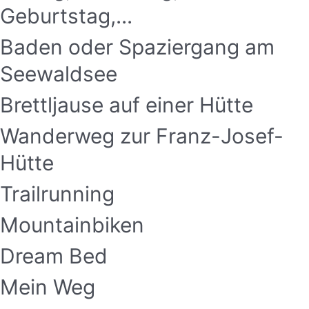
Geburtstag,...
Baden oder Spaziergang am
Seewaldsee
Brettljause auf einer Hütte
Wanderweg zur Franz-Josef-
Hütte
Trailrunning
Mountainbiken
Dream Bed
Mein Weg