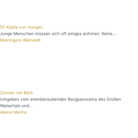
50 Köpfe von morgen
Junge Menschen müssen sich oft einiges anhören: Keine...
Meiningers Weinwelt
Zimmer mit Blick
Umgeben vom atemberaubenden Bergpanorama des Großen
Walsertals und...
Alpina Marina