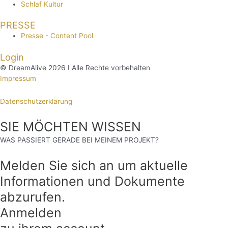
Schlaf Kultur
PRESSE
Presse - Content Pool
Login
© DreamAlive 2026 I Alle Rechte vorbehalten
Impressum
Datenschutzerklärung
SIE MÖCHTEN WISSEN
WAS PASSIERT GERADE BEI MEINEM PROJEKT?
Melden Sie sich an um aktuelle
Informationen und Dokumente
abzurufen.
Anmelden