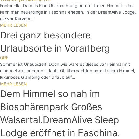
Fontanella, Damüls Eine Übernachtung unterm freien Himmel – das
kann man neuerdings in Faschina erleben. In der DreamAlive Lodge,
die vor Kurzem …
MEHR LESEN
Drei ganz besondere
Urlaubsorte in Vorarlberg
ORF
Sommer ist Urlaubszeit. Doch wie wäre es dieses Jahr einmal mit
einem etwas anderen Urlaub. Ob übernachten unter freiem Himmel,
luxuriöses Glamping oder Urlaub auf...
MEHR LESEN
Dem Himmel so nah im
Biosphärenpark Großes
Walsertal.DreamAlive Sleep
Lodge eröffnet in Faschina.