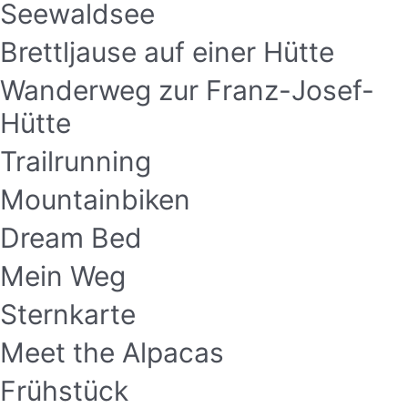
Seewaldsee
Brettljause auf einer Hütte
Wanderweg zur Franz-Josef-
Hütte
Trailrunning
Mountainbiken
Dream Bed
Mein Weg
Sternkarte
Meet the Alpacas
Frühstück