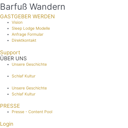
Barfuß Wandern
GASTGEBER WERDEN
Vision
Sleep Lodge Modelle
Anfrage Formular
Direktkontakt
Support
ÜBER UNS
Unsere Geschichte
Schlaf Kultur
Unsere Geschichte
Schlaf Kultur
PRESSE
Presse - Content Pool
Login