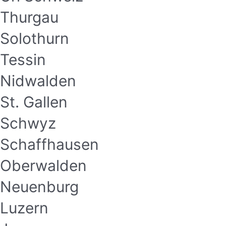
Thurgau
Solothurn
Tessin
Nidwalden
St. Gallen
Schwyz
Schaffhausen
Oberwalden
Neuenburg
Luzern