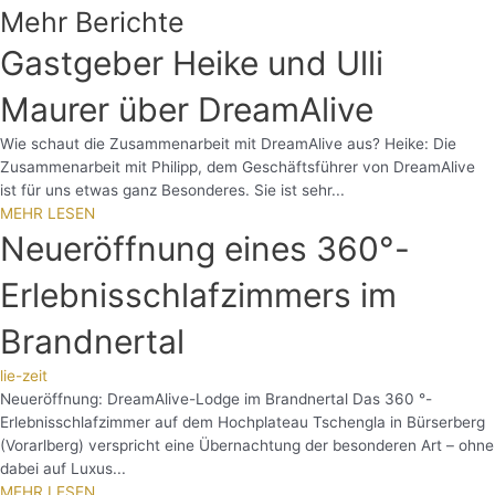
Mehr Berichte
Gastgeber Heike und Ulli
Maurer über DreamAlive
Wie schaut die Zusammenarbeit mit DreamAlive aus? Heike: Die
Zusammenarbeit mit Philipp, dem Geschäftsführer von DreamAlive
ist für uns etwas ganz Besonderes. Sie ist sehr...
MEHR LESEN
Neueröffnung eines 360°-
Erlebnisschlafzimmers im
Brandnertal
lie-zeit
Neueröffnung: DreamAlive-Lodge im Brandnertal Das 360 °-
Erlebnisschlafzimmer auf dem Hochplateau Tschengla in Bürserberg
(Vorarlberg) verspricht eine Übernachtung der besonderen Art – ohne
dabei auf Luxus...
MEHR LESEN