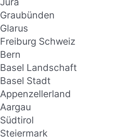
Jura
Graubünden
Glarus
Freiburg Schweiz
Bern
Basel Landschaft
Basel Stadt
Appenzellerland
Aargau
Südtirol
Steiermark