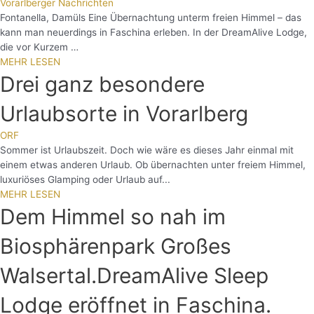
Vorarlberger Nachrichten
Fontanella, Damüls Eine Übernachtung unterm freien Himmel – das
kann man neuerdings in Faschina erleben. In der DreamAlive Lodge,
die vor Kurzem …
MEHR LESEN
Drei ganz besondere
Urlaubsorte in Vorarlberg
ORF
Sommer ist Urlaubszeit. Doch wie wäre es dieses Jahr einmal mit
einem etwas anderen Urlaub. Ob übernachten unter freiem Himmel,
luxuriöses Glamping oder Urlaub auf...
MEHR LESEN
Dem Himmel so nah im
Biosphärenpark Großes
Walsertal.DreamAlive Sleep
Lodge eröffnet in Faschina.