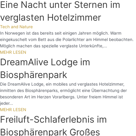
Eine Nacht unter Sternen im
verglasten Hotelzimmer
Tech and Nature
In Norwegen ist das bereits seit einigen Jahren möglich. Warm
eingekuschelt vom Bett aus die Polarlichter am Himmel beobachten.
Möglich machen das spezielle verglaste Unterkünfte,...
MEHR LESEN
DreamAlive Lodge im
Biosphärenpark
Die DreamAlive Lodge, ein mobiles und verglastes Hotelzimmer,
inmitten des Biosphärenparks, ermöglicht eine Übernachtung der
besonderen Art im Herzen Vorarlbergs. Unter freiem Himmel ist
jeder...
MEHR LESEN
Freiluft-Schlaferlebnis im
Biosphärenpark Großes