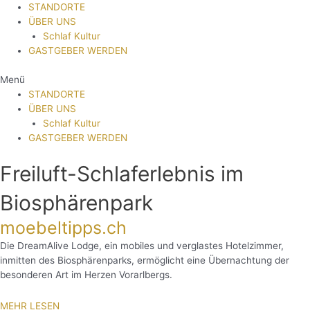
STANDORTE
ÜBER UNS
Schlaf Kultur
GASTGEBER WERDEN
Menü
STANDORTE
ÜBER UNS
Schlaf Kultur
GASTGEBER WERDEN
Freiluft-Schlaferlebnis im
Biosphärenpark
moebeltipps.ch
Die DreamAlive Lodge, ein mobiles und verglastes Hotelzimmer,
inmitten des Biosphärenparks, ermöglicht eine Übernachtung der
besonderen Art im Herzen Vorarlbergs.
MEHR LESEN