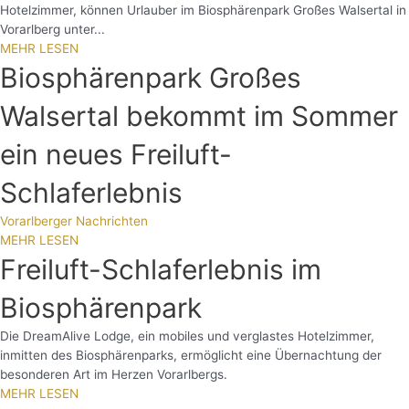
Hotelzimmer, können Urlauber im Biosphärenpark Großes Walsertal in
Vorarlberg unter...
MEHR LESEN
Biosphärenpark Großes
Walsertal bekommt im Sommer
ein neues Freiluft-
Schlaferlebnis
Vorarlberger Nachrichten
MEHR LESEN
Freiluft-Schlaferlebnis im
Biosphärenpark
Die DreamAlive Lodge, ein mobiles und verglastes Hotelzimmer,
inmitten des Biosphärenparks, ermöglicht eine Übernachtung der
besonderen Art im Herzen Vorarlbergs.
MEHR LESEN