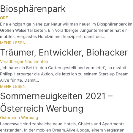
Biosphärenpark
ORF
Eine einzigartige Nähe zur Natur will man heuer im Biosphärenpark im
Großen Walsertal bieten. Ein Vorarlberger Jungunternehmer hat ein
mobiles, verglastes Hotelzimmer konzipiert, damit der...
MEHR LESEN
Träumer, Entwickler, Biohacker
Vorarlberger Nachrichten
„Ich habe ein Bett in den Garten gestellt und vermietet“, so erzählt
Philipp Herburger die Aktion, die letztlich zu seinem Start-up Dream
Alive führte. Damit...
MEHR LESEN
Sommerneuigkeiten 2021 –
Österreich Werbung
Österreich Werbung
Landesweit sind zahlreiche neue Hotels, Chalets und Apartments
entstanden. In der mobilen Dream.Alive-Lodge, einem verglasten