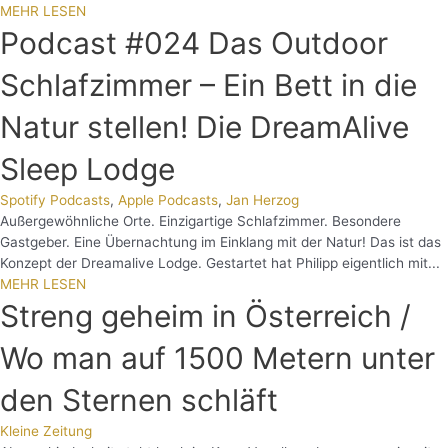
MEHR LESEN
Podcast #024 Das Outdoor
Schlafzimmer – Ein Bett in die
Natur stellen! Die DreamAlive
Sleep Lodge
Spotify Podcasts
,
Apple Podcasts
,
Jan Herzog
Außergewöhnliche Orte. Einzigartige Schlafzimmer. Besondere
Gastgeber. Eine Übernachtung im Einklang mit der Natur! Das ist das
Konzept der Dreamalive Lodge. Gestartet hat Philipp eigentlich mit...
MEHR LESEN
Streng geheim in Österreich /
Wo man auf 1500 Metern unter
den Sternen schläft
Kleine Zeitung