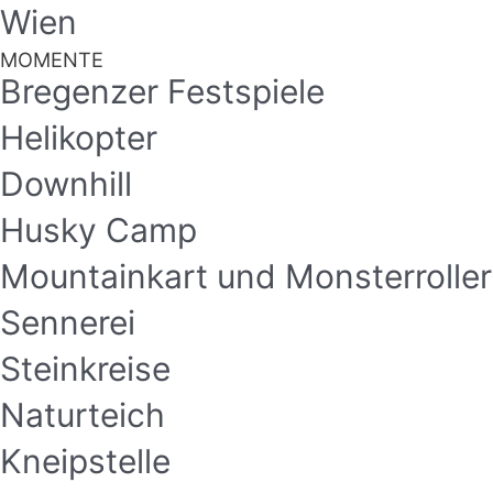
Wien
MOMENTE
Bregenzer Festspiele
Helikopter
Downhill
Husky Camp
Mountainkart und Monsterroller
Sennerei
Steinkreise
Naturteich
Kneipstelle