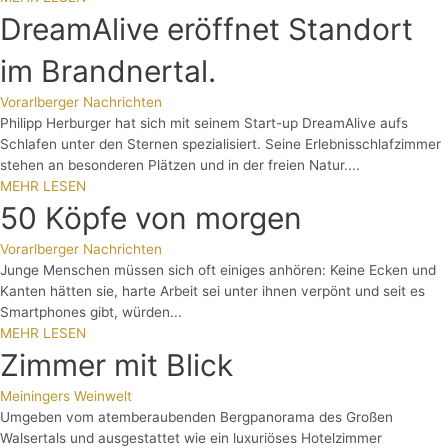
DreamAlive eröffnet Standort
im Brandnertal.
Vorarlberger Nachrichten
Philipp Herburger hat sich mit seinem Start-up DreamAlive aufs
Schlafen unter den Sternen spezialisiert. Seine Erlebnisschlafzimmer
stehen an besonderen Plätzen und in der freien Natur....
MEHR LESEN
50 Köpfe von morgen
Vorarlberger Nachrichten
Junge Menschen müssen sich oft einiges anhören: Keine Ecken und
Kanten hätten sie, harte Arbeit sei unter ihnen verpönt und seit es
Smartphones gibt, würden...
MEHR LESEN
Zimmer mit Blick
Meiningers Weinwelt
Umgeben vom atemberaubenden Bergpanorama des Großen
Walsertals und ausgestattet wie ein luxuriöses Hotelzimmer