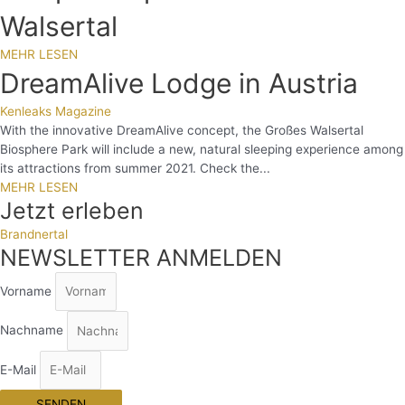
Walsertal
MEHR LESEN
DreamAlive Lodge in Austria
Kenleaks Magazine
With the innovative DreamAlive concept, the Großes Walsertal
Biosphere Park will include a new, natural sleeping experience among
its attractions from summer 2021. Check the...
MEHR LESEN
Jetzt erleben
Brandnertal
NEWSLETTER ANMELDEN
Vorname
Nachname
E-Mail
SENDEN