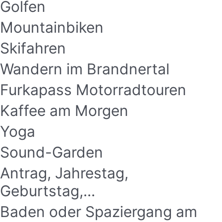
Golfen
Mountainbiken
Skifahren
Wandern im Brandnertal
Furkapass Motorradtouren
Kaffee am Morgen
Yoga
Sound-Garden
Antrag, Jahrestag,
Geburtstag,...
Baden oder Spaziergang am