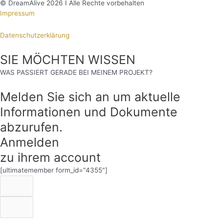
© DreamAlive 2026 I Alle Rechte vorbehalten
Impressum
Datenschutzerklärung
SIE MÖCHTEN WISSEN
WAS PASSIERT GERADE BEI MEINEM PROJEKT?
Melden Sie sich an um aktuelle
Informationen und Dokumente
abzurufen.
Anmelden
zu ihrem account
[ultimatemember form_id="4355"]