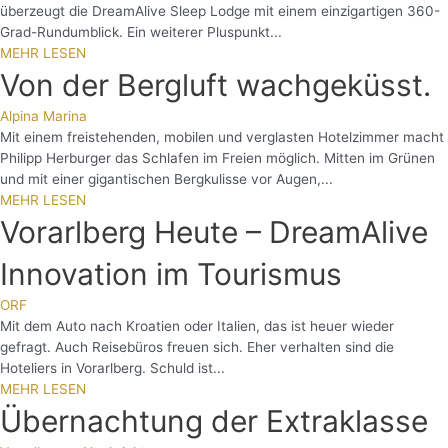
überzeugt die DreamAlive Sleep Lodge mit einem einzigartigen 360-
Grad-Rundumblick. Ein weiterer Pluspunkt...
MEHR LESEN
Von der Bergluft wachgeküsst.
Alpina Marina
Mit einem freistehenden, mobilen und verglasten Hotelzimmer macht
Philipp Herburger das Schlafen im Freien möglich. Mitten im Grünen
und mit einer gigantischen Bergkulisse vor Augen,...
MEHR LESEN
Vorarlberg Heute – DreamAlive
Innovation im Tourismus
ORF
Mit dem Auto nach Kroatien oder Italien, das ist heuer wieder
gefragt. Auch Reisebüros freuen sich. Eher verhalten sind die
Hoteliers in Vorarlberg. Schuld ist...
MEHR LESEN
Übernachtung der Extraklasse