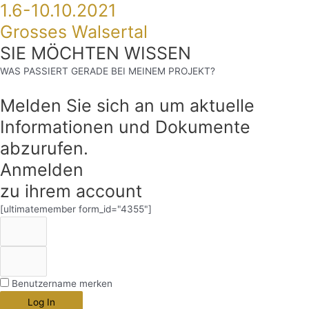
1.6-10.10.2021
Grosses Walsertal
SIE MÖCHTEN WISSEN
WAS PASSIERT GERADE BEI MEINEM PROJEKT?
Melden Sie sich an um aktuelle
Informationen und Dokumente
abzurufen.
Anmelden
zu ihrem account
[ultimatemember form_id="4355"]
Benutzername merken
Log In