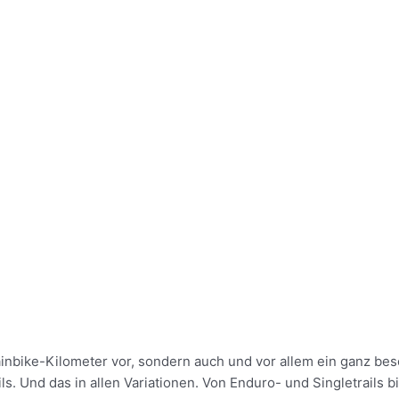
inbike-Kilometer vor, sondern auch und vor allem ein ganz bes
s. Und das in allen Variationen. Von Enduro- und Singletrails b