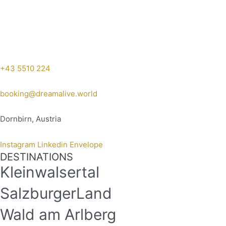
+43 5510 224
booking@dreamalive.world
Dornbirn, Austria
Instagram
Linkedin
Envelope
DESTINATIONS
Kleinwalsertal
SalzburgerLand
Wald am Arlberg