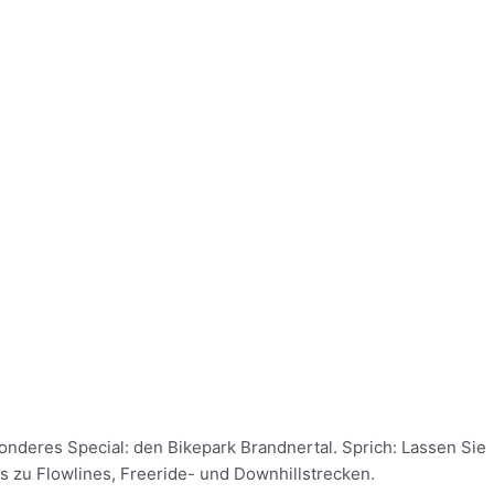
onderes Special: den Bikepark Brandnertal. Sprich: Lassen Sie
is zu Flowlines, Freeride- und Downhillstrecken.