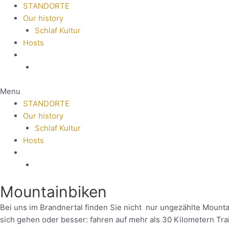
STANDORTE
Our history
Schlaf Kultur
Hosts
Menu
STANDORTE
Our history
Schlaf Kultur
Hosts
Mountainbiken
Bei uns im Brandnertal finden Sie nicht nur ungezählte Mounta
sich gehen oder besser: fahren auf mehr als 30 Kilometern Trail