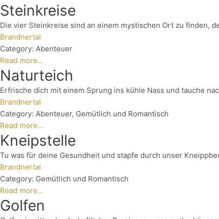
Steinkreise
Die vier Steinkreise sind an einem mystischen Ort zu finden, d
Brandnertal
Category:
Abenteuer
Read more...
Naturteich
Erfrische dich mit einem Sprung ins kühle Nass und tauche nac
Brandnertal
Category:
Abenteuer
,
Gemütlich und Romantisch
Read more...
Kneipstelle
Tu was für deine Gesundheit und stapfe durch unser Kneippbec
Brandnertal
Category:
Gemütlich und Romantisch
Read more...
Golfen