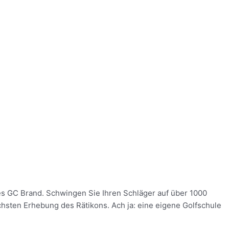
es GC Brand. Schwingen Sie Ihren Schläger auf über 1000
sten Erhebung des Rätikons. Ach ja: eine eigene Golfschule