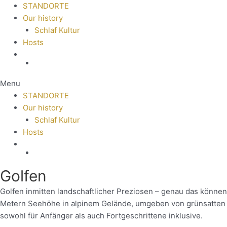
STANDORTE
Our history
Schlaf Kultur
Hosts
Menu
STANDORTE
Our history
Schlaf Kultur
Hosts
Golfen
Golfen inmitten landschaftlicher Preziosen – genau das könne
Metern Seehöhe in alpinem Gelände, umgeben von grünsatten W
sowohl für Anfänger als auch Fortgeschrittene inklusive.