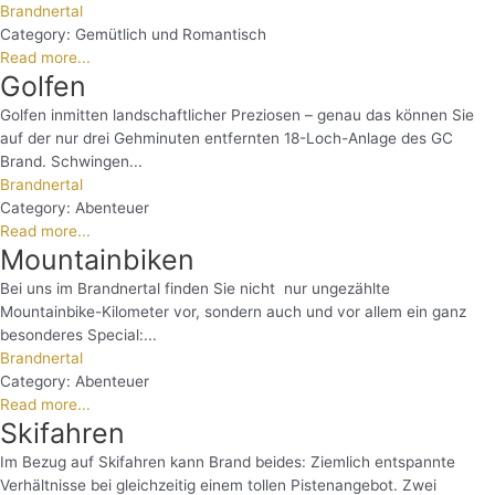
Brandnertal
Category:
Gemütlich und Romantisch
Read more...
Golfen
Golfen inmitten landschaftlicher Preziosen – genau das können Sie
auf der nur drei Gehminuten entfernten 18-Loch-Anlage des GC
Brand. Schwingen...
Brandnertal
Category:
Abenteuer
Read more...
Mountainbiken
Bei uns im Brandnertal finden Sie nicht nur ungezählte
Mountainbike-Kilometer vor, sondern auch und vor allem ein ganz
besonderes Special:...
Brandnertal
Category:
Abenteuer
Read more...
Skifahren
Im Bezug auf Skifahren kann Brand beides: Ziemlich entspannte
Verhältnisse bei gleichzeitig einem tollen Pistenangebot. Zwei