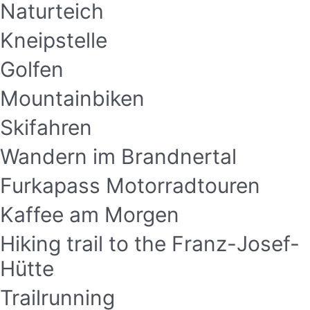
Naturteich
Kneipstelle
Golfen
Mountainbiken
Skifahren
Wandern im Brandnertal
Furkapass Motorradtouren
Kaffee am Morgen
Hiking trail to the Franz-Josef-
Hütte
Trailrunning