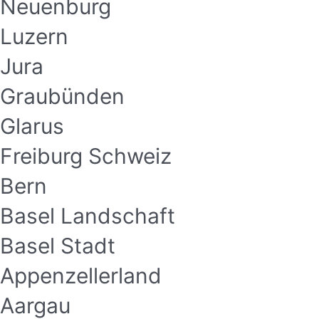
Neuenburg
Luzern
Jura
Graubünden
Glarus
Freiburg Schweiz
Bern
Basel Landschaft
Basel Stadt
Appenzellerland
Aargau