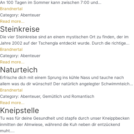
An 100 Tagen im Sommer kann zwischen 7:00 und...
Brandnertal
Category:
Abenteuer
Read more...
Steinkreise
Die vier Steinkreise sind an einem mystischen Ort zu finden, der im
Jahre 2002 auf der Tschengla entdeckt wurde. Durch die richtige...
Brandnertal
Category:
Abenteuer
Read more...
Naturteich
Erfrische dich mit einem Sprung ins kühle Nass und tauche nach
allem was du dir wünschst! Der natürlich angelegter Schwimmteich...
Brandnertal
Category:
Abenteuer
,
Gemütlich und Romantisch
Read more...
Kneipstelle
Tu was für deine Gesundheit und stapfe durch unser Kneippbecken
inmitten der Almwiese, während die Kuh neben dir entzückend
muht....