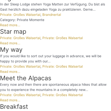
In der Sleep Lodge stehen Yoga Matten zur Verfügung. Du bist als
Gast herzlich dazu eingeladen Yoga zu praktizieren. Gerne...
Private: Großes Walsertal
,
Brandnertal
Category:
Private Momente
Read more...
Star map
Private: Großes Walsertal
,
Private: Großes Walsertal
Read more...
My way
If you would like to sort out your luggage in advance, we will be
happy to provide you with our...
Private: Großes Walsertal
,
Private: Großes Walsertal
Read more...
Meet the Alpacas
Every now and then there are spontaneous alpaca hikes that allow
you to experience the mountains in a completely new...
Private: Großes Walsertal
,
Private: Großes Walsertal
Read more...
Breakfast