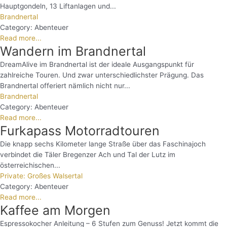
Hauptgondeln, 13 Liftanlagen und...
Brandnertal
Category:
Abenteuer
Read more...
Wandern im Brandnertal
DreamAlive im Brandnertal ist der ideale Ausgangspunkt für
zahlreiche Touren. Und zwar unterschiedlichster Prägung. Das
Brandnertal offeriert nämlich nicht nur...
Brandnertal
Category:
Abenteuer
Read more...
Furkapass Motorradtouren
Die knapp sechs Kilometer lange Straße über das Faschinajoch
verbindet die Täler Bregenzer Ach und Tal der Lutz im
österreichischen...
Private: Großes Walsertal
Category:
Abenteuer
Read more...
Kaffee am Morgen
Espressokocher Anleitung – 6 Stufen zum Genuss! Jetzt kommt die