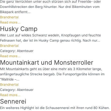
Die ganz Verrückten unter euch stürzen sich auf Freeride- oder
Downhillstrecken den Berg hinunter. Nur drei Bikeminuten vom
Bikepark entfernt...
Brandnertal
Read more...
Husky Camp
Wer Lust auf wildes Schwanz wedeln, Knopfaugen und feuchte
Fellnasen hat, der ist im Husky Camp genau richtig. Nach nur...
Brandnertal
Category:
Abenteuer
Read more...
Mountainkart und Monsterroller
Mit Mountainkarts geht es über eine mehr als 3 Kilometer lange,
anfängertaugliche Strecke bergab. Die Funsportgeräte können im
“Wallride –...
Brandnertal
Category:
Abenteuer
Read more...
Sennerei
Ein weiteres Highlight ist die Schausennerei mit ihren rund 80 Kühen.