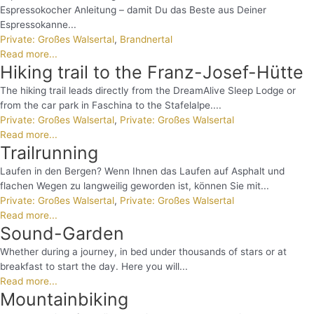
Espressokocher Anleitung – damit Du das Beste aus Deiner
Espressokanne...
Private: Großes Walsertal
,
Brandnertal
Read more...
Hiking trail to the Franz-Josef-Hütte
The hiking trail leads directly from the DreamAlive Sleep Lodge or
from the car park in Faschina to the Stafelalpe....
Private: Großes Walsertal
,
Private: Großes Walsertal
Read more...
Trailrunning
Laufen in den Bergen? Wenn Ihnen das Laufen auf Asphalt und
flachen Wegen zu langweilig geworden ist, können Sie mit...
Private: Großes Walsertal
,
Private: Großes Walsertal
Read more...
Sound-Garden
Whether during a journey, in bed under thousands of stars or at
breakfast to start the day. Here you will...
Read more...
Mountainbiking