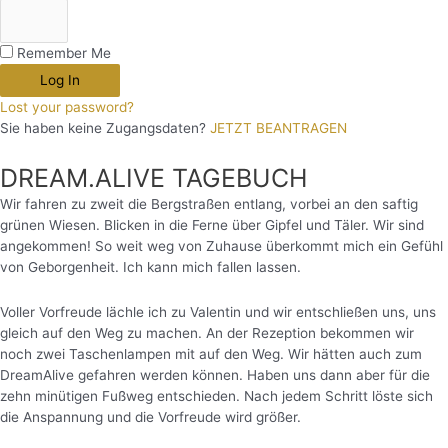
Remember Me
Log In
Lost your password?
Sie haben keine Zugangsdaten?
JETZT BEANTRAGEN
DREAM.ALIVE TAGEBUCH
Wir fahren zu zweit die Bergstraßen entlang, vorbei an den saftig
grünen Wiesen. Blicken in die Ferne über Gipfel und Täler. Wir sind
angekommen! So weit weg von Zuhause überkommt mich ein Gefühl
von Geborgenheit. Ich kann mich fallen lassen.
Voller Vorfreude lächle ich zu Valentin und wir entschließen uns, uns
gleich auf den Weg zu machen. An der Rezeption bekommen wir
noch zwei Taschenlampen mit auf den Weg. Wir hätten auch zum
DreamAlive gefahren werden können. Haben uns dann aber für die
zehn minütigen Fußweg entschieden. Nach jedem Schritt löste sich
die Anspannung und die Vorfreude wird größer.