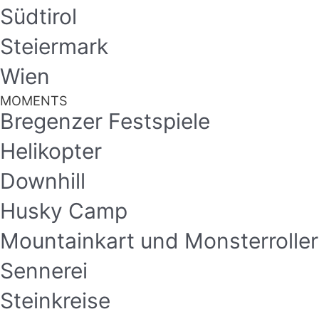
Südtirol
Steiermark
Wien
MOMENTS
Bregenzer Festspiele
Helikopter
Downhill
Husky Camp
Mountainkart und Monsterroller
Sennerei
Steinkreise