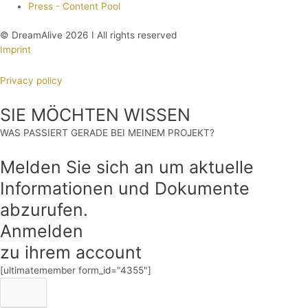
Press - Content Pool
© DreamAlive 2026 I All rights reserved
Imprint
Privacy policy
SIE MÖCHTEN WISSEN
WAS PASSIERT GERADE BEI MEINEM PROJEKT?
Melden Sie sich an um aktuelle
Informationen und Dokumente
abzurufen.
Anmelden
zu ihrem account
[ultimatemember form_id="4355"]