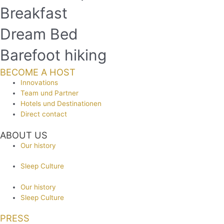
Breakfast
Dream Bed
Barefoot hiking
BECOME A HOST
Innovations
Team und Partner
Hotels und Destinationen
Direct contact
ABOUT US
Our history
Sleep Culture
Our history
Sleep Culture
PRESS