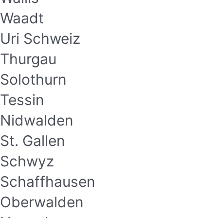
Waadt
Uri Schweiz
Thurgau
Solothurn
Tessin
Nidwalden
St. Gallen
Schwyz
Schaffhausen
Oberwalden