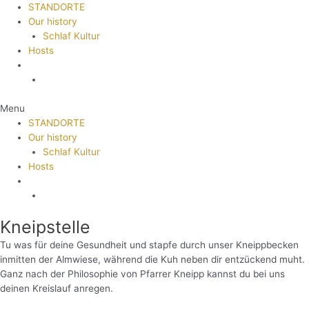
STANDORTE
Our history
Schlaf Kultur
Hosts
Menu
STANDORTE
Our history
Schlaf Kultur
Hosts
Kneipstelle
Tu was für deine Gesundheit und stapfe durch unser Kneippbecken
inmitten der Almwiese, während die Kuh neben dir entzückend muht.
Ganz nach der Philosophie von Pfarrer Kneipp kannst du bei uns
deinen Kreislauf anregen.