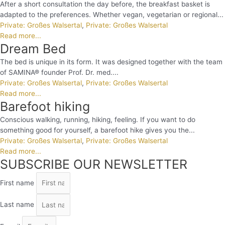
After a short consultation the day before, the breakfast basket is
adapted to the preferences. Whether vegan, vegetarian or regional...
Private: Großes Walsertal
,
Private: Großes Walsertal
Read more...
Dream Bed
The bed is unique in its form. It was designed together with the team
of SAMINA® founder Prof. Dr. med....
Private: Großes Walsertal
,
Private: Großes Walsertal
Read more...
Barefoot hiking
Conscious walking, running, hiking, feeling. If you want to do
something good for yourself, a barefoot hike gives you the...
Private: Großes Walsertal
,
Private: Großes Walsertal
Read more...
SUBSCRIBE OUR NEWSLETTER
First name
Last name