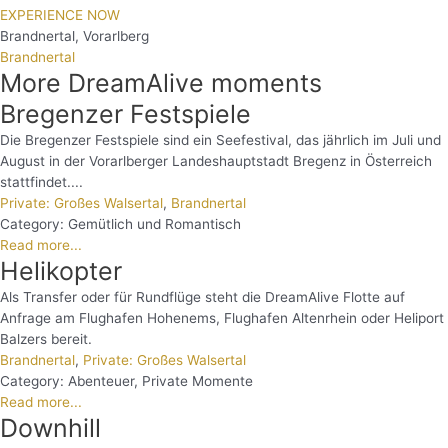
EXPERIENCE NOW
Brandnertal
,
Vorarlberg
Brandnertal
More DreamAlive moments
Bregenzer Festspiele
Die Bregenzer Festspiele sind ein Seefestival, das jährlich im Juli und
August in der Vorarlberger Landeshauptstadt Bregenz in Österreich
stattfindet....
Private: Großes Walsertal
,
Brandnertal
Category:
Gemütlich und Romantisch
Read more...
Helikopter
Als Transfer oder für Rundflüge steht die DreamAlive Flotte auf
Anfrage am Flughafen Hohenems, Flughafen Altenrhein oder Heliport
Balzers bereit.
Brandnertal
,
Private: Großes Walsertal
Category:
Abenteuer
,
Private Momente
Read more...
Downhill