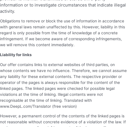
information or to investigate circumstances that indicate illegal
activity.
Obligations to remove or block the use of information in accordance
with general laws remain unaffected by this. However, liability in this
regard is only possible from the time of knowledge of a concrete
infringement. If we become aware of corresponding infringements,
we will remove this content immediately.
Liability for links
Our offer contains links to external websites of third parties, on
whose contents we have no influence. Therefore, we cannot assume
any liability for these external contents. The respective provider or
operator of the pages is always responsible for the content of the
linked pages. The linked pages were checked for possible legal
violations at the time of linking. Illegal contents were not
recognisable at the time of linking. Translated with
www.DeepL.com/Translator (free version)
However, a permanent control of the contents of the linked pages is
not reasonable without concrete evidence of a violation of the law. If