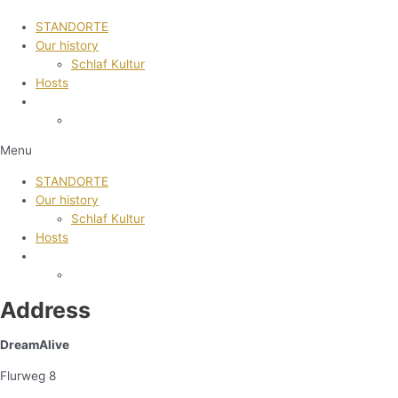
STANDORTE
Our history
Schlaf Kultur
Hosts
Menu
STANDORTE
Our history
Schlaf Kultur
Hosts
Address
DreamAlive
Flurweg 8