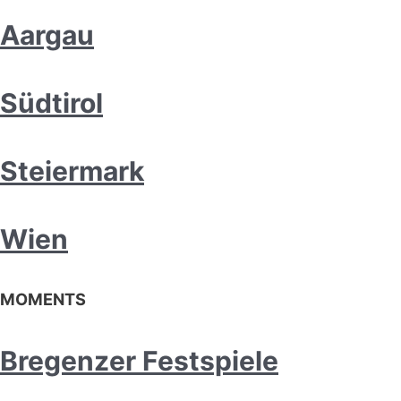
Aargau
Südtirol
Steiermark
Wien
MOMENTS
Bregenzer Festspiele