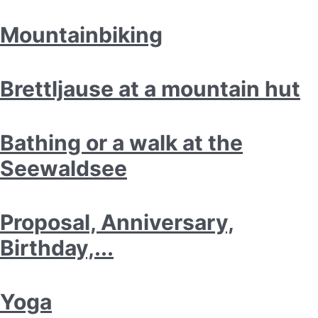
Mountainbiking
Brettljause at a mountain hut
Bathing or a walk at the
Seewaldsee
Proposal, Anniversary,
Birthday,...
Yoga