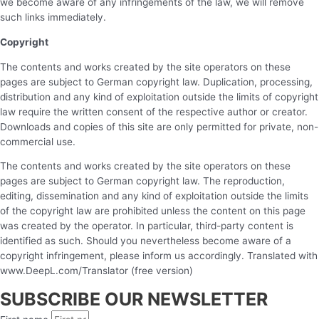
we become aware of any infringements of the law, we will remove
such links immediately.
Copyright
The contents and works created by the site operators on these
pages are subject to German copyright law. Duplication, processing,
distribution and any kind of exploitation outside the limits of copyright
law require the written consent of the respective author or creator.
Downloads and copies of this site are only permitted for private, non-
commercial use.
The contents and works created by the site operators on these
pages are subject to German copyright law. The reproduction,
editing, dissemination and any kind of exploitation outside the limits
of the copyright law are prohibited unless the content on this page
was created by the operator. In particular, third-party content is
identified as such. Should you nevertheless become aware of a
copyright infringement, please inform us accordingly. Translated with
www.DeepL.com/Translator (free version)
SUBSCRIBE OUR NEWSLETTER