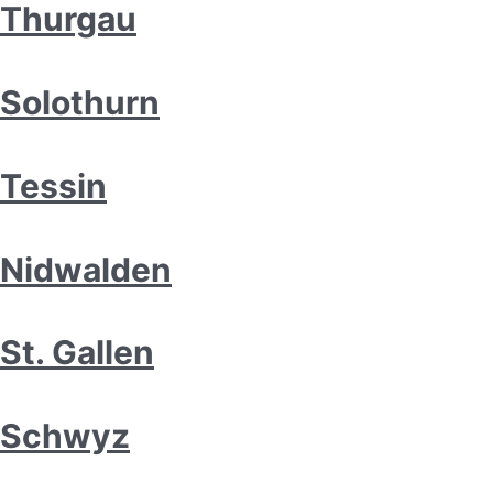
Thurgau
Solothurn
Tessin
Nidwalden
St. Gallen
Schwyz