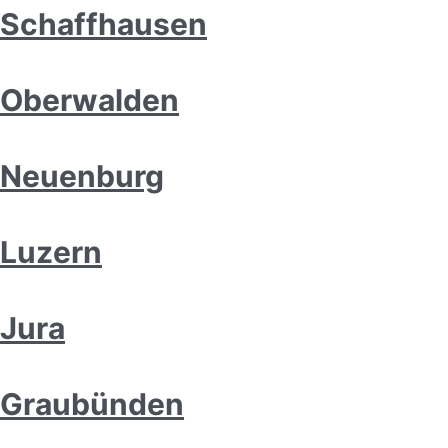
Schaffhausen
Oberwalden
Neuenburg
Luzern
Jura
Graubünden