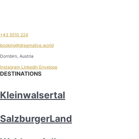
+43 5510 224
booking@dreamalive.world
Dornbirn, Austria
Instagram
Linkedin
Envelope
DESTINATIONS
Kleinwalsertal
SalzburgerLand