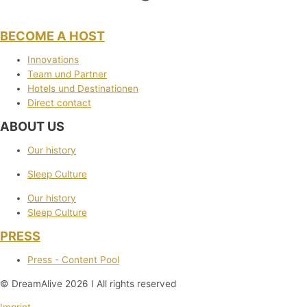
BECOME A HOST
Innovations
Team und Partner
Hotels und Destinationen
Direct contact
ABOUT US
Our history
Sleep Culture
Our history
Sleep Culture
PRESS
Press - Content Pool
© DreamAlive 2026 I All rights reserved