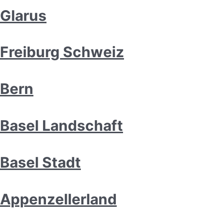
Glarus
Freiburg Schweiz
Bern
Basel Landschaft
Basel Stadt
Appenzellerland