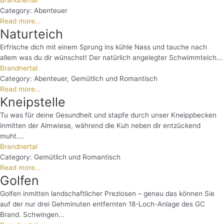
Category:
Abenteuer
Read more...
Naturteich
Erfrische dich mit einem Sprung ins kühle Nass und tauche nach
allem was du dir wünschst! Der natürlich angelegter Schwimmteich...
Brandnertal
Category:
Abenteuer
,
Gemütlich und Romantisch
Read more...
Kneipstelle
Tu was für deine Gesundheit und stapfe durch unser Kneippbecken
inmitten der Almwiese, während die Kuh neben dir entzückend
muht....
Brandnertal
Category:
Gemütlich und Romantisch
Read more...
Golfen
Golfen inmitten landschaftlicher Preziosen – genau das können Sie
auf der nur drei Gehminuten entfernten 18-Loch-Anlage des GC
Brand. Schwingen...