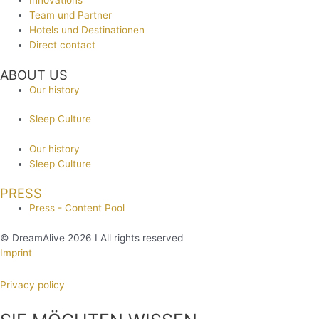
Innovations
Team und Partner
Hotels und Destinationen
Direct contact
ABOUT US
Our history
Sleep Culture
Our history
Sleep Culture
PRESS
Press - Content Pool
© DreamAlive 2026 I All rights reserved
Imprint
Privacy policy