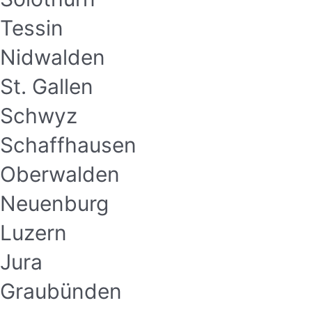
Tessin
Nidwalden
St. Gallen
Schwyz
Schaffhausen
Oberwalden
Neuenburg
Luzern
Jura
Graubünden