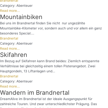
Brandnertal
Category:
Abenteuer
Read more...
Mountainbiken
Bei uns im Brandnertal finden Sie nicht nur ungezählte
Mountainbike-Kilometer vor, sondern auch und vor allem ein ganz
besonderes Special:...
Brandnertal
Category:
Abenteuer
Read more...
Skifahren
Im Bezug auf Skifahren kann Brand beides: Ziemlich entspannte
Verhältnisse bei gleichzeitig einem tollen Pistenangebot. Zwei
Hauptgondeln, 13 Liftanlagen und...
Brandnertal
Category:
Abenteuer
Read more...
Wandern im Brandnertal
DreamAlive im Brandnertal ist der ideale Ausgangspunkt für
zahlreiche Touren. Und zwar unterschiedlichster Prägung. Das