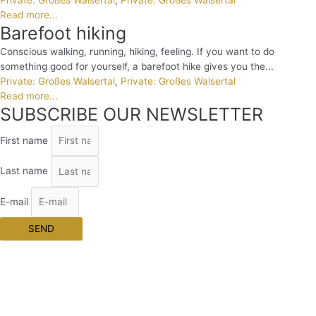
Read more...
Barefoot hiking
Conscious walking, running, hiking, feeling. If you want to do
something good for yourself, a barefoot hike gives you the...
Private: Großes Walsertal
,
Private: Großes Walsertal
Read more...
SUBSCRIBE OUR NEWSLETTER
First name
Last name
E-mail
SEND