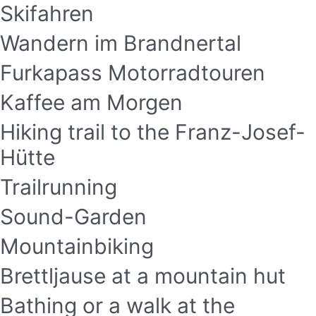
Skifahren
Wandern im Brandnertal
Furkapass Motorradtouren
Kaffee am Morgen
Hiking trail to the Franz-Josef-
Hütte
Trailrunning
Sound-Garden
Mountainbiking
Brettljause at a mountain hut
Bathing or a walk at the