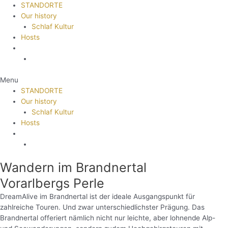
STANDORTE
Our history
Schlaf Kultur
Hosts
Menu
STANDORTE
Our history
Schlaf Kultur
Hosts
Wandern im Brandnertal
Vorarlbergs Perle
DreamAlive im Brandnertal ist der ideale Ausgangspunkt für
zahlreiche Touren. Und zwar unterschiedlichster Prägung. Das
Brandnertal offeriert nämlich nicht nur leichte, aber lohnende Alp-