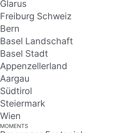
Glarus
Freiburg Schweiz
Bern
Basel Landschaft
Basel Stadt
Appenzellerland
Aargau
Südtirol
Steiermark
Wien
MOMENTS