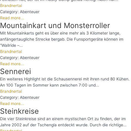
Brandnertal
Category:
Abenteuer
Read more...
Mountainkart und Monsterroller
Mit Mountainkarts geht es über eine mehr als 3 Kilometer lange,
anfängertaugliche Strecke bergab. Die Funsportgeräte können im
“Wallride –...
Brandnertal
Category:
Abenteuer
Read more...
Sennerei
Ein weiteres Highlight ist die Schausennerei mit ihren rund 80 Kühen.
An 100 Tagen im Sommer kann zwischen 7:00 und...
Brandnertal
Category:
Abenteuer
Read more...
Steinkreise
Die vier Steinkreise sind an einem mystischen Ort zu finden, der im
Jahre 2002 auf der Tschengla entdeckt wurde. Durch die richtige...
Brandnertal