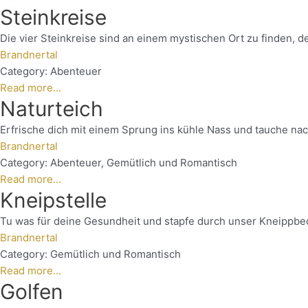
Steinkreise
Die vier Steinkreise sind an einem mystischen Ort zu finden, d
Brandnertal
Category:
Abenteuer
Read more...
Naturteich
Erfrische dich mit einem Sprung ins kühle Nass und tauche nac
Brandnertal
Category:
Abenteuer
,
Gemütlich und Romantisch
Read more...
Kneipstelle
Tu was für deine Gesundheit und stapfe durch unser Kneippbec
Brandnertal
Category:
Gemütlich und Romantisch
Read more...
Golfen