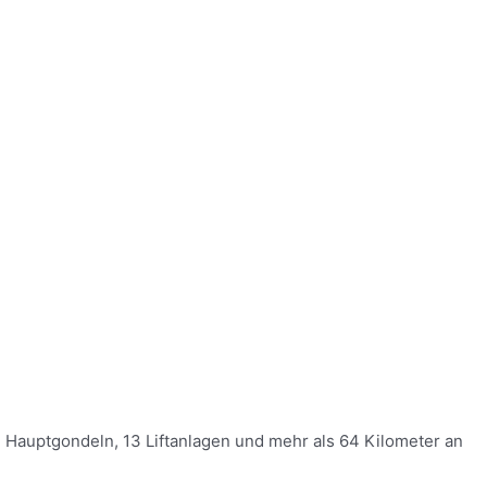
i Hauptgondeln, 13 Liftanlagen und mehr als 64 Kilometer an