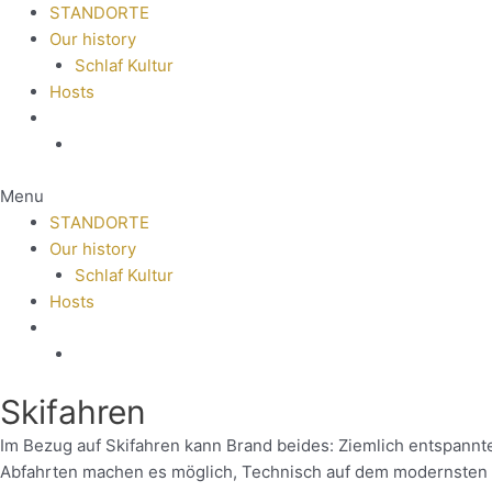
STANDORTE
Our history
Schlaf Kultur
Hosts
Menu
STANDORTE
Our history
Schlaf Kultur
Hosts
Skifahren
Im Bezug auf Skifahren kann Brand beides: Ziemlich entspannte
Abfahrten machen es möglich, Technisch auf dem modernsten Sta