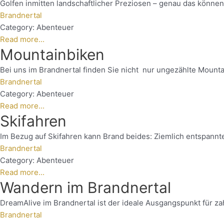
Golfen inmitten landschaftlicher Preziosen – genau das könne
Brandnertal
Category:
Abenteuer
Read more...
Mountainbiken
Bei uns im Brandnertal finden Sie nicht nur ungezählte Mounta
Brandnertal
Category:
Abenteuer
Read more...
Skifahren
Im Bezug auf Skifahren kann Brand beides: Ziemlich entspannte 
Brandnertal
Category:
Abenteuer
Read more...
Wandern im Brandnertal
DreamAlive im Brandnertal ist der ideale Ausgangspunkt für zah
Brandnertal