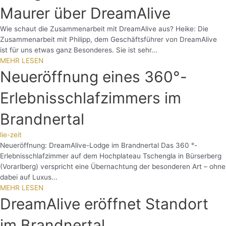
Maurer über DreamAlive
Wie schaut die Zusammenarbeit mit DreamAlive aus? Heike: Die
Zusammenarbeit mit Philipp, dem Geschäftsführer von DreamAlive
ist für uns etwas ganz Besonderes. Sie ist sehr...
MEHR LESEN
Neueröffnung eines 360°-
Erlebnisschlafzimmers im
Brandnertal
lie-zeit
Neueröffnung: DreamAlive-Lodge im Brandnertal Das 360 °-
Erlebnisschlafzimmer auf dem Hochplateau Tschengla in Bürserberg
(Vorarlberg) verspricht eine Übernachtung der besonderen Art – ohne
dabei auf Luxus...
MEHR LESEN
DreamAlive eröffnet Standort
im Brandnertal.