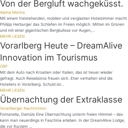
Von der Bergluft wachgeküsst.
Alpina Marina
Mit einem freistehenden, mobilen und verglasten Hotelzimmer macht
Philipp Herburger das Schlafen im Freien möglich. Mitten im Grünen
und mit einer gigantischen Bergkulisse vor Augen,...
MEHR LESEN
Vorarlberg Heute – DreamAlive
Innovation im Tourismus
ORF
Mit dem Auto nach Kroatien oder Italien, das ist heuer wieder
gefragt. Auch Reisebüros freuen sich. Eher verhalten sind die
Hoteliers in Vorarlberg. Schuld ist...
MEHR LESEN
Übernachtung der Extraklasse
Vorarlberger Nachrichten
Fontanella, Damüls Eine Übernachtung unterm freien Himmel – das
kann man neuerdings in Faschina erleben. In der DreamAlive Lodge,
die vor Kurzem …