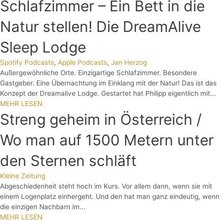
Schlafzimmer – Ein Bett in die
Natur stellen! Die DreamAlive
Sleep Lodge
Spotify Podcasts
,
Apple Podcasts
,
Jan Herzog
Außergewöhnliche Orte. Einzigartige Schlafzimmer. Besondere
Gastgeber. Eine Übernachtung im Einklang mit der Natur! Das ist das
Konzept der Dreamalive Lodge. Gestartet hat Philipp eigentlich mit...
MEHR LESEN
Streng geheim in Österreich /
Wo man auf 1500 Metern unter
den Sternen schläft
Kleine Zeitung
Abgeschiedenheit steht hoch im Kurs. Vor allem dann, wenn sie mit
einem Logenplatz einhergeht. Und den hat man ganz eindeutig, wenn
die einzigen Nachbarn im...
MEHR LESEN