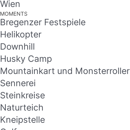
Wien
MOMENTS
Bregenzer Festspiele
Helikopter
Downhill
Husky Camp
Mountainkart und Monsterroller
Sennerei
Steinkreise
Naturteich
Kneipstelle