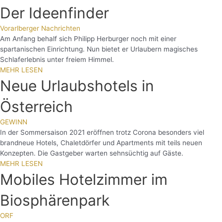
Der Ideenfinder
Vorarlberger Nachrichten
Am Anfang behalf sich Philipp Herburger noch mit einer
spartanischen Einrichtung. Nun bietet er Urlaubern magisches
Schlaferlebnis unter freiem Himmel.
MEHR LESEN
Neue Urlaubshotels in
Österreich
GEWINN
In der Sommersaison 2021 eröffnen trotz Corona besonders viel
brandneue Hotels, Chaletdörfer und Apartments mit teils neuen
Konzepten. Die Gastgeber warten sehnsüchtig auf Gäste.
MEHR LESEN
Mobiles Hotelzimmer im
Biosphärenpark
ORF