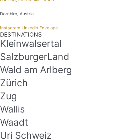
Dornbirn, Austria
Instagram
Linkedin
Envelope
DESTINATIONS
Kleinwalsertal
SalzburgerLand
Wald am Arlberg
Zürich
Zug
Wallis
Waadt
Uri Schweiz