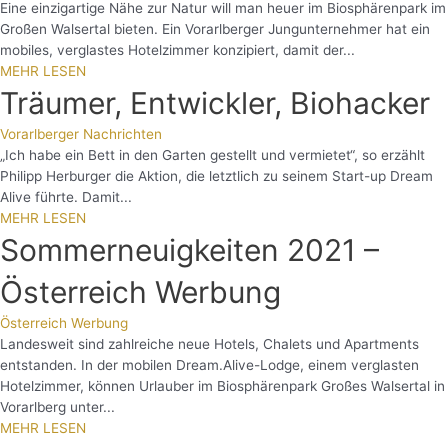
Eine einzigartige Nähe zur Natur will man heuer im Biosphärenpark im
Großen Walsertal bieten. Ein Vorarlberger Jungunternehmer hat ein
mobiles, verglastes Hotelzimmer konzipiert, damit der...
MEHR LESEN
Träumer, Entwickler, Biohacker
Vorarlberger Nachrichten
„Ich habe ein Bett in den Garten gestellt und vermietet“, so erzählt
Philipp Herburger die Aktion, die letztlich zu seinem Start-up Dream
Alive führte. Damit...
MEHR LESEN
Sommerneuigkeiten 2021 –
Österreich Werbung
Österreich Werbung
Landesweit sind zahlreiche neue Hotels, Chalets und Apartments
entstanden. In der mobilen Dream.Alive-Lodge, einem verglasten
Hotelzimmer, können Urlauber im Biosphärenpark Großes Walsertal in
Vorarlberg unter...
MEHR LESEN