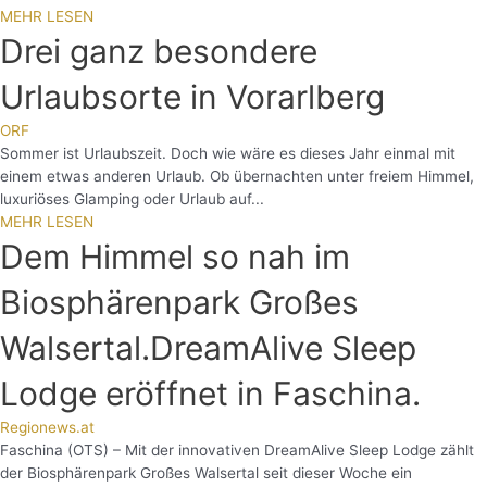
MEHR LESEN
Drei ganz besondere
Urlaubsorte in Vorarlberg
ORF
Sommer ist Urlaubszeit. Doch wie wäre es dieses Jahr einmal mit
einem etwas anderen Urlaub. Ob übernachten unter freiem Himmel,
luxuriöses Glamping oder Urlaub auf...
MEHR LESEN
Dem Himmel so nah im
Biosphärenpark Großes
Walsertal.DreamAlive Sleep
Lodge eröffnet in Faschina.
Regionews.at
Faschina (OTS) – Mit der innovativen DreamAlive Sleep Lodge zählt
der Biosphärenpark Großes Walsertal seit dieser Woche ein