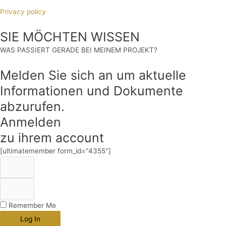
Privacy policy
SIE MÖCHTEN WISSEN
WAS PASSIERT GERADE BEI MEINEM PROJEKT?
Melden Sie sich an um aktuelle
Informationen und Dokumente
abzurufen.
Anmelden
zu ihrem account
[ultimatemember form_id="4355"]
Remember Me
Log In