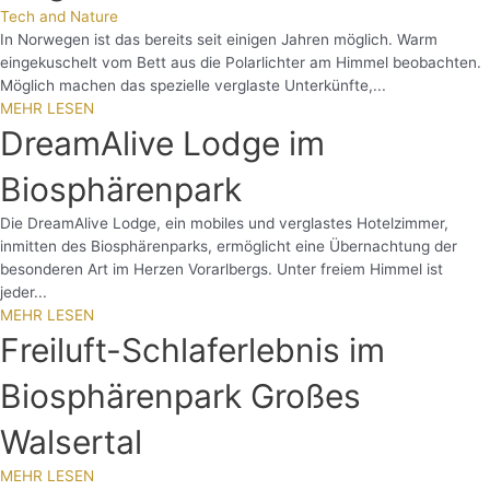
Tech and Nature
In Norwegen ist das bereits seit einigen Jahren möglich. Warm
eingekuschelt vom Bett aus die Polarlichter am Himmel beobachten.
Möglich machen das spezielle verglaste Unterkünfte,...
MEHR LESEN
DreamAlive Lodge im
Biosphärenpark
Die DreamAlive Lodge, ein mobiles und verglastes Hotelzimmer,
inmitten des Biosphärenparks, ermöglicht eine Übernachtung der
besonderen Art im Herzen Vorarlbergs. Unter freiem Himmel ist
jeder...
MEHR LESEN
Freiluft-Schlaferlebnis im
Biosphärenpark Großes
Walsertal
MEHR LESEN