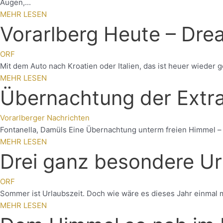
Augen,...
MEHR LESEN
Vorarlberg Heute – Dre
ORF
Mit dem Auto nach Kroatien oder Italien, das ist heuer wieder ge
MEHR LESEN
Übernachtung der Extr
Vorarlberger Nachrichten
Fontanella, Damüls Eine Übernachtung unterm freien Himmel – 
MEHR LESEN
Drei ganz besondere Url
ORF
Sommer ist Urlaubszeit. Doch wie wäre es dieses Jahr einmal 
MEHR LESEN