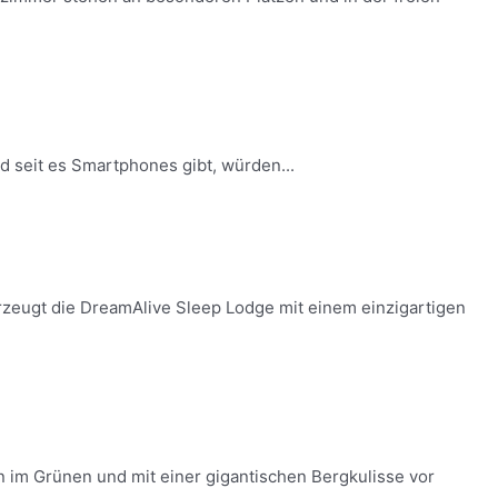
d seit es Smartphones gibt, würden...
eugt die DreamAlive Sleep Lodge mit einem einzigartigen
n im Grünen und mit einer gigantischen Bergkulisse vor