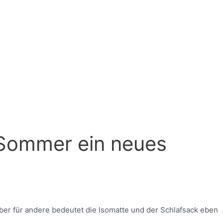
 Sommer ein neues
. Aber für andere bedeutet die Isomatte und der Schlafsack eben