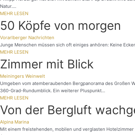
Natur....
MEHR LESEN
50 Köpfe von morgen
Vorarlberger Nachrichten
Junge Menschen müssen sich oft einiges anhören: Keine Ecken u
MEHR LESEN
Zimmer mit Blick
Meiningers Weinwelt
Umgeben vom atemberaubenden Bergpanorama des Großen Walser
360-Grad-Rundumblick. Ein weiterer Pluspunkt...
MEHR LESEN
Von der Bergluft wachg
Alpina Marina
Mit einem freistehenden, mobilen und verglasten Hotelzimmer 