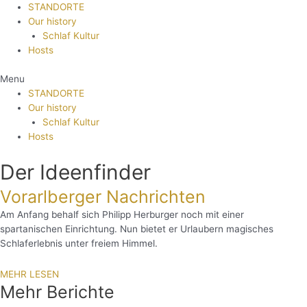
STANDORTE
Our history
Schlaf Kultur
Hosts
Menu
STANDORTE
Our history
Schlaf Kultur
Hosts
Der Ideenfinder
Vorarlberger Nachrichten
Am Anfang behalf sich Philipp Herburger noch mit einer
spartanischen Einrichtung. Nun bietet er Urlaubern magisches
Schlaferlebnis unter freiem Himmel.
MEHR LESEN
Mehr Berichte