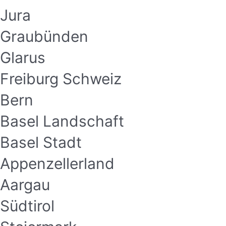
Jura
Graubünden
Glarus
Freiburg Schweiz
Bern
Basel Landschaft
Basel Stadt
Appenzellerland
Aargau
Südtirol