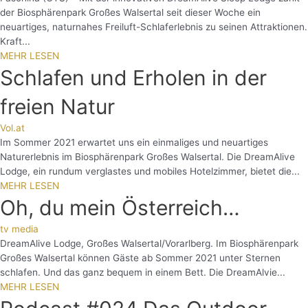
der Biosphärenpark Großes Walsertal seit dieser Woche ein
neuartiges, naturnahes Freiluft-Schlaferlebnis zu seinen Attraktionen.
Kraft...
MEHR LESEN
Schlafen und Erholen in der
freien Natur
Vol.at
Im Sommer 2021 erwartet uns ein einmaliges und neuartiges
Naturerlebnis im Biosphärenpark Großes Walsertal. Die DreamAlive
Lodge, ein rundum verglastes und mobiles Hotelzimmer, bietet die...
MEHR LESEN
Oh, du mein Österreich…
tv media
DreamAlive Lodge, Großes Walsertal/Vorarlberg. Im Biosphärenpark
Großes Walsertal können Gäste ab Sommer 2021 unter Sternen
schlafen. Und das ganz bequem in einem Bett. Die DreamAlvie...
MEHR LESEN