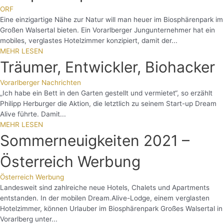
ORF
Eine einzigartige Nähe zur Natur will man heuer im Biosphärenpark im
Großen Walsertal bieten. Ein Vorarlberger Jungunternehmer hat ein
mobiles, verglastes Hotelzimmer konzipiert, damit der...
MEHR LESEN
Träumer, Entwickler, Biohacker
Vorarlberger Nachrichten
„Ich habe ein Bett in den Garten gestellt und vermietet“, so erzählt
Philipp Herburger die Aktion, die letztlich zu seinem Start-up Dream
Alive führte. Damit...
MEHR LESEN
Sommerneuigkeiten 2021 –
Österreich Werbung
Österreich Werbung
Landesweit sind zahlreiche neue Hotels, Chalets und Apartments
entstanden. In der mobilen Dream.Alive-Lodge, einem verglasten
Hotelzimmer, können Urlauber im Biosphärenpark Großes Walsertal in
Vorarlberg unter...