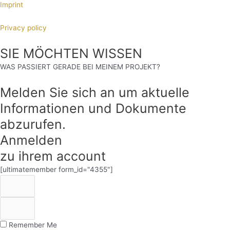
Imprint
Privacy policy
SIE MÖCHTEN WISSEN
WAS PASSIERT GERADE BEI MEINEM PROJEKT?
Melden Sie sich an um aktuelle
Informationen und Dokumente
abzurufen.
Anmelden
zu ihrem account
[ultimatemember form_id="4355"]
Remember Me