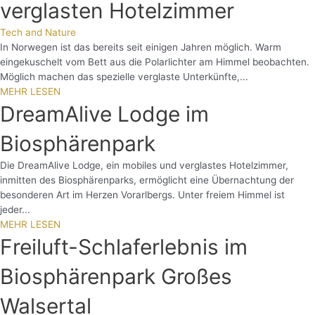
verglasten Hotelzimmer
Tech and Nature
In Norwegen ist das bereits seit einigen Jahren möglich. Warm
eingekuschelt vom Bett aus die Polarlichter am Himmel beobachten.
Möglich machen das spezielle verglaste Unterkünfte,...
MEHR LESEN
DreamAlive Lodge im
Biosphärenpark
Die DreamAlive Lodge, ein mobiles und verglastes Hotelzimmer,
inmitten des Biosphärenparks, ermöglicht eine Übernachtung der
besonderen Art im Herzen Vorarlbergs. Unter freiem Himmel ist
jeder...
MEHR LESEN
Freiluft-Schlaferlebnis im
Biosphärenpark Großes
Walsertal