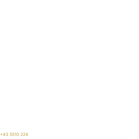
+43 5510 224