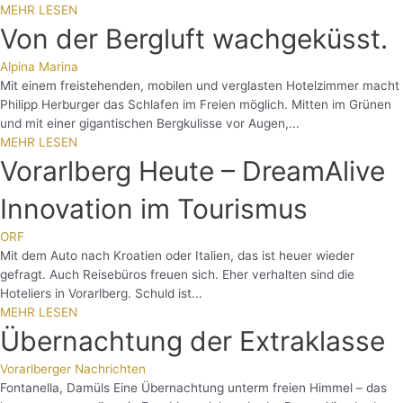
MEHR LESEN
Von der Bergluft wachgeküsst.
Alpina Marina
Mit einem freistehenden, mobilen und verglasten Hotelzimmer macht
Philipp Herburger das Schlafen im Freien möglich. Mitten im Grünen
und mit einer gigantischen Bergkulisse vor Augen,...
MEHR LESEN
Vorarlberg Heute – DreamAlive
Innovation im Tourismus
ORF
Mit dem Auto nach Kroatien oder Italien, das ist heuer wieder
gefragt. Auch Reisebüros freuen sich. Eher verhalten sind die
Hoteliers in Vorarlberg. Schuld ist...
MEHR LESEN
Übernachtung der Extraklasse
Vorarlberger Nachrichten
Fontanella, Damüls Eine Übernachtung unterm freien Himmel – das