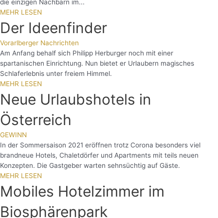
die einzigen Nachbarn im...
MEHR LESEN
Der Ideenfinder
Vorarlberger Nachrichten
Am Anfang behalf sich Philipp Herburger noch mit einer
spartanischen Einrichtung. Nun bietet er Urlaubern magisches
Schlaferlebnis unter freiem Himmel.
MEHR LESEN
Neue Urlaubshotels in
Österreich
GEWINN
In der Sommersaison 2021 eröffnen trotz Corona besonders viel
brandneue Hotels, Chaletdörfer und Apartments mit teils neuen
Konzepten. Die Gastgeber warten sehnsüchtig auf Gäste.
MEHR LESEN
Mobiles Hotelzimmer im
Biosphärenpark