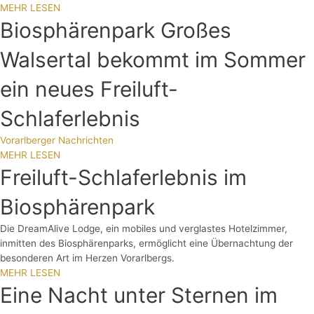
MEHR LESEN
Biosphärenpark Großes
Walsertal bekommt im Sommer
ein neues Freiluft-
Schlaferlebnis
Vorarlberger Nachrichten
MEHR LESEN
Freiluft-Schlaferlebnis im
Biosphärenpark
Die DreamAlive Lodge, ein mobiles und verglastes Hotelzimmer,
inmitten des Biosphärenparks, ermöglicht eine Übernachtung der
besonderen Art im Herzen Vorarlbergs.
MEHR LESEN
Eine Nacht unter Sternen im