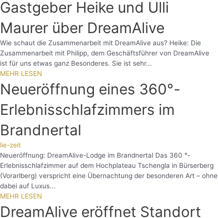
Gastgeber Heike und Ulli
Maurer über DreamAlive
Wie schaut die Zusammenarbeit mit DreamAlive aus? Heike: Die
Zusammenarbeit mit Philipp, dem Geschäftsführer von DreamAlive
ist für uns etwas ganz Besonderes. Sie ist sehr...
MEHR LESEN
Neueröffnung eines 360°-
Erlebnisschlafzimmers im
Brandnertal
lie-zeit
Neueröffnung: DreamAlive-Lodge im Brandnertal Das 360 °-
Erlebnisschlafzimmer auf dem Hochplateau Tschengla in Bürserberg
(Vorarlberg) verspricht eine Übernachtung der besonderen Art – ohne
dabei auf Luxus...
MEHR LESEN
DreamAlive eröffnet Standort