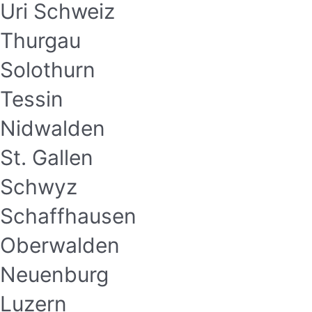
Uri Schweiz
Thurgau
Solothurn
Tessin
Nidwalden
St. Gallen
Schwyz
Schaffhausen
Oberwalden
Neuenburg
Luzern