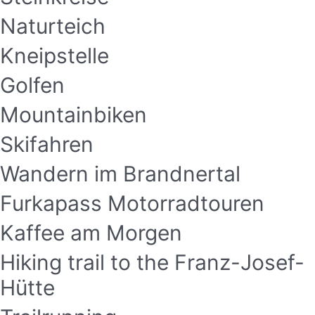
Naturteich
Kneipstelle
Golfen
Mountainbiken
Skifahren
Wandern im Brandnertal
Furkapass Motorradtouren
Kaffee am Morgen
Hiking trail to the Franz-Josef-
Hütte