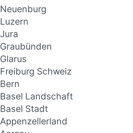
Neuenburg
Luzern
Jura
Graubünden
Glarus
Freiburg Schweiz
Bern
Basel Landschaft
Basel Stadt
Appenzellerland