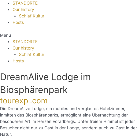
STANDORTE
Our history
Schlaf Kultur
Hosts
Menu
STANDORTE
Our history
Schlaf Kultur
Hosts
DreamAlive Lodge im
Biosphärenpark
tourexpi.com
Die DreamAlive Lodge, ein mobiles und verglastes Hotelzimmer,
inmitten des Biosphärenparks, ermöglicht eine Übernachtung der
besonderen Art im Herzen Vorarlbergs. Unter freiem Himmel ist jeder
Besucher nicht nur zu Gast in der Lodge, sondern auch zu Gast in der
Natur.