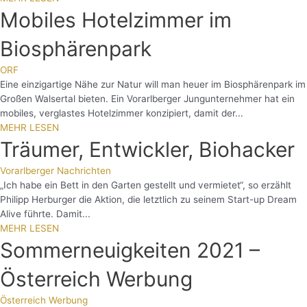
Mobiles Hotelzimmer im
Biosphärenpark
ORF
Eine einzigartige Nähe zur Natur will man heuer im Biosphärenpark im
Großen Walsertal bieten. Ein Vorarlberger Jungunternehmer hat ein
mobiles, verglastes Hotelzimmer konzipiert, damit der...
MEHR LESEN
Träumer, Entwickler, Biohacker
Vorarlberger Nachrichten
„Ich habe ein Bett in den Garten gestellt und vermietet“, so erzählt
Philipp Herburger die Aktion, die letztlich zu seinem Start-up Dream
Alive führte. Damit...
MEHR LESEN
Sommerneuigkeiten 2021 –
Österreich Werbung
Österreich Werbung