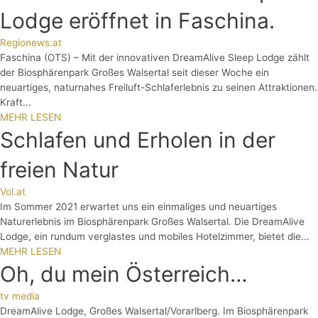
Lodge eröffnet in Faschina.
Regionews.at
Faschina (OTS) – Mit der innovativen DreamAlive Sleep Lodge zählt
der Biosphärenpark Großes Walsertal seit dieser Woche ein
neuartiges, naturnahes Freiluft-Schlaferlebnis zu seinen Attraktionen.
Kraft...
MEHR LESEN
Schlafen und Erholen in der
freien Natur
Vol.at
Im Sommer 2021 erwartet uns ein einmaliges und neuartiges
Naturerlebnis im Biosphärenpark Großes Walsertal. Die DreamAlive
Lodge, ein rundum verglastes und mobiles Hotelzimmer, bietet die...
MEHR LESEN
Oh, du mein Österreich…
tv media
DreamAlive Lodge, Großes Walsertal/Vorarlberg. Im Biosphärenpark