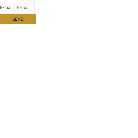
E-mail
SEND