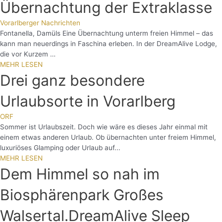
Übernachtung der Extraklasse
Vorarlberger Nachrichten
Fontanella, Damüls Eine Übernachtung unterm freien Himmel – das
kann man neuerdings in Faschina erleben. In der DreamAlive Lodge,
die vor Kurzem …
MEHR LESEN
Drei ganz besondere
Urlaubsorte in Vorarlberg
ORF
Sommer ist Urlaubszeit. Doch wie wäre es dieses Jahr einmal mit
einem etwas anderen Urlaub. Ob übernachten unter freiem Himmel,
luxuriöses Glamping oder Urlaub auf...
MEHR LESEN
Dem Himmel so nah im
Biosphärenpark Großes
Walsertal.DreamAlive Sleep