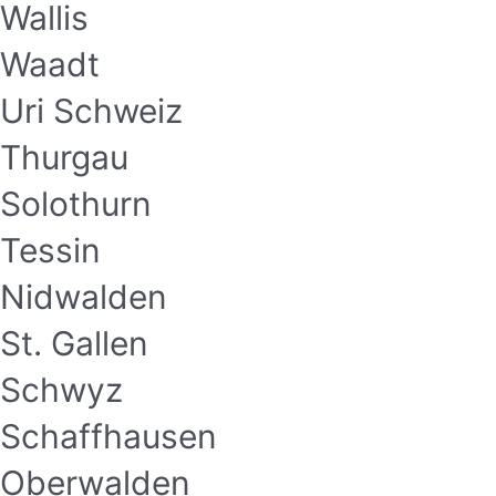
Wallis
Waadt
Uri Schweiz
Thurgau
Solothurn
Tessin
Nidwalden
St. Gallen
Schwyz
Schaffhausen
Oberwalden