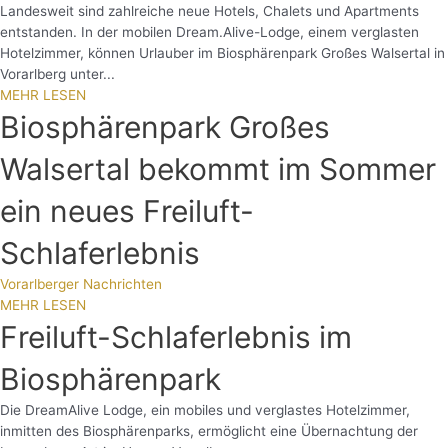
Landesweit sind zahlreiche neue Hotels, Chalets und Apartments
entstanden. In der mobilen Dream.Alive-Lodge, einem verglasten
Hotelzimmer, können Urlauber im Biosphärenpark Großes Walsertal in
Vorarlberg unter...
MEHR LESEN
Biosphärenpark Großes
Walsertal bekommt im Sommer
ein neues Freiluft-
Schlaferlebnis
Vorarlberger Nachrichten
MEHR LESEN
Freiluft-Schlaferlebnis im
Biosphärenpark
Die DreamAlive Lodge, ein mobiles und verglastes Hotelzimmer,
inmitten des Biosphärenparks, ermöglicht eine Übernachtung der