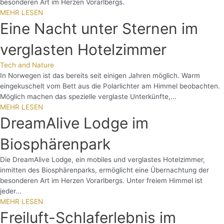
besonderen Art im Herzen Vorarlbergs.
MEHR LESEN
Eine Nacht unter Sternen im
verglasten Hotelzimmer
Tech and Nature
In Norwegen ist das bereits seit einigen Jahren möglich. Warm
eingekuschelt vom Bett aus die Polarlichter am Himmel beobachten.
Möglich machen das spezielle verglaste Unterkünfte,...
MEHR LESEN
DreamAlive Lodge im
Biosphärenpark
Die DreamAlive Lodge, ein mobiles und verglastes Hotelzimmer,
inmitten des Biosphärenparks, ermöglicht eine Übernachtung der
besonderen Art im Herzen Vorarlbergs. Unter freiem Himmel ist
jeder...
MEHR LESEN
Freiluft-Schlaferlebnis im