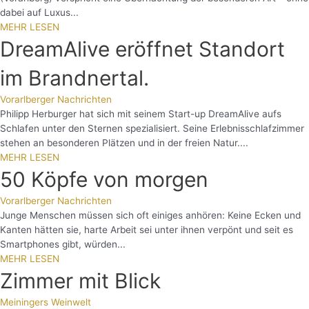
dabei auf Luxus...
MEHR LESEN
DreamAlive eröffnet Standort
im Brandnertal.
Vorarlberger Nachrichten
Philipp Herburger hat sich mit seinem Start-up DreamAlive aufs
Schlafen unter den Sternen spezialisiert. Seine Erlebnisschlafzimmer
stehen an besonderen Plätzen und in der freien Natur....
MEHR LESEN
50 Köpfe von morgen
Vorarlberger Nachrichten
Junge Menschen müssen sich oft einiges anhören: Keine Ecken und
Kanten hätten sie, harte Arbeit sei unter ihnen verpönt und seit es
Smartphones gibt, würden...
MEHR LESEN
Zimmer mit Blick
Meiningers Weinwelt