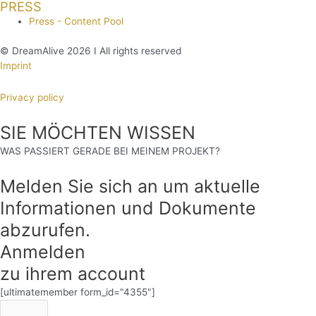
PRESS
Press - Content Pool
© DreamAlive 2026 I All rights reserved
Imprint
Privacy policy
SIE MÖCHTEN WISSEN
WAS PASSIERT GERADE BEI MEINEM PROJEKT?
Melden Sie sich an um aktuelle
Informationen und Dokumente
abzurufen.
Anmelden
zu ihrem account
[ultimatemember form_id="4355"]