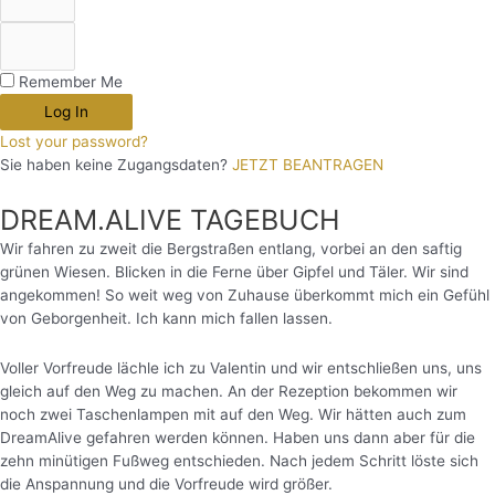
Remember Me
Log In
Lost your password?
Sie haben keine Zugangsdaten?
JETZT BEANTRAGEN
DREAM.ALIVE TAGEBUCH
Wir fahren zu zweit die Bergstraßen entlang, vorbei an den saftig
grünen Wiesen. Blicken in die Ferne über Gipfel und Täler. Wir sind
angekommen! So weit weg von Zuhause überkommt mich ein Gefühl
von Geborgenheit. Ich kann mich fallen lassen.
Voller Vorfreude lächle ich zu Valentin und wir entschließen uns, uns
gleich auf den Weg zu machen. An der Rezeption bekommen wir
noch zwei Taschenlampen mit auf den Weg. Wir hätten auch zum
DreamAlive gefahren werden können. Haben uns dann aber für die
zehn minütigen Fußweg entschieden. Nach jedem Schritt löste sich
die Anspannung und die Vorfreude wird größer.