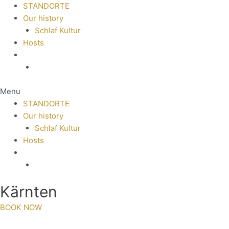
STANDORTE
Our history
Schlaf Kultur
Hosts
Menu
STANDORTE
Our history
Schlaf Kultur
Hosts
Kärnten
BOOK NOW