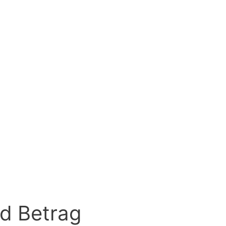
d Betrag