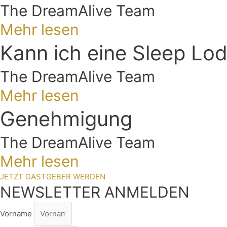
The DreamAlive Team
Mehr lesen
Kann ich eine Sleep Lo
The DreamAlive Team
Mehr lesen
Genehmigung
The DreamAlive Team
Mehr lesen
JETZT GASTGEBER WERDEN
NEWSLETTER ANMELDEN
Vorname