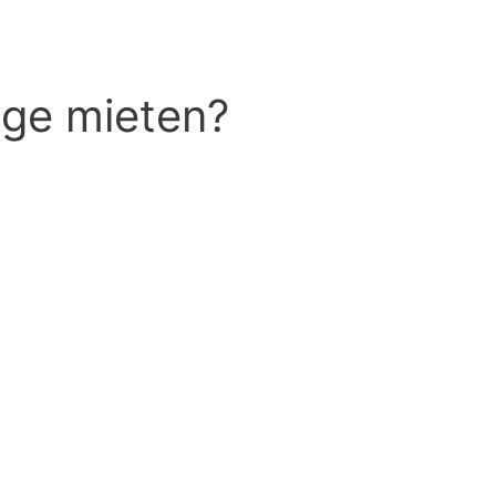
dge mieten?