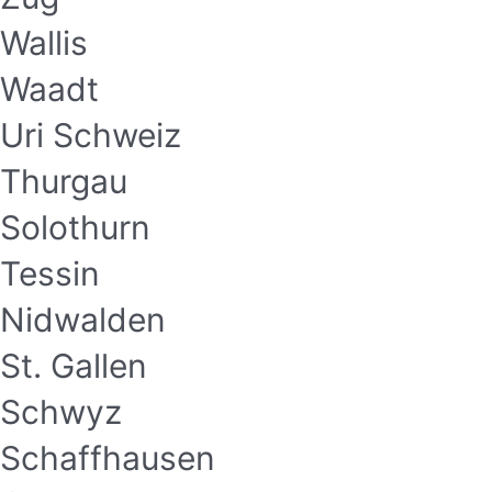
Wallis
Waadt
Uri Schweiz
Thurgau
Solothurn
Tessin
Nidwalden
St. Gallen
Schwyz
Schaffhausen