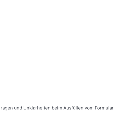
 Fragen und Unklarheiten beim Ausfüllen vom Formular