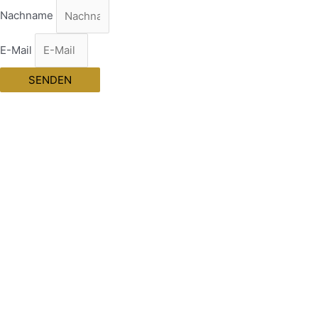
Nachname
E-Mail
SENDEN