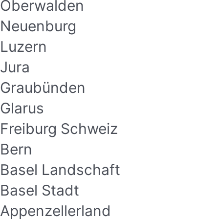
Oberwalden
Neuenburg
Luzern
Jura
Graubünden
Glarus
Freiburg Schweiz
Bern
Basel Landschaft
Basel Stadt
Appenzellerland