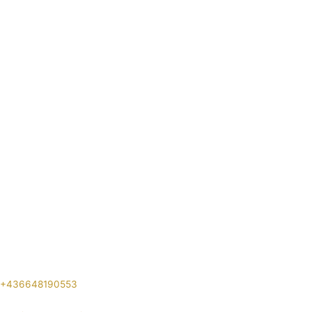
+436648190553