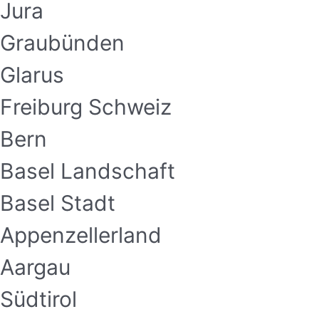
Jura
Graubünden
Glarus
Freiburg Schweiz
Bern
Basel Landschaft
Basel Stadt
Appenzellerland
Aargau
Südtirol