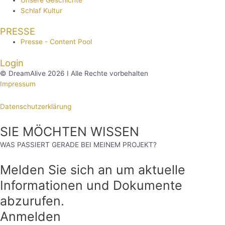
Schlaf Kultur
PRESSE
Presse - Content Pool
Login
© DreamAlive 2026 I Alle Rechte vorbehalten
Impressum
Datenschutzerklärung
SIE MÖCHTEN WISSEN
WAS PASSIERT GERADE BEI MEINEM PROJEKT?
Melden Sie sich an um aktuelle
Informationen und Dokumente
abzurufen.
Anmelden