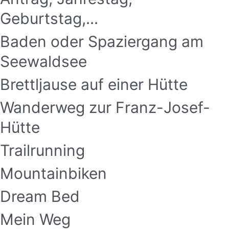
Geburtstag,...
Baden oder Spaziergang am
Seewaldsee
Brettljause auf einer Hütte
Wanderweg zur Franz-Josef-
Hütte
Trailrunning
Mountainbiken
Dream Bed
Mein Weg