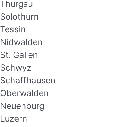
Thurgau
Solothurn
Tessin
Nidwalden
St. Gallen
Schwyz
Schaffhausen
Oberwalden
Neuenburg
Luzern