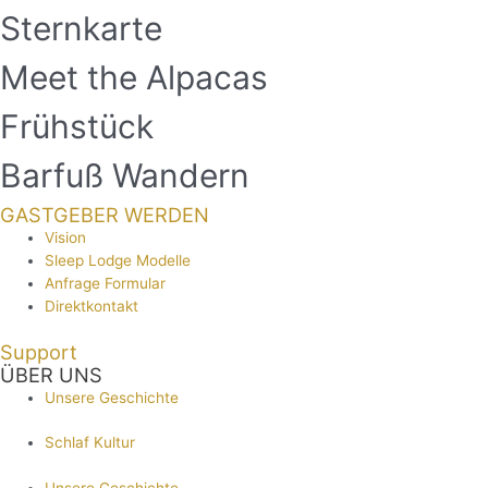
Sternkarte
Meet the Alpacas
Frühstück
Barfuß Wandern
GASTGEBER WERDEN
Vision
Sleep Lodge Modelle
Anfrage Formular
Direktkontakt
Support
ÜBER UNS
Unsere Geschichte
Schlaf Kultur
Unsere Geschichte