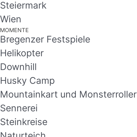
Steiermark
Wien
MOMENTE
Bregenzer Festspiele
Helikopter
Downhill
Husky Camp
Mountainkart und Monsterroller
Sennerei
Steinkreise
Naturteich