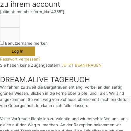
zu ihrem account
[ultimatemember form_id="4355"]
Benutzername merken
Log In
Passwort vergessen?
Sie haben keine Zugangsdaten?
JETZT BEANTRAGEN
DREAM.ALIVE TAGEBUCH
Wir fahren zu zweit die Bergstraßen entlang, vorbei an den saftig
grünen Wiesen. Blicken in die Ferne über Gipfel und Täler. Wir sind
angekommen! So weit weg von Zuhause überkommt mich ein Gefühl
von Geborgenheit. Ich kann mich fallen lassen.
Voller Vorfreude lächle ich zu Valentin und wir entschließen uns, uns
gleich auf den Weg zu machen. An der Rezeption bekommen wir