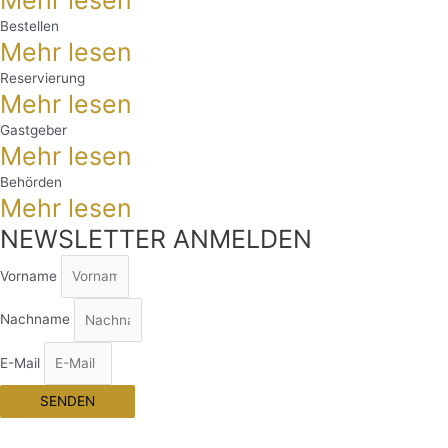
Bestellen
Mehr lesen
Reservierung
Mehr lesen
Gastgeber
Mehr lesen
Behörden
Mehr lesen
NEWSLETTER ANMELDEN
Vorname
Nachname
E-Mail
SENDEN