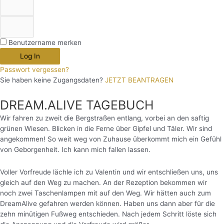
Benutzername merken
Log In
Passwort vergessen?
Sie haben keine Zugangsdaten?
JETZT BEANTRAGEN
DREAM.ALIVE TAGEBUCH
Wir fahren zu zweit die Bergstraßen entlang, vorbei an den saftig
grünen Wiesen. Blicken in die Ferne über Gipfel und Täler. Wir sind
angekommen! So weit weg von Zuhause überkommt mich ein Gefühl
von Geborgenheit. Ich kann mich fallen lassen.
Voller Vorfreude lächle ich zu Valentin und wir entschließen uns, uns
gleich auf den Weg zu machen. An der Rezeption bekommen wir
noch zwei Taschenlampen mit auf den Weg. Wir hätten auch zum
DreamAlive gefahren werden können. Haben uns dann aber für die
zehn minütigen Fußweg entschieden. Nach jedem Schritt löste sich