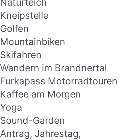
Naturteich
Kneipstelle
Golfen
Mountainbiken
Skifahren
Wandern im Brandnertal
Furkapass Motorradtouren
Kaffee am Morgen
Yoga
Sound-Garden
Antrag, Jahrestag,