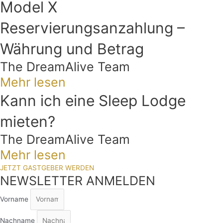
Model X
Reservierungsanzahlung –
Währung und Betrag
The DreamAlive Team
Mehr lesen
Kann ich eine Sleep Lodge
mieten?
The DreamAlive Team
Mehr lesen
JETZT GASTGEBER WERDEN
NEWSLETTER ANMELDEN
Vorname
Nachname