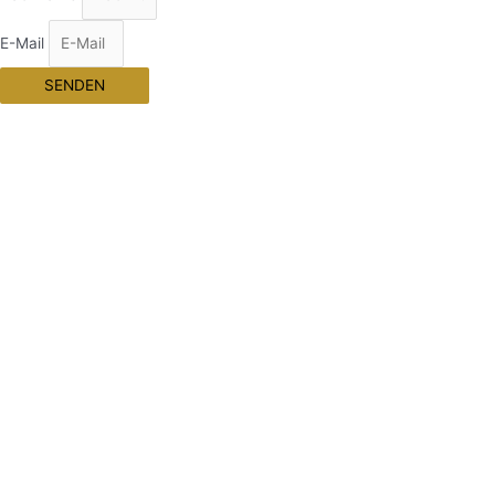
E-Mail
SENDEN