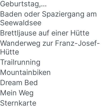
Geburtstag,...
Baden oder Spaziergang am
Seewaldsee
Brettljause auf einer Hütte
Wanderweg zur Franz-Josef-
Hütte
Trailrunning
Mountainbiken
Dream Bed
Mein Weg
Sternkarte