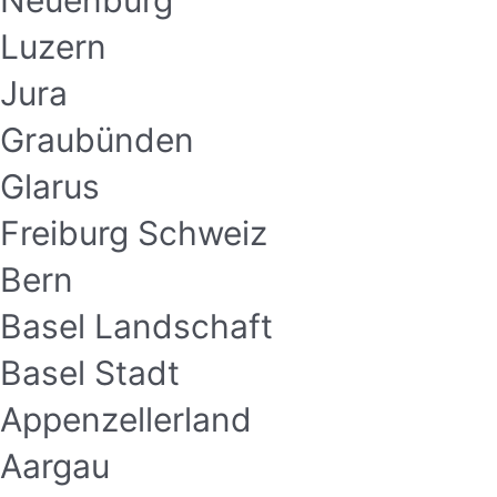
Neuenburg
Luzern
Jura
Graubünden
Glarus
Freiburg Schweiz
Bern
Basel Landschaft
Basel Stadt
Appenzellerland
Aargau