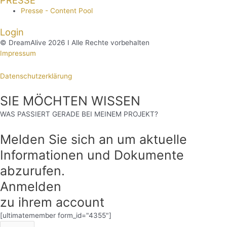
PRESSE
Presse - Content Pool
Login
© DreamAlive 2026 I Alle Rechte vorbehalten
Impressum
Datenschutzerklärung
SIE MÖCHTEN WISSEN
WAS PASSIERT GERADE BEI MEINEM PROJEKT?
Melden Sie sich an um aktuelle
Informationen und Dokumente
abzurufen.
Anmelden
zu ihrem account
[ultimatemember form_id="4355"]