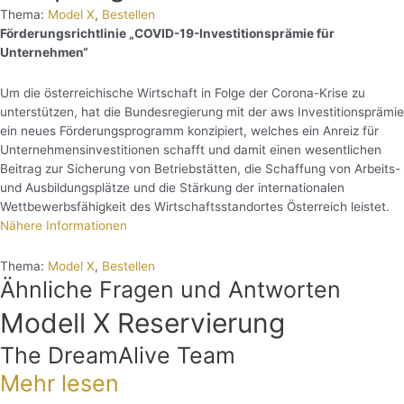
Thema:
Model X
,
Bestellen
Förderungsrichtlinie „COVID-19-Investitionsprämie für
Unternehmen“
Um die österreichische Wirtschaft in Folge der Corona-Krise zu
unterstützen, hat die Bundesregierung mit der aws Investitionsprämie
ein neues Förderungsprogramm konzipiert, welches ein Anreiz für
Unternehmensinvestitionen schafft und damit einen wesentlichen
Beitrag zur Sicherung von Betriebstätten, die Schaffung von Arbeits-
und Ausbildungsplätze und die Stärkung der internationalen
Wettbewerbsfähigkeit des Wirtschaftsstandortes Österreich leistet.
Nähere Informationen
Thema:
Model X
,
Bestellen
Ähnliche Fragen und Antworten
Modell X Reservierung
The DreamAlive Team
Mehr lesen