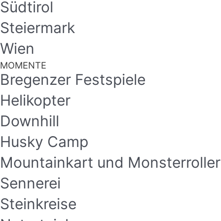
Südtirol
Steiermark
Wien
MOMENTE
Bregenzer Festspiele
Helikopter
Downhill
Husky Camp
Mountainkart und Monsterroller
Sennerei
Steinkreise