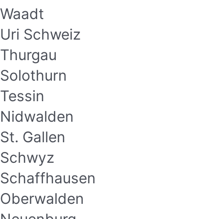
Waadt
Uri Schweiz
Thurgau
Solothurn
Tessin
Nidwalden
St. Gallen
Schwyz
Schaffhausen
Oberwalden