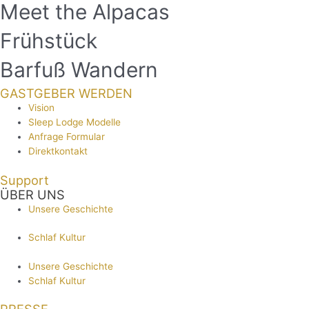
Meet the Alpacas
Frühstück
Barfuß Wandern
GASTGEBER WERDEN
Vision
Sleep Lodge Modelle
Anfrage Formular
Direktkontakt
Support
ÜBER UNS
Unsere Geschichte
Schlaf Kultur
Unsere Geschichte
Schlaf Kultur