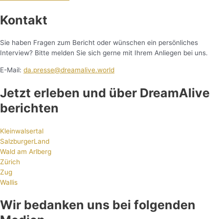
Kontakt
Sie haben Fragen zum Bericht oder wünschen ein persönliches
Interview? Bitte melden Sie sich gerne mit Ihrem Anliegen bei uns.
E-Mail:
da.presse@dreamalive.world
Jetzt erleben und über DreamAlive
berichten
Kleinwalsertal
SalzburgerLand
Wald am Arlberg
Zürich
Zug
Wallis
Wir bedanken uns bei folgenden