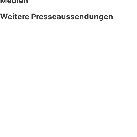
Medien
Weitere Presseaussendungen