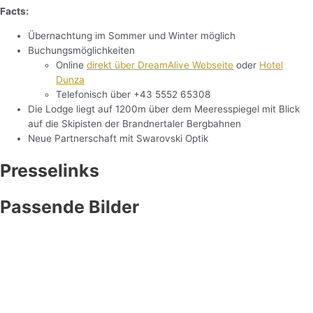
Facts:
Übernachtung im Sommer und Winter möglich
Buchungsmöglichkeiten
Online
direkt über DreamAlive Webseite
oder
Hotel
Dunza
Telefonisch über +43 5552 65308
Die Lodge liegt auf 1200m über dem Meeresspiegel mit Blick
auf die Skipisten der Brandnertaler Bergbahnen
Neue Partnerschaft mit Swarovski Optik
Presselinks
Passende Bilder