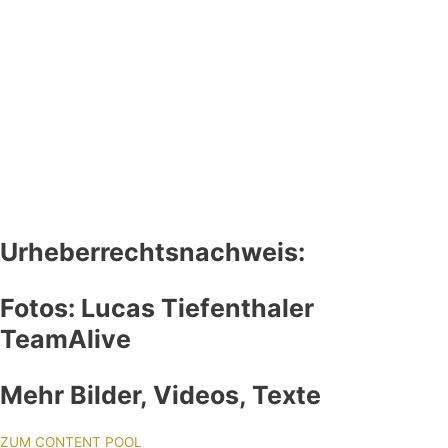
Urheberrechtsnachweis:
Fotos: Lucas Tiefenthaler
TeamAlive
Mehr Bilder, Videos, Texte
ZUM CONTENT POOL