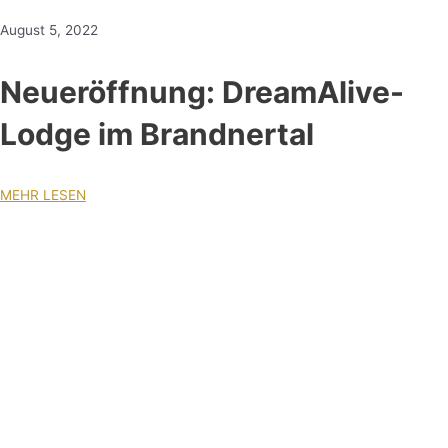
August 5, 2022
Neueröffnung: DreamAlive-
Lodge im Brandnertal
MEHR LESEN