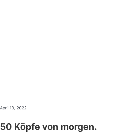
April 13, 2022
50 Köpfe von morgen.