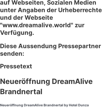
auf Webseiten, Sozialen Medien
unter Angaben der Urheberrechte
und der Webseite
"www.dreamalive.world" zur
Verfügung.
Diese Aussendung Pressepartner
senden:
Pressetext
Neueröffnung DreamAlive
Brandnertal
Neueröffnung DreamAlive Brandnertal by Hotel Dunza