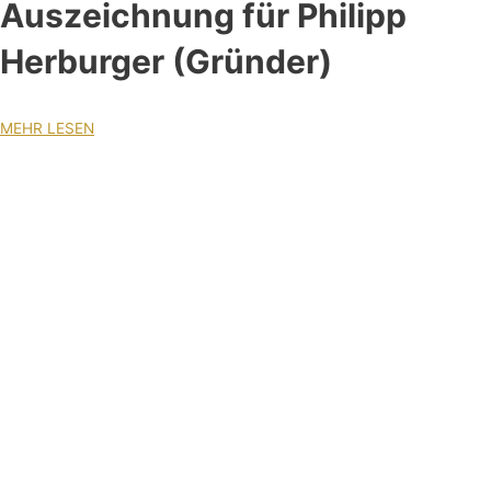
Auszeichnung für Philipp
Herburger (Gründer)
MEHR LESEN