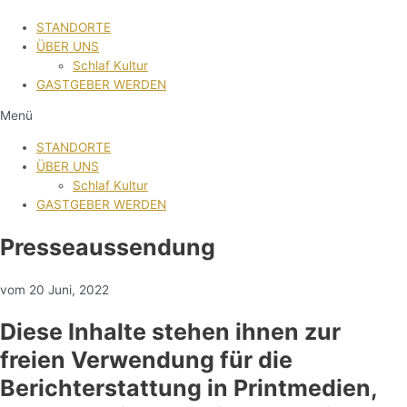
STANDORTE
ÜBER UNS
Schlaf Kultur
GASTGEBER WERDEN
Menü
STANDORTE
ÜBER UNS
Schlaf Kultur
GASTGEBER WERDEN
Presseaussendung
vom 20 Juni, 2022
Diese Inhalte stehen ihnen zur
freien Verwendung für die
Berichterstattung in Printmedien,