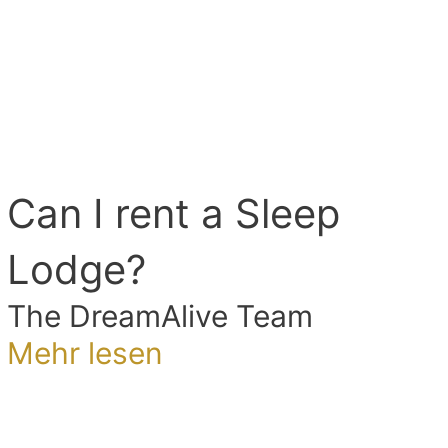
Can I rent a Sleep
Lodge?
The DreamAlive Team
Mehr lesen