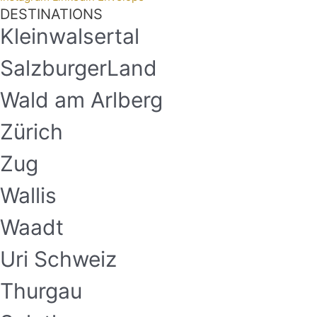
DESTINATIONS
Kleinwalsertal
SalzburgerLand
Wald am Arlberg
Zürich
Zug
Wallis
Waadt
Uri Schweiz
Thurgau