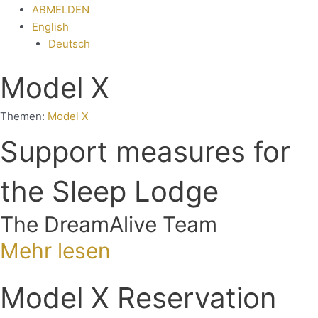
ABMELDEN
English
Deutsch
Model X
Themen:
Model X
Support measures for
the Sleep Lodge
The DreamAlive Team
Mehr lesen
Model X Reservation