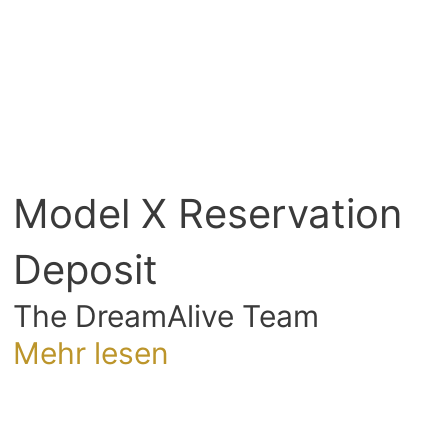
Model X Reservation
Deposit
The DreamAlive Team
Mehr lesen