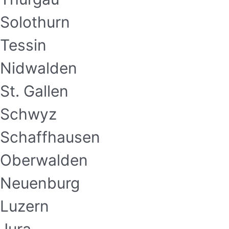
Solothurn
Tessin
Nidwalden
St. Gallen
Schwyz
Schaffhausen
Oberwalden
Neuenburg
Luzern