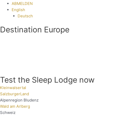
ABMELDEN
English
Deutsch
Destination Europe
Test the Sleep Lodge now
Kleinwalsertal
SalzburgerLand
Alpenregion Bludenz
Wald am Arlberg
Schweiz