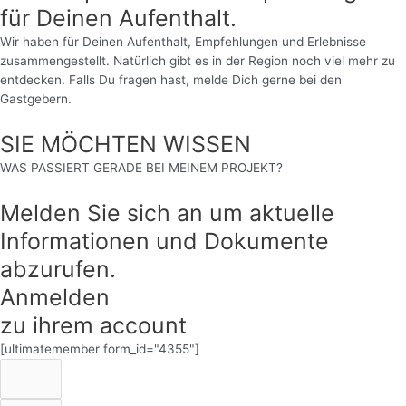
für Deinen Aufenthalt.
Wir haben für Deinen Aufenthalt, Empfehlungen und Erlebnisse
zusammengestellt. Natürlich gibt es in der Region noch viel mehr zu
entdecken. Falls Du fragen hast, melde Dich gerne bei den
Gastgebern.
SIE MÖCHTEN WISSEN
WAS PASSIERT GERADE BEI MEINEM PROJEKT?
Melden Sie sich an um aktuelle
Informationen und Dokumente
abzurufen.
Anmelden
zu ihrem account
[ultimatemember form_id="4355"]