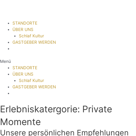
STANDORTE
ÜBER UNS
Schlaf Kultur
GASTGEBER WERDEN
Menü
STANDORTE
ÜBER UNS
Schlaf Kultur
GASTGEBER WERDEN
Erlebniskatergorie: Private
Momente
Unsere persönlichen Empfehlungen