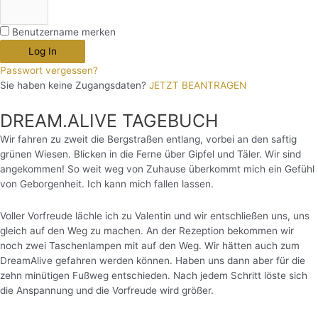
Benutzername merken
Log In
Passwort vergessen?
Sie haben keine Zugangsdaten?
JETZT BEANTRAGEN
DREAM.ALIVE TAGEBUCH
Wir fahren zu zweit die Bergstraßen entlang, vorbei an den saftig
grünen Wiesen. Blicken in die Ferne über Gipfel und Täler. Wir sind
angekommen! So weit weg von Zuhause überkommt mich ein Gefühl
von Geborgenheit. Ich kann mich fallen lassen.
Voller Vorfreude lächle ich zu Valentin und wir entschließen uns, uns
gleich auf den Weg zu machen. An der Rezeption bekommen wir
noch zwei Taschenlampen mit auf den Weg. Wir hätten auch zum
DreamAlive gefahren werden können. Haben uns dann aber für die
zehn minütigen Fußweg entschieden. Nach jedem Schritt löste sich
die Anspannung und die Vorfreude wird größer.